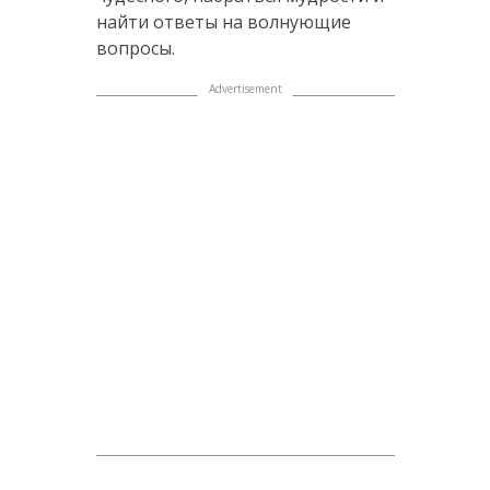
найти ответы на волнующие
вопросы.