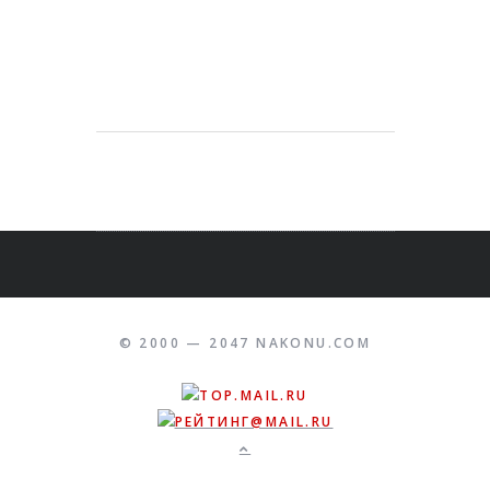
© 2000 — 2047 NAKONU.COM