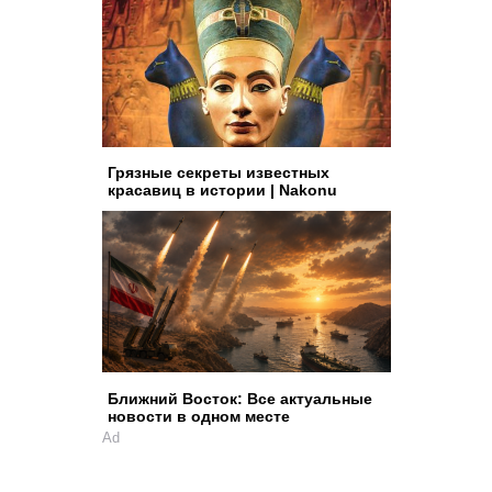
Грязные секреты известных
красавиц в истории | Nakonu
Ближний Восток: Все актуальные
новости в одном месте
Ad