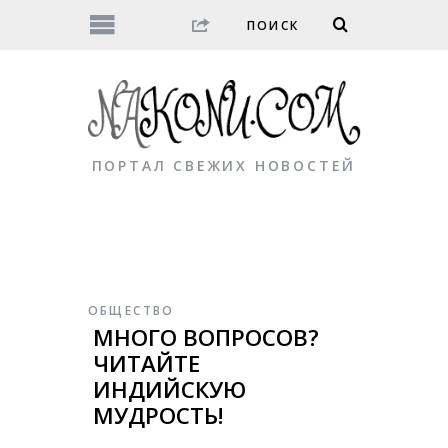
ПОРТАЛ СВЕЖИХ НОВОСТЕЙ
ОБЩЕСТВО
МНОГО ВОПРОСОВ?
ЧИТАЙТЕ
ИНДИЙСКУЮ
МУДРОСТЬ!