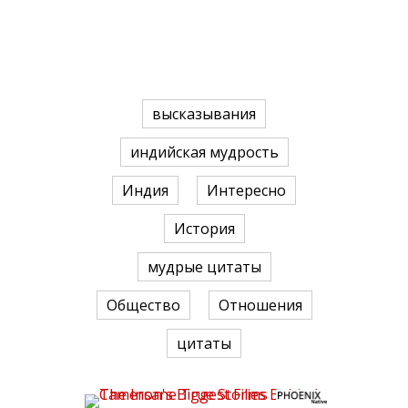
высказывания
индийская мудрость
Индия
Интересно
История
мудрые цитаты
Общество
Отношения
цитаты