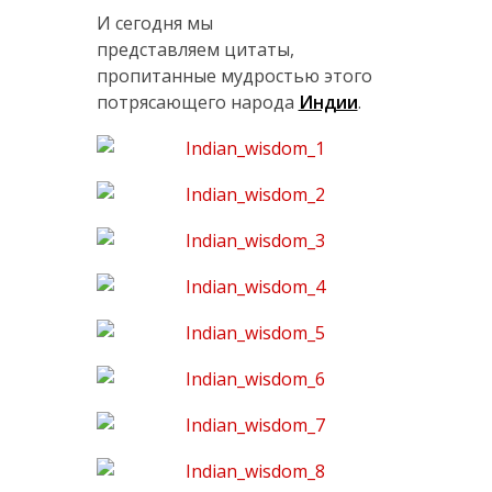
И сегодня мы
представляем цитаты,
пропитанные мудростью этого
потрясающего народа
Индии
.