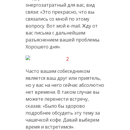
энергозатратный для вас, вид
связи: «Это прекрасно, что вы
связались со мной по этому
вопросу. Вот мой e-mail. Жду от
вас письма с дальнейшим
разъяснением вашей проблемы.
Хорошего дня».
Часто вашим собеседником
является ваш друг или приятель,
но у вас на него сейчас абсолютно
нет времени. В таком случае вы
можете перенести встречу,
сказав: «Было бы здорово
подробнее обсудить эту тему за
чашечкой кофе. Давай выберем
время и встретимся».