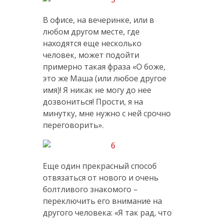
В офисе, на вечеринке, или в
любом другом месте, где
находятся еще несколько
человек, может подойти
примерно такая фраза «О боже,
это же Маша (или любое другое
имя)! Я никак не могу до нее
дозвониться! Прости, я на
минутку, мне нужно с ней срочно
переговорить».
Еще один прекрасный способ
отвязаться от нового и очень
болтливого знакомого –
переключить его внимание на
другого человека: «Я так рад, что