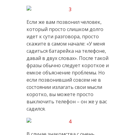
Если же вам позвонил человек,
который просто слишком долго
идет к сути разговора, просто
скажите в самом начале: «У меня
садиться батарейка на телефоне,
давай в двух словах». После такой
фразы обычно следует короткое и
емкое объяснение проблемы. Но
если позвонивший совсем не в
состоянии излагать свои мысли
коротко, вы можете просто
выключить телефон – он же у вас
садился.
В случае знакомства с очень