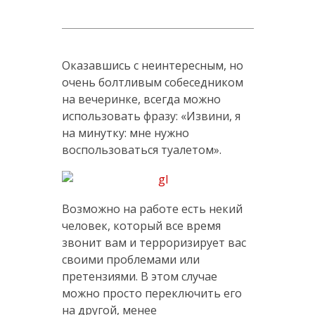
Оказавшись с неинтересным, но
очень болтливым собеседником
на вечеринке, всегда можно
использовать фразу: «Извини, я
на минутку: мне нужно
воспользоваться туалетом».
Возможно на работе есть некий
человек, который все время
звонит вам и терроризирует вас
своими проблемами или
претензиями. В этом случае
можно просто переключить его
на другой, менее