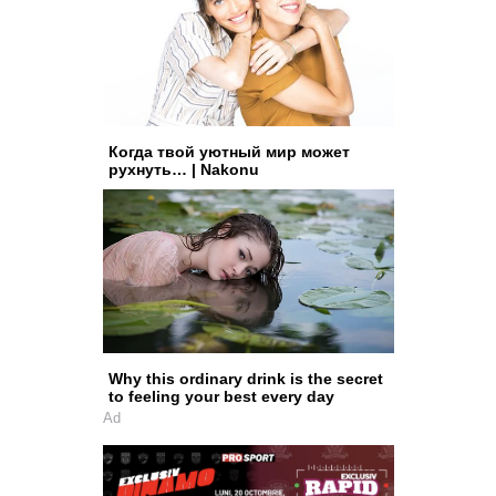
Когда твой уютный мир может
рухнуть… | Nakonu
Why this ordinary drink is the secret
to feeling your best every day
Ad