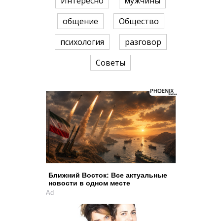
Интересно
мужчины
общение
Общество
психология
разговор
Советы
Ближний Восток: Все актуальные
новости в одном месте
Ad