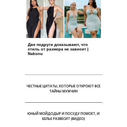
Две подруги доказывают, что
стиль от размера не зависит |
Nakonu
ЧЕСТНЫЕ ЦИТАТЫ, КОТОРЫЕ ОТКРОЮТ ВСЕ
ТАЙНЫ МУЖЧИН
ЮНЫЙ МОЙДОДЫР И ПОСУДУ ПОМОЕТ, И
БЕЛЬЕ РАЗВЕСИТ (ВИДЕО)