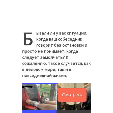
Б
ывали ли у вас ситуации,
когда ваш собеседник
говорит без остановки и
просто не понимает, когда
следует замолчать? К
сожалению, такое случается, как
в деловом мире, так и в
повседневной жизни.
Смотреть