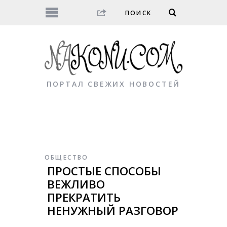
ПОРТАЛ СВЕЖИХ НОВОСТЕЙ
ОБЩЕСТВО
ПРОСТЫЕ СПОСОБЫ
ВЕЖЛИВО
ПРЕКРАТИТЬ
НЕНУЖНЫЙ РАЗГОВОР