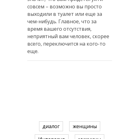
совсем – возможно вы просто
выходили в туалет или еще за
чем-нибудь. Главное, что за
время вашего отсутствия,
неприятный вам человек, скорее
всего, переключится на кого-то
еще.
диалог
женщины