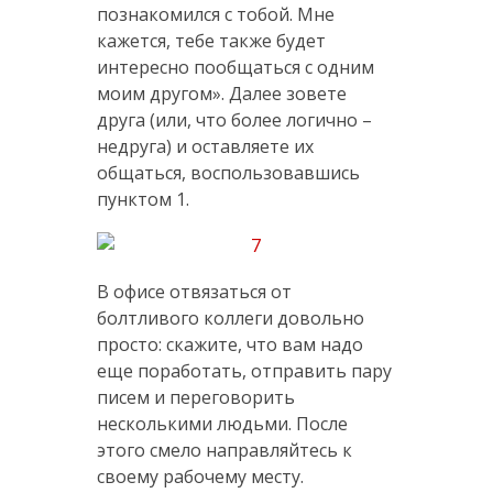
познакомился с тобой. Мне
кажется, тебе также будет
интересно пообщаться с одним
моим другом». Далее зовете
друга (или, что более логично –
недруга) и оставляете их
общаться, воспользовавшись
пунктом 1.
В офисе отвязаться от
болтливого коллеги довольно
просто: скажите, что вам надо
еще поработать, отправить пару
писем и переговорить
несколькими людьми. После
этого смело направляйтесь к
своему рабочему месту.