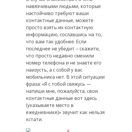
навязчивыми людьми, которые
настойчиво требуют ваши
контактные данные, можете
просто взять их контактную
информацию, сославшись на то,
что вам так удобнее. Если
последнее не убедит – скажите,
что просто недавно сменили
номер телефона и не знаете его
наизусть, а с собой у вас
мобильника нет. В этой ситуации
фраза: «Я с тобой свяжусь —
напиши мне, пожалуйста, свои
контактные данные вот здесь
(указываете место в
ежедневнике)» звучит как нельзя
кстати.