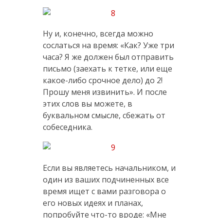
Ну и, конечно, всегда можно
сослаться на время: «Как? Уже три
часа? Я же должен был отправить
письмо (заехать к тетке, или еще
какое-либо срочное дело) до 2!
Прошу меня извинить». И после
этих слов вы можете, в
буквальном смысле, сбежать от
собеседника.
Если вы являетесь начальником, и
один из ваших подчиненных все
время ищет с вами разговора о
его новых идеях и планах,
попробуйте что-то вроде: «Мне