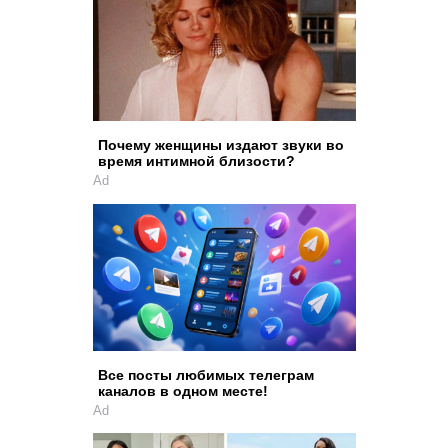
Почему женщины издают звуки во
время интимной близости?
Ad
Все посты любимых телеграм
каналов в одном месте!
Ad