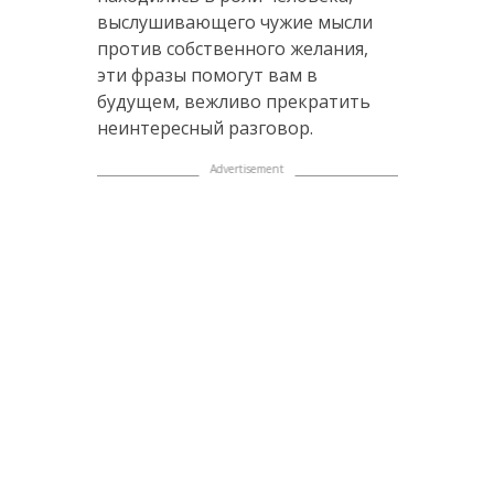
выслушивающего чужие мысли
против собственного желания,
эти фразы помогут вам в
будущем, вежливо прекратить
неинтересный разговор.