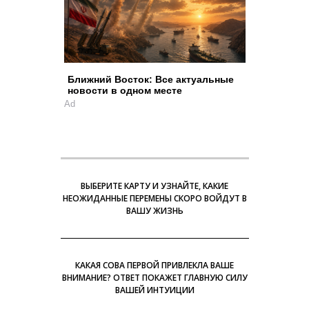
Ближний Восток: Все актуальные
новости в одном месте
Ad
ВЫБЕРИТЕ КАРТУ И УЗНАЙТЕ, КАКИЕ
НЕОЖИДАННЫЕ ПЕРЕМЕНЫ СКОРО ВОЙДУТ В
ВАШУ ЖИЗНЬ
КАКАЯ СОВА ПЕРВОЙ ПРИВЛЕКЛА ВАШЕ
ВНИМАНИЕ? ОТВЕТ ПОКАЖЕТ ГЛАВНУЮ СИЛУ
ВАШЕЙ ИНТУИЦИИ