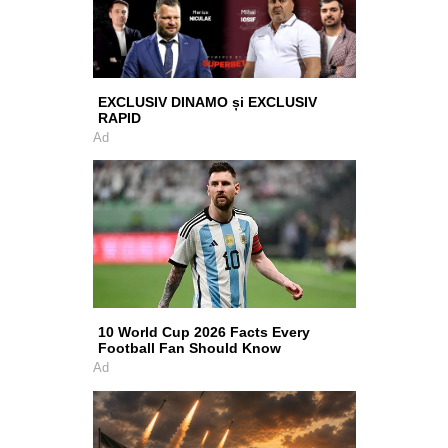
EXCLUSIV DINAMO și EXCLUSIV
RAPID
Ad
10 World Cup 2026 Facts Every
Football Fan Should Know
Ad