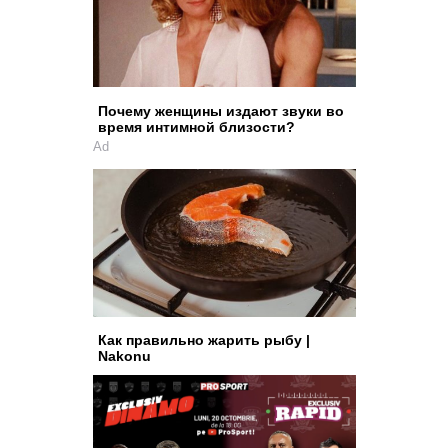
Почему женщины издают звуки во
время интимной близости?
Ad
Как правильно жарить рыбу |
Nakonu