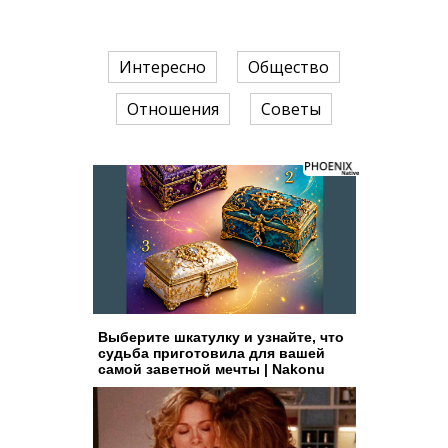
Интересно
Общество
Отношения
Советы
Выберите шкатулку и узнайте, что
судьба приготовила для вашей
самой заветной мечты | Nakonu