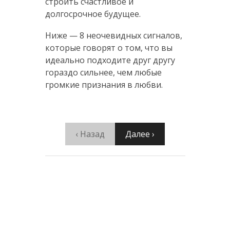
строить счастливое и
долгосрочное будущее.
Ниже — 8 неочевидных сигналов,
которые говорят о том, что вы
идеально подходите друг другу
гораздо сильнее, чем любые
громкие признания в любви.
‹ Назад
Далее ›