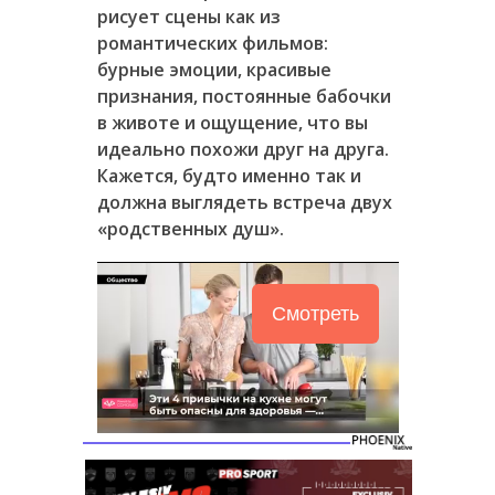
рисует сцены как из
романтических фильмов:
бурные эмоции, красивые
признания, постоянные бабочки
в животе и ощущение, что вы
идеально похожи друг на друга.
Кажется, будто именно так и
должна выглядеть встреча двух
«родственных душ».
Смотреть