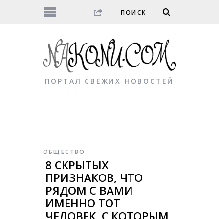
ПОРТАЛ СВЕЖИХ НОВОСТЕЙ
ОБЩЕСТВО
8 СКРЫТЫХ
ПРИЗНАКОВ, ЧТО
РЯДОМ С ВАМИ
ИМЕННО ТОТ
ЧЕЛОВЕК, С КОТОРЫМ