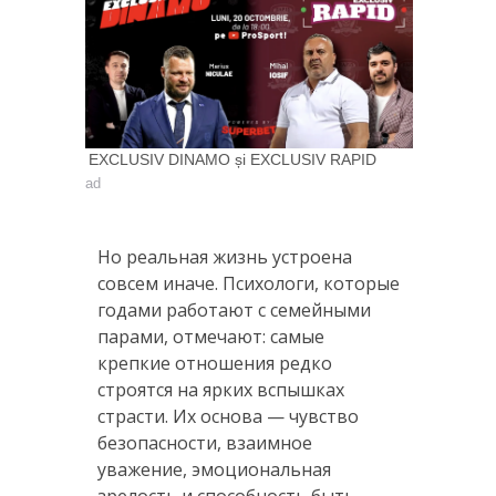
EXCLUSIV DINAMO și EXCLUSIV RAPID
ad
Но реальная жизнь устроена
совсем иначе. Психологи, которые
годами работают с семейными
парами, отмечают: самые
крепкие отношения редко
строятся на ярких вспышках
страсти. Их основа — чувство
безопасности, взаимное
уважение, эмоциональная