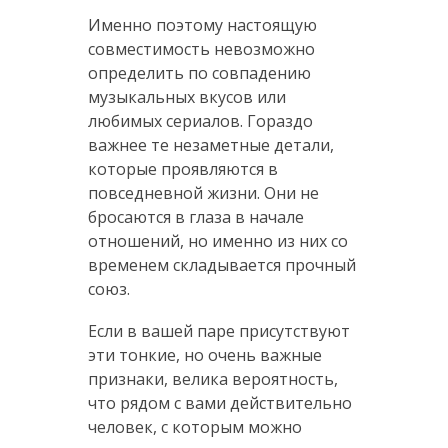
Именно поэтому настоящую
совместимость невозможно
определить по совпадению
музыкальных вкусов или
любимых сериалов. Гораздо
важнее те незаметные детали,
которые проявляются в
повседневной жизни. Они не
бросаются в глаза в начале
отношений, но именно из них со
временем складывается прочный
союз.
Если в вашей паре присутствуют
эти тонкие, но очень важные
признаки, велика вероятность,
что рядом с вами действительно
человек, с которым можно