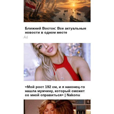
Ближний Восток: Все актуальные
новости в одном месте
Ad
«Мой рост 192 см, и я наконец-то
нашла мужчину, который сможет
со мной справиться» | Nakonu