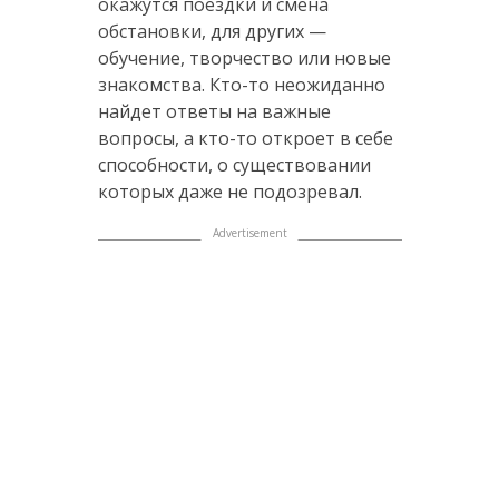
окажутся поездки и смена
обстановки, для других —
обучение, творчество или новые
знакомства. Кто-то неожиданно
найдет ответы на важные
вопросы, а кто-то откроет в себе
способности, о существовании
которых даже не подозревал.