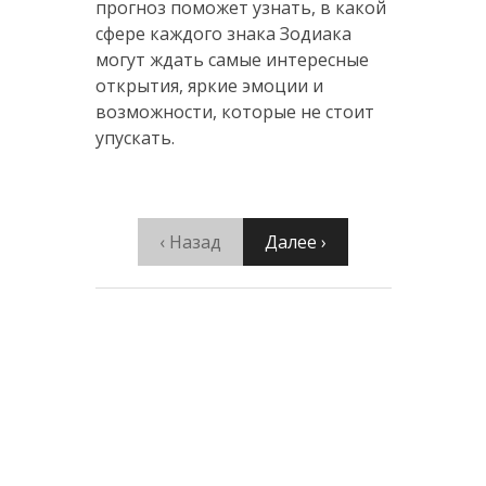
прогноз поможет узнать, в какой
сфере каждого знака Зодиака
могут ждать самые интересные
открытия, яркие эмоции и
возможности, которые не стоит
упускать.
‹ Назад
Далее ›