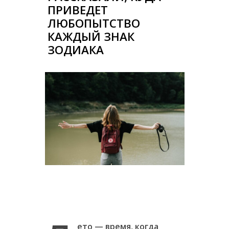
ПРИВЕДЕТ
ЛЮБОПЫТСТВО
КАЖДЫЙ ЗНАК
ЗОДИАКА
ето — время, когда