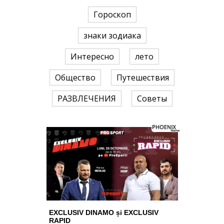
Гороскоп
знаки зодиака
Интересно
лето
Общество
Путешествия
РАЗВЛЕЧЕНИЯ
Советы
EXCLUSIV DINAMO și EXCLUSIV
RAPID