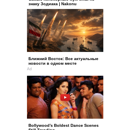
знаку Зодиака | Nakonu
Ближний Восток: Все актуальные
новости в одном месте
Ad
Bollywood’s Boldest Dance Scenes