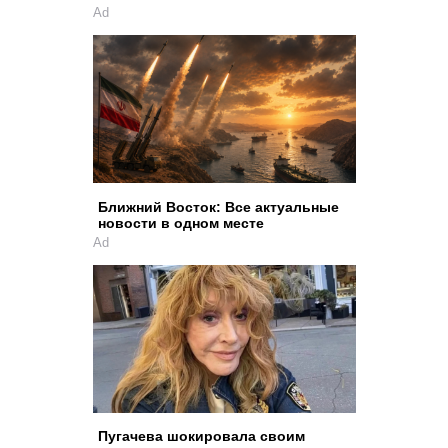
Ad
Ближний Восток: Все актуальные
новости в одном месте
Ad
Пугачева шокировала своим