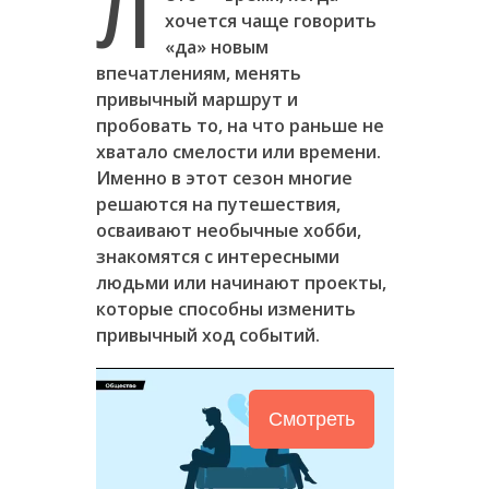
Л
хочется чаще говорить
«да» новым
впечатлениям, менять
привычный маршрут и
пробовать то, на что раньше не
хватало смелости или времени.
Именно в этот сезон многие
решаются на путешествия,
осваивают необычные хобби,
знакомятся с интересными
людьми или начинают проекты,
которые способны изменить
привычный ход событий.
Смотреть