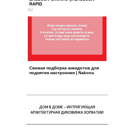
RAPID
Ad
Свежая подборка анекдотов для
поднятия настроения | Nakonu
ДОМ В ДОМЕ – ИНТРИГУЮЩАЯ
АРХИТЕКТУРНАЯ ДИКОВИНКА ХОРВАТИИ