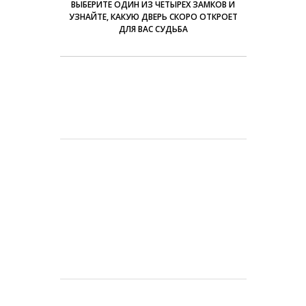
ВЫБЕРИТЕ ОДИН ИЗ ЧЕТЫРЕХ ЗАМКОВ И
УЗНАЙТЕ, КАКУЮ ДВЕРЬ СКОРО ОТКРОЕТ
ДЛЯ ВАС СУДЬБА