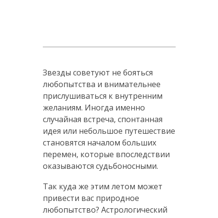
Звезды советуют не бояться
любопытства и внимательнее
прислушиваться к внутренним
желаниям. Иногда именно
случайная встреча, спонтанная
идея или небольшое путешествие
становятся началом больших
перемен, которые впоследствии
оказываются судьбоносными.
Так куда же этим летом может
привести вас природное
любопытство? Астрологический