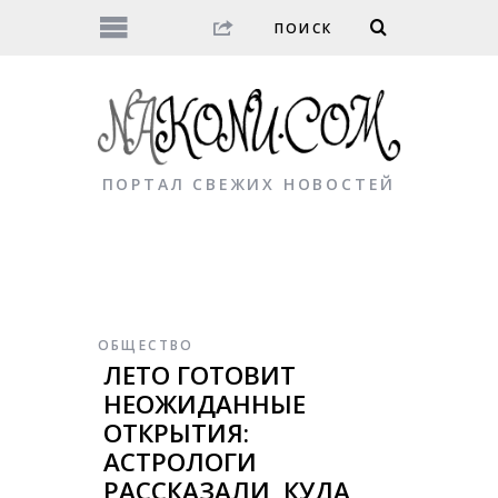
ПОРТАЛ СВЕЖИХ НОВОСТЕЙ
ОБЩЕСТВО
ЛЕТО ГОТОВИТ
НЕОЖИДАННЫЕ
ОТКРЫТИЯ:
АСТРОЛОГИ
РАССКАЗАЛИ, КУДА