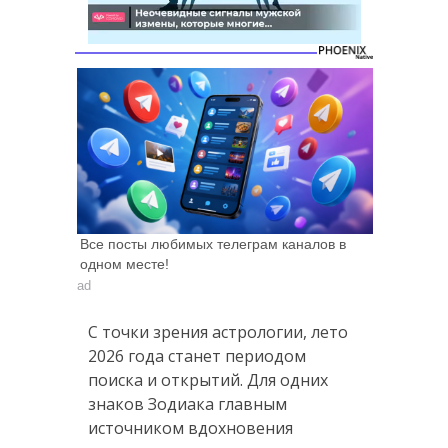
Все посты любимых телеграм каналов в
одном месте!
ad
С точки зрения астрологии, лето
2026 года станет периодом
поиска и открытий. Для одних
знаков Зодиака главным
источником вдохновения