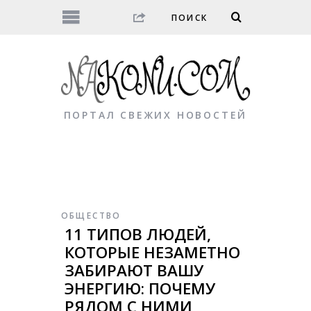
ПОРТАЛ СВЕЖИХ НОВОСТЕЙ
ОБЩЕСТВО
11 ТИПОВ ЛЮДЕЙ,
КОТОРЫЕ НЕЗАМЕТНО
ЗАБИРАЮТ ВАШУ
ЭНЕРГИЮ: ПОЧЕМУ
РЯДОМ С НИМИ