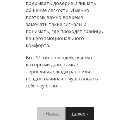
подрывать доверие и лишать
общение лёгкости. Именно
поэтому важно вовремя
замечать такие сигналы и
понимать, где проходят границы
вашего эмоционального
комфорта.
Вот 11 типов людей, рядом с
которыми даже самые
терпеливые люди рано или
поздно начинают чувствовать
себя неуютно.
‹ Назад
Далее ›