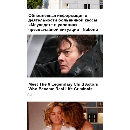
Обновленная информация о
деятельности больничной кассы
«Меухедет» в условиях
чрезвычайной ситуации | Nakonu
Meet The 6 Legendary Child Actors
Who Became Real Life Criminals
Ad