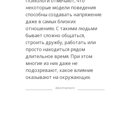
Психологи отмечают, что
некоторые модели поведения
способны создавать напряжение
даже в самых близких
отношениях. С такими людьми
бывает сложно общаться,
строить дружбу, работать или
просто находиться рядом
длительное время. При этом
многие из них даже не
подозревают, какое влияние
оказывают на окружающих.