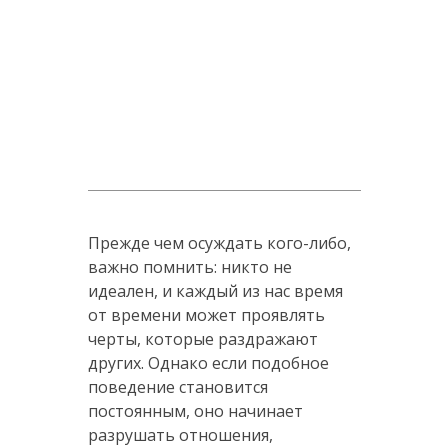
Прежде чем осуждать кого-либо,
важно помнить: никто не
идеален, и каждый из нас время
от времени может проявлять
черты, которые раздражают
других. Однако если подобное
поведение становится
постоянным, оно начинает
разрушать отношения,