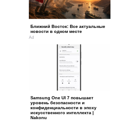
Ближний Восток: Все актуальные
новости в одном месте
Ad
Samsung One UI 7 повышает
уровень безопасности и
конфиденциальности в эпоху
искусственного интеллекта |
Nakonu