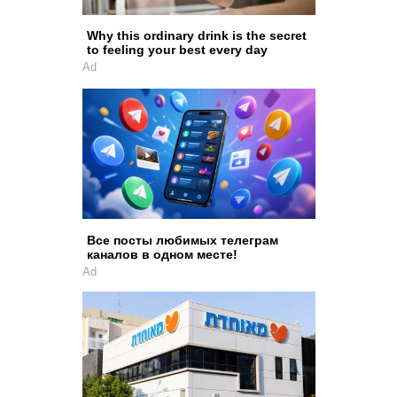
Why this ordinary drink is the secret
to feeling your best every day
Ad
Все посты любимых телеграм
каналов в одном месте!
Ad