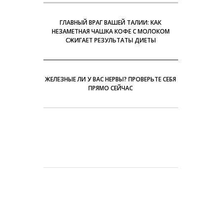
ГЛАВНЫЙ ВРАГ ВАШЕЙ ТАЛИИ: КАК
НЕЗАМЕТНАЯ ЧАШКА КОФЕ С МОЛОКОМ
СЖИГАЕТ РЕЗУЛЬТАТЫ ДИЕТЫ
ЖЕЛЕЗНЫЕ ЛИ У ВАС НЕРВЫ? ПРОВЕРЬТЕ СЕБЯ
ПРЯМО СЕЙЧАС