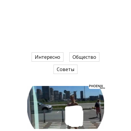
Интересно
Общество
Советы