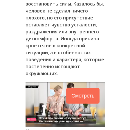
восстановить силы. Казалось бы,
человек не сделал ничего
плохого, но его присутствие
оставляет чувство усталости,
раздражения или внутреннего
дискомфорта. Иногда причина
кроется не в конкретной
ситуации, а в особенностях
поведения и характера, которые
постепенно истощают
окружающих.
Смотреть