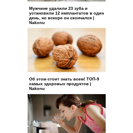
Мужчине удалили 23 зуба и
установили 12 имплантатов в один
день, но вскоре он скончался |
Nakonu
Об этом стоит знать всем! ТОП-9
самых здоровых продуктов |
Nakonu