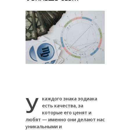
У
каждого знака зодиака
есть качества, за
которые его ценят и
любят — именно они делают нас
уникальными и