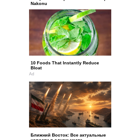
Nakonu
10 Foods That Instantly Reduce
Bloat
Ad
Ближний Восток: Все актуальные
новости в одном месте