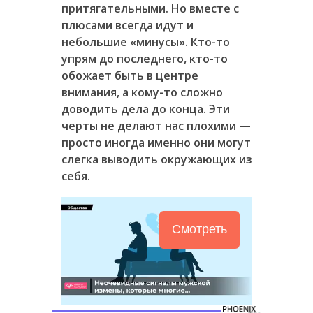
притягательными. Но вместе с
плюсами всегда идут и
небольшие «минусы». Кто-то
упрям до последнего, кто-то
обожает быть в центре
внимания, а кому-то сложно
доводить дела до конца. Эти
черты не делают нас плохими —
просто иногда именно они могут
слегка выводить окружающих из
себя.
Смотреть