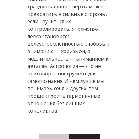
«раздражающие» черты можно
превратить в сильные стороны,
если научиться их
контролировать. Упрямство
легко становится
целеустремлённостью, любовь к
вниманию — харизмой, а
медлительность — вниманием к
деталям. Астрология — это не
приговор, а инструмент для
самопознания. И чем лучше мы
понимаем себя и других, тем
проще строить гармоничные
отношения без лишних
конфликтов.