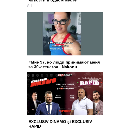
Ad
«Мне 57, но люди принимают меня
за 30-летнего» | Nakonu
EXCLUSIV DINAMO și EXCLUSIV
RAPID