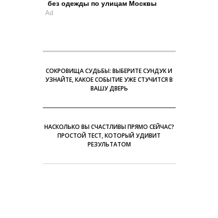
без одежды по улицам Москвы
Ad
СОКРОВИЩА СУДЬБЫ: ВЫБЕРИТЕ СУНДУК И
УЗНАЙТЕ, КАКОЕ СОБЫТИЕ УЖЕ СТУЧИТСЯ В
ВАШУ ДВЕРЬ
НАСКОЛЬКО ВЫ СЧАСТЛИВЫ ПРЯМО СЕЙЧАС?
ПРОСТОЙ ТЕСТ, КОТОРЫЙ УДИВИТ
РЕЗУЛЬТАТОМ