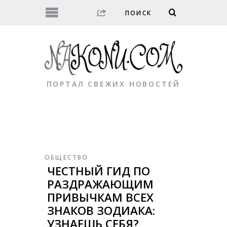
ПОРТАЛ СВЕЖИХ НОВОСТЕЙ
ОБЩЕСТВО
ЧЕСТНЫЙ ГИД ПО
РАЗДРАЖАЮЩИМ
ПРИВЫЧКАМ ВСЕХ
ЗНАКОВ ЗОДИАКА:
УЗНАЕШЬ СЕБЯ?