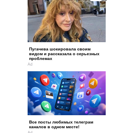
Пугачева шокировала своим
видом и рассказала о серьезных
проблемах
Ad
Все посты любимых телеграм
каналов в одном месте!
Ad