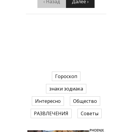
‹ Назад
Далее ›
Гороскоп
знаки зодиака
Интересно
Общество
РАЗВЛЕЧЕНИЯ
Советы