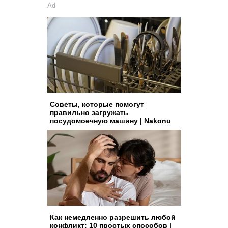
Ad
Советы, которые помогут
правильно загружать
посудомоечную машину | Nakonu
Как немедленно разрешить любой
конфликт: 10 простых способов |