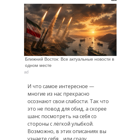
Ближний Восток: Все актуальные новости в
одном месте
ad
И что самое интересное —
многие из нас прекрасно
осознают свои слабости. Так что
это не повод для обид, а скорее
шанс посмотреть на себя со
стороны с лёгкой улыбкой.
Возможно, в этих описаниях вы
узнаете себя… или сразу