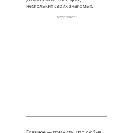
нескольких своих знакомых.
Главное — помнить, что любые