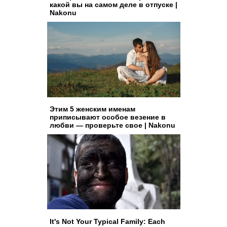
какой вы на самом деле в отпуске |
Nakonu
Этим 5 женским именам
приписывают особое везение в
любви — проверьте свое | Nakonu
It's Not Your Typical Family: Each