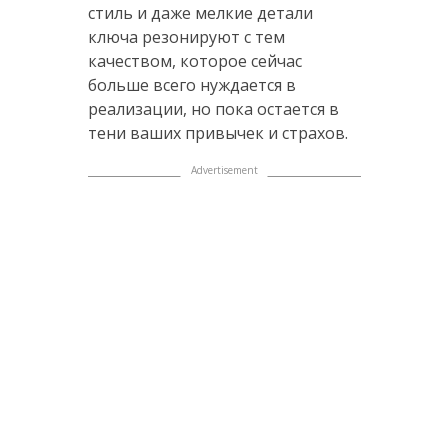
стиль и даже мелкие детали
ключа резонируют с тем
качеством, которое сейчас
больше всего нуждается в
реализации, но пока остается в
тени ваших привычек и страхов.