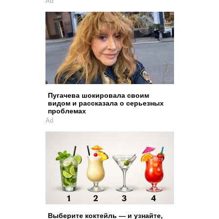
Ad
Пугачева шокировала своим
видом и рассказала о серьезных
проблемах
Ad
Выберите коктейль — и узнайте,