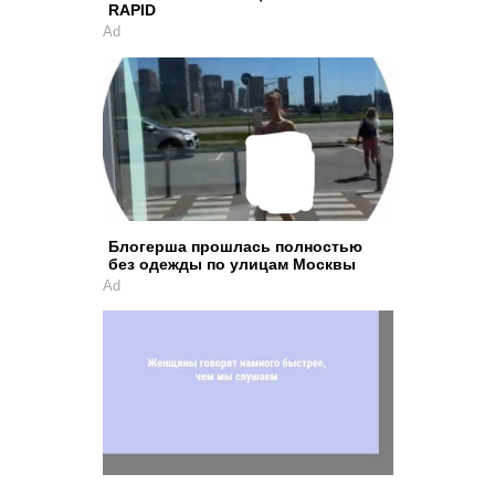
RAPID
Ad
Блогерша прошлась полностью
без одежды по улицам Москвы
Ad