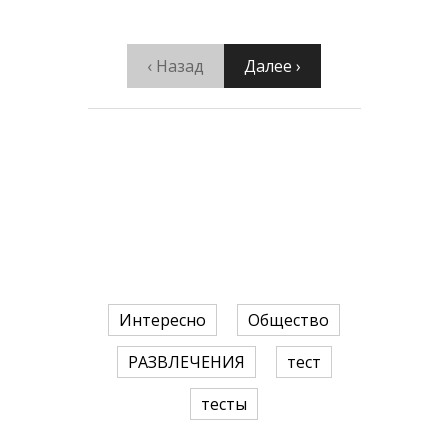
‹ Назад
Далее ›
Интересно
Общество
РАЗВЛЕЧЕНИЯ
тест
тесты