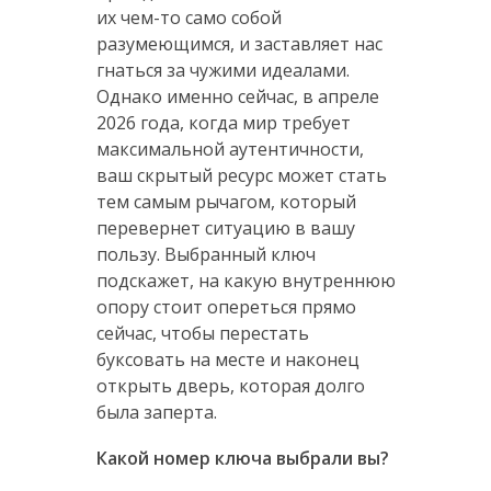
их чем-то само собой
разумеющимся, и заставляет нас
гнаться за чужими идеалами.
Однако именно сейчас, в апреле
2026 года, когда мир требует
максимальной аутентичности,
ваш скрытый ресурс может стать
тем самым рычагом, который
перевернет ситуацию в вашу
пользу. Выбранный ключ
подскажет, на какую внутреннюю
опору стоит опереться прямо
сейчас, чтобы перестать
буксовать на месте и наконец
открыть дверь, которая долго
была заперта.
Какой номер ключа выбрали вы?