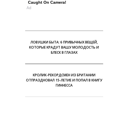
Caught On Camera!
Ad
ЛОВУШКИ БЫТА: 6 ПРИВЫЧНЫХ ВЕЩЕЙ,
КОТОРЫЕ КРАДУТ ВАШУ МОЛОДОСТЬ И
БЛЕСК В ГЛАЗАХ
КРОЛИК-РЕКОРДСМЕН ИЗ БРИТАНИИ
ОТПРАЗДНОВАЛ 15-ЛЕТИЕ И ПОПАЛ В КНИГУ
ГИННЕССА