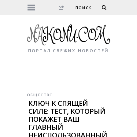
ПОРТАЛ СВЕЖИХ НОВОСТЕЙ
ОБЩЕСТВО
КЛЮЧ К СПЯЩЕЙ
СИЛЕ: ТЕСТ, КОТОРЫЙ
ПОКАЖЕТ ВАШ
ГЛАВНЫЙ
НЕИСПОЛЬЗОВАННЫЙ