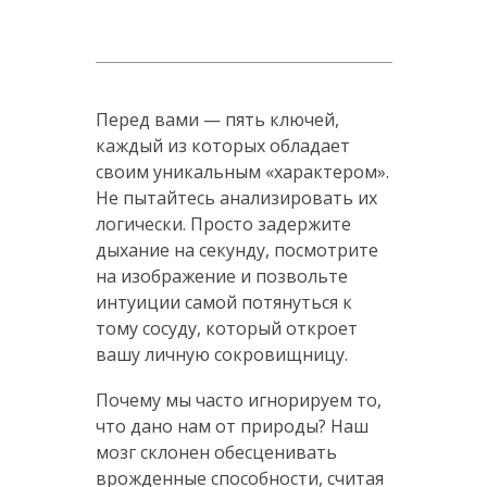
Перед вами — пять ключей,
каждый из которых обладает
своим уникальным «характером».
Не пытайтесь анализировать их
логически. Просто задержите
дыхание на секунду, посмотрите
на изображение и позвольте
интуиции самой потянуться к
тому сосуду, который откроет
вашу личную сокровищницу.
Почему мы часто игнорируем то,
что дано нам от природы? Наш
мозг склонен обесценивать
врожденные способности, считая