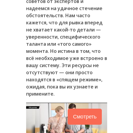
советов от экспертов и
надеемся на удачное стечение
обстоятельств. Нам часто
кажется, что для рывка вперед
не хватает какой-то детали —
уверенности, специфического
таланта или «того самого»
момента. Но истина в том, что
всё необходимое уже встроено в
вашу систему. Эти ресурсы не
отсутствуют — они просто
находятся в «спящем режиме»,
ожидая, пока вы их узнаете и
примените.
Смотреть