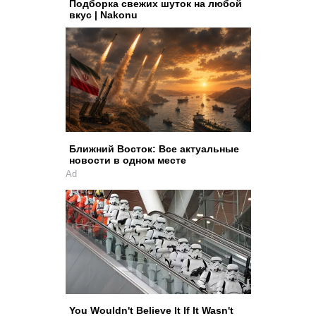
Подборка свежих шуток на любой
вкус | Nakonu
Ближний Восток: Все актуальные
новости в одном месте
Ad
You Wouldn't Believe It If It Wasn't