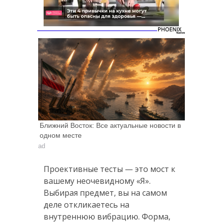
Ближний Восток: Все актуальные новости в
одном месте
ad
Проективные тесты — это мост к
вашему неочевидному «Я».
Выбирая предмет, вы на самом
деле откликаетесь на
внутреннюю вибрацию. Форма,