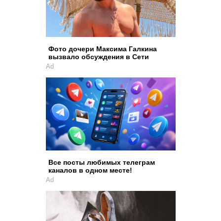
Фото дочери Максима Галкина
вызвало обсуждения в Сети
Ad
Все посты любимых телеграм
каналов в одном месте!
Ad