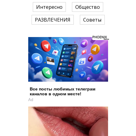
Интересно
Общество
РАЗВЛЕЧЕНИЯ
Советы
Все посты любимых телеграм
каналов в одном месте!
Ad