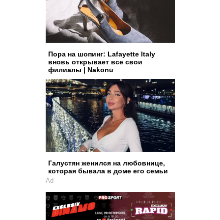
Пора на шопинг: Lafayette Italy
вновь открывает все свои
филиалы | Nakonu
Галустян женился на любовнице,
которая бывала в доме его семьи
Ad