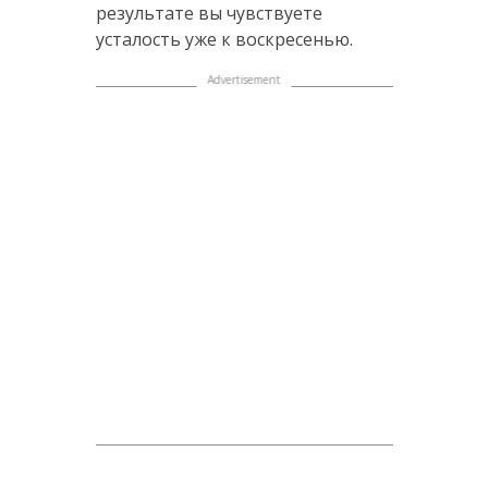
результате вы чувствуете
усталость уже к воскресенью.