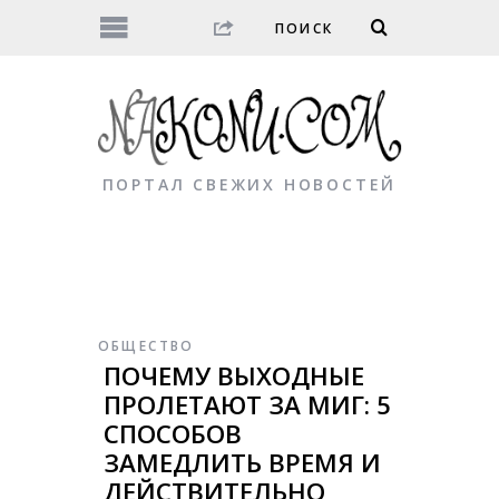
ПОРТАЛ СВЕЖИХ НОВОСТЕЙ
ОБЩЕСТВО
ПОЧЕМУ ВЫХОДНЫЕ
ПРОЛЕТАЮТ ЗА МИГ: 5
СПОСОБОВ
ЗАМЕДЛИТЬ ВРЕМЯ И
ДЕЙСТВИТЕЛЬНО