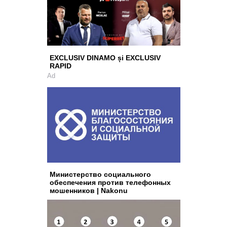
EXCLUSIV DINAMO și EXCLUSIV
RAPID
Ad
Министерство социального
обеспечения против телефонных
мошенников | Nakonu