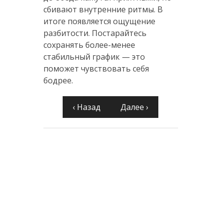
сбивают внутренние ритмы. В
итоге появляется ощущение
разбитости. Постарайтесь
сохранять более-менее
стабильный график — это
поможет чувствовать себя
бодрее.
‹ Назад
Далее ›