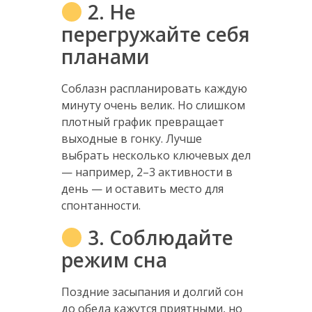
2. Не
перегружайте себя
планами
Соблазн распланировать каждую
минуту очень велик. Но слишком
плотный график превращает
выходные в гонку. Лучше
выбрать несколько ключевых дел
— например, 2–3 активности в
день — и оставить место для
спонтанности.
3. Соблюдайте
режим сна
Поздние засыпания и долгий сон
до обеда кажутся приятными, но