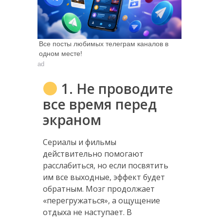
Все посты любимых телеграм каналов в
одном месте!
ad
1. Не проводите
все время перед
экраном
Сериалы и фильмы
действительно помогают
расслабиться, но если посвятить
им все выходные, эффект будет
обратным. Мозг продолжает
«перегружаться», а ощущение
отдыха не наступает. В