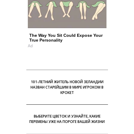
The Way You Sit Could Expose Your
True Personality
Ad
101-ЛЕТНИЙ ЖИТЕЛЬ НОВОЙ ЗЕЛАНДИИ
НАЗВАН СТАРЕЙШИМ В МИРЕ ИГРОКОМ В
КРОКЕТ
ВЫБЕРИТЕ ЦВЕТОК И УЗНАЙТЕ, КАКИЕ
ПЕРЕМЕНЫ УЖЕ НА ПОРОГЕ ВАШЕЙ ЖИЗНИ