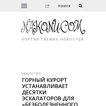
ПОРТАЛ СВЕЖИХ НОВОСТЕЙ
ОБЩЕСТВО
ГОРНЫЙ КУРОРТ
УСТАНАВЛИВАЕТ
ДЕСЯТКИ
ЭСКАЛАТОРОВ ДЛЯ
«БЕЗБОЛЕЗНЕННОГО