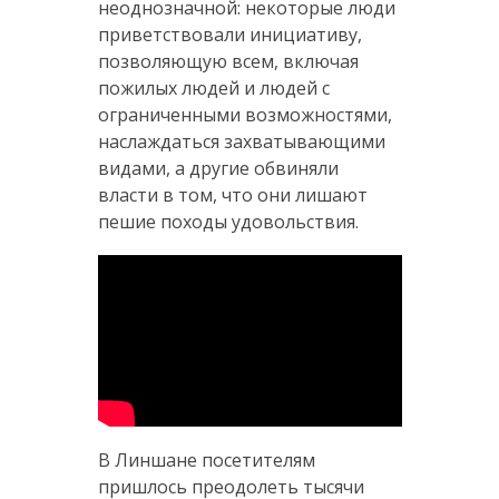
неоднозначной: некоторые люди
приветствовали инициативу,
позволяющую всем, включая
пожилых людей и людей с
ограниченными возможностями,
наслаждаться захватывающими
видами, а другие обвиняли
власти в том, что они лишают
пешие походы удовольствия.
В Линшане посетителям
пришлось преодолеть тысячи