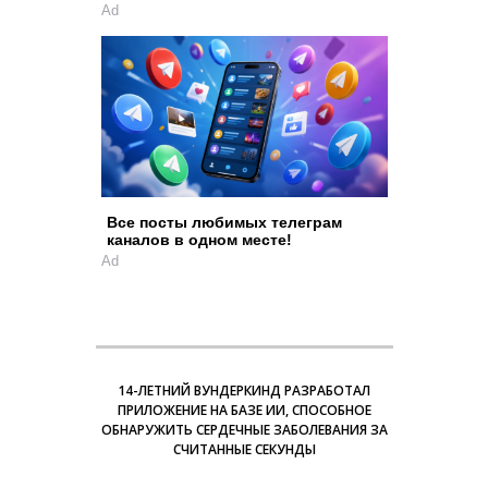
Ad
Все посты любимых телеграм
каналов в одном месте!
Ad
14-ЛЕТНИЙ ВУНДЕРКИНД РАЗРАБОТАЛ
ПРИЛОЖЕНИЕ НА БАЗЕ ИИ, СПОСОБНОЕ
ОБНАРУЖИТЬ СЕРДЕЧНЫЕ ЗАБОЛЕВАНИЯ ЗА
СЧИТАННЫЕ СЕКУНДЫ