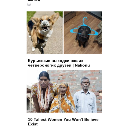
Ad
Курьезные выходки наших
четвероногих друзей | Nakonu
10 Tallest Women You Won't Believe
Exist