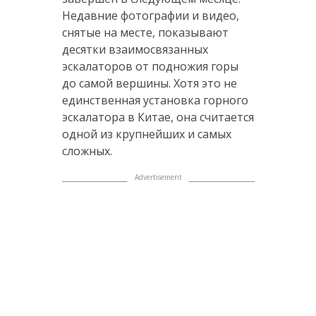
Недавние фотографии и видео,
снятые на месте, показывают
десятки взаимосвязанных
эскалаторов от подножия горы
до самой вершины. Хотя это не
единственная установка горного
эскалатора в Китае, она считается
одной из крупнейших и самых
сложных.