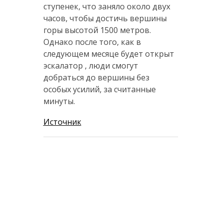
ступенек, что заняло около двух
часов, чтобы достичь вершины
горы высотой 1500 метров.
Однако после того, как в
следующем месяце будет открыт
эскалатор , люди смогут
добраться до вершины без
особых усилий, за считанные
минуты.
Источник