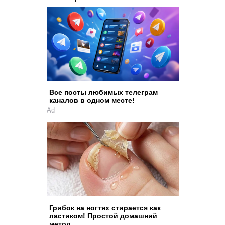
Все посты любимых телеграм
каналов в одном месте!
Ad
Грибок на ногтях стирается как
ластиком! Простой домашний
метод