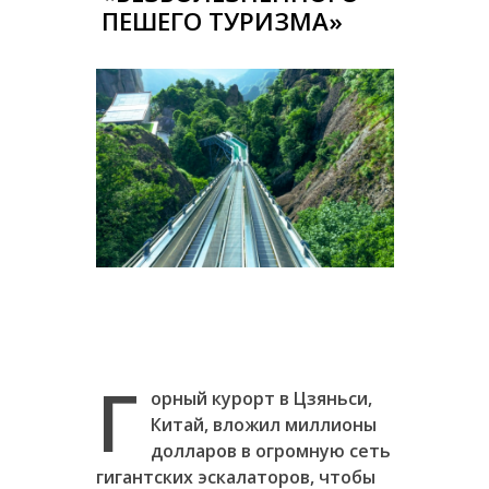
ПЕШЕГО ТУРИЗМА»
Г
орный курорт в Цзяньси,
Китай, вложил миллионы
долларов в огромную сеть
гигантских эскалаторов, чтобы