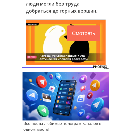
люди могли без труда
добраться до горных вершин.
Смотреть
Все посты любимых телеграм каналов в
одном месте!