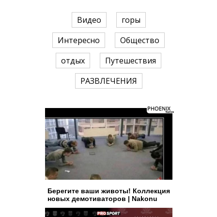
Видео
горы
Интересно
Общество
отдых
Путешествия
РАЗВЛЕЧЕНИЯ
Берегите ваши животы! Коллекция
новых демотиваторов | Nakonu