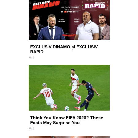
EXCLUSIV DINAMO și EXCLUSIV
RAPID
Ad
Think You Know FIFA 2026? These
Facts May Surprise You
Ad