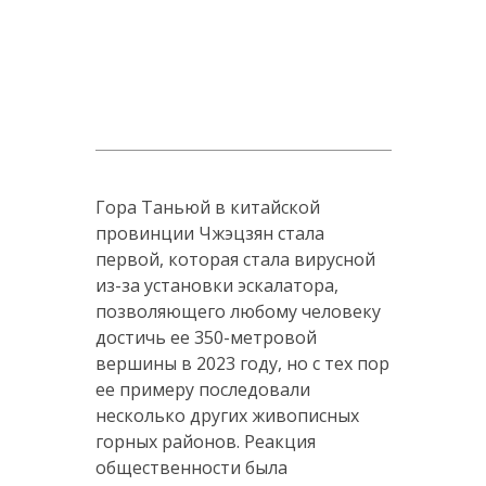
Гора Таньюй в китайской
провинции Чжэцзян стала
первой, которая стала вирусной
из-за установки эскалатора,
позволяющего любому человеку
достичь ее 350-метровой
вершины в 2023 году, но с тех пор
ее примеру последовали
несколько других живописных
горных районов. Реакция
общественности была