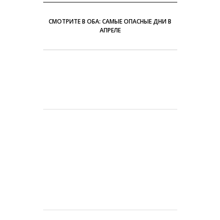
СМОТРИТЕ В ОБА: САМЫЕ ОПАСНЫЕ ДНИ В
АПРЕЛЕ