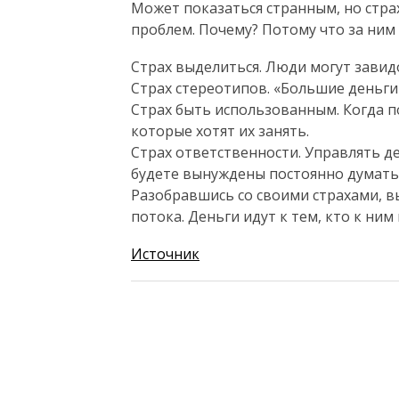
Может показаться странным, но стра
проблем. Почему? Потому что за ним
Страх выделиться. Люди могут завидо
Страх стереотипов. «Большие деньги 
Страх быть использованным. Когда по
которые хотят их занять.
Страх ответственности. Управлять де
будете вынуждены постоянно думать 
Разобравшись со своими страхами, в
потока. Деньги идут к тем, кто к ним 
Источник