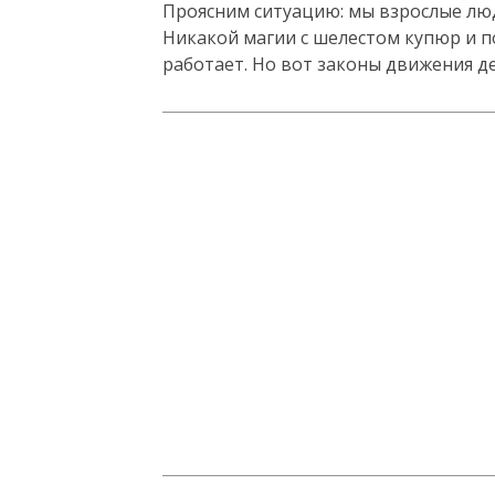
Проясним ситуацию: мы взрослые люд
Никакой магии с шелестом купюр и п
работает. Но вот законы движения де