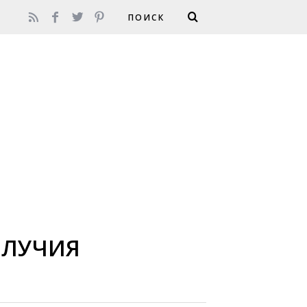
ОЛУЧИЯ