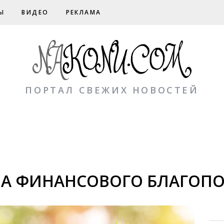
Ы
ВИДЕО
РЕКЛАМА
ПОРТАЛ СВЕЖИХ НОВОСТЕЙ
ЛА ФИНАНСОВОГО БЛАГОП