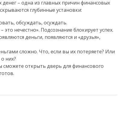
х денег – одна из главных причин финансовых
 скрываются глубинные установки:
вать, обсуждать, осуждать.
– это нечестно». Подсознание блокирует успех.
являются деньги, появляются и «друзья»,
ньгами сложно. Что, если вы их потеряете? Или
о них?
ы сможете открыть дверь для финансового
готов.