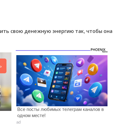
оить свою денежную энергию так, чтобы она
ь
Все посты любимых телеграм каналов в
одном месте!
ad