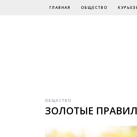
ГЛАВНАЯ
ОБЩЕСТВО
КУРЬЕЗ
ОБЩЕСТВО
ЗОЛОТЫЕ ПРАВИ