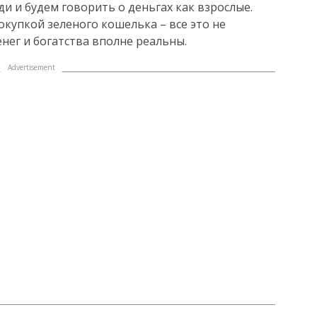
и и будем говорить о деньгах как взрослые.
окупкой зеленого кошелька – все это не
нег и богатства вполне реальны.