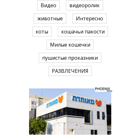
Видео
видеоролик
животные
Интересно
коты
кошачьи пакости
Милые кошечки
пушистые проказники
РАЗВЛЕЧЕНИЯ