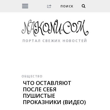
ПОРТАЛ СВЕЖИХ НОВОСТЕЙ
ОБЩЕСТВО
ЧТО ОСТАВЛЯЮТ
ПОСЛЕ СЕБЯ
ПУШИСТЫЕ
ПРОКАЗНИКИ (ВИДЕО)