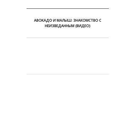
АВОКАДО И МАЛЫШ: ЗНАКОМСТВО С
НЕИЗВЕДАННЫМ (ВИДЕО)