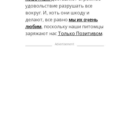
удовольствие разрушать все
вокруг. И, хоть они шкоду и
делают, все равно
мы их очень
любим
, поскольку наши питомцы
заряжают нас
Только Позитивом
.