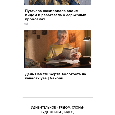
Пугачева шокировала своим
видом и рассказала о серьезных
проблемах
Ad
День Памяти жертв Холокоста на
каналах yes | Nakonu
УДИВИТЕЛЬНОЕ – РЯДОМ: СЛОНЫ-
ХУДОЖНИКИ (ВИДЕО)