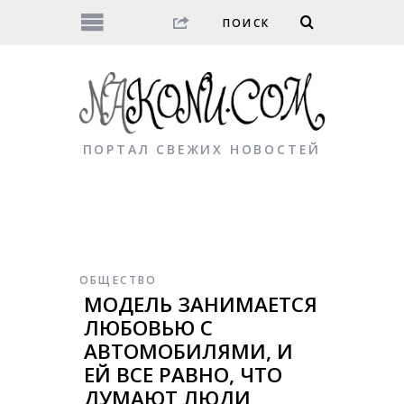
ПОРТАЛ СВЕЖИХ НОВОСТЕЙ
ОБЩЕСТВО
МОДЕЛЬ ЗАНИМАЕТСЯ
ЛЮБОВЬЮ С
АВТОМОБИЛЯМИ, И
ЕЙ ВСЕ РАВНО, ЧТО
ДУМАЮТ ЛЮДИ