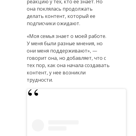
реакцию у тех, кто ее знает. Но
она поклялась продолжать
делать контент, который ее
подписчики ожидают.
«Моя семья знает о моей работе.
У меня были разные мнения, но
они меня поддерживают», —
говорит она, но добавляет, что с
тех пор, как она начала создавать
контент, у нее возникли
трудности.