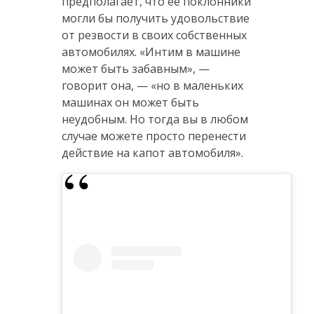
предполагает, что ее поклонники
могли бы получить удовольствие
от резвости в своих собственных
автомобилях. «Интим в машине
может быть забавным», —
говорит она, — «но в маленьких
машинах он может быть
неудобным. Но тогда вы в любом
случае можете просто перенести
действие на капот автомобиля».