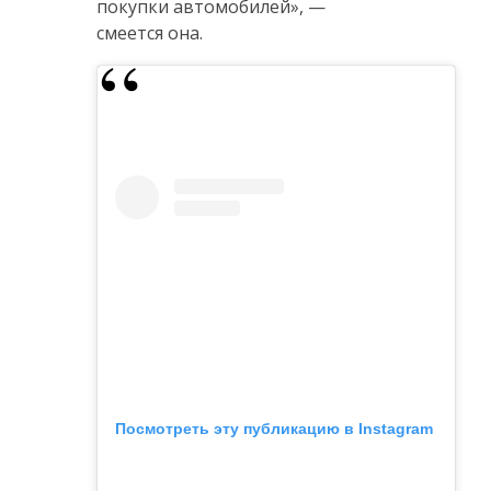
покупки автомобилей», —
смеется она.
Посмотреть эту публикацию в Instagram