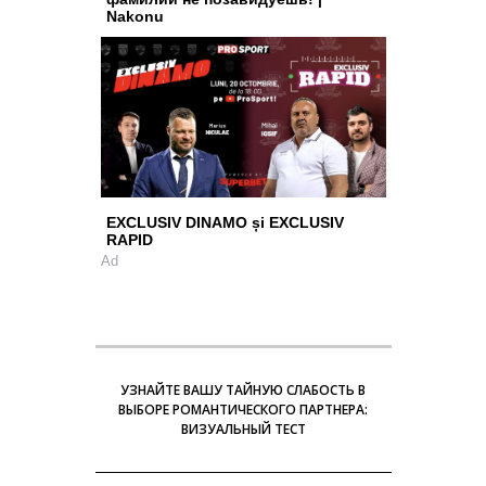
Nakonu
EXCLUSIV DINAMO și EXCLUSIV
RAPID
Ad
УЗНАЙТЕ ВАШУ ТАЙНУЮ СЛАБОСТЬ В
ВЫБОРЕ РОМАНТИЧЕСКОГО ПАРТНЕРА:
ВИЗУАЛЬНЫЙ ТЕСТ