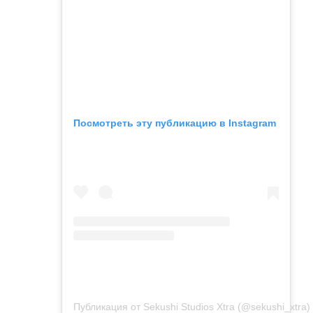
Посмотреть эту публикацию в Instagram
Публикация от Sekushi Studios Xtra (@sekushi_xtra)