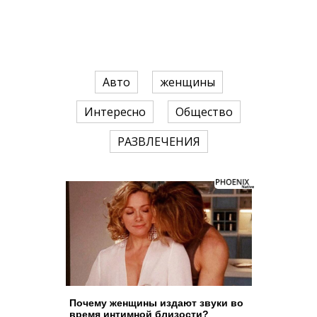
Авто
женщины
Интересно
Общество
РАЗВЛЕЧЕНИЯ
Почему женщины издают звуки во
время интимной близости?