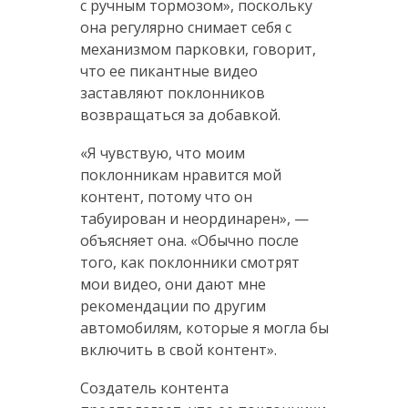
с ручным тормозом», поскольку
она регулярно снимает себя с
механизмом парковки, говорит,
что ее пикантные видео
заставляют поклонников
возвращаться за добавкой.
«Я чувствую, что моим
поклонникам нравится мой
контент, потому что он
табуирован и неординарен», —
объясняет она. «Обычно после
того, как поклонники смотрят
мои видео, они дают мне
рекомендации по другим
автомобилям, которые я могла бы
включить в свой контент».
Создатель контента