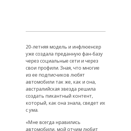
20-летняя модель и инфлюенсер
уже создала преданную фан-базу
через социальные сети и через
свои профили. Зная, что многие
из ее подписчиков любят
автомобили так же, как и она,
австралийская звезда решила
создать пикантный контент,
который, как она знала, сведет их
с ума.
«Мне всегда нравились
автомобили, мой отчим любит