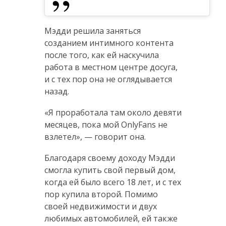
Мэдди решила заняться
созданием интимного контента
после того, как ей наскучила
работа в местном центре досуга,
и с тех пор она не оглядывается
назад.
«Я проработала там около девяти
месяцев, пока мой OnlyFans не
взлетел», — говорит она.
Благодаря своему доходу Мэдди
смогла купить свой первый дом,
когда ей было всего 18 лет, и с тех
пор купила второй. Помимо
своей недвижимости и двух
любимых автомобилей, ей также