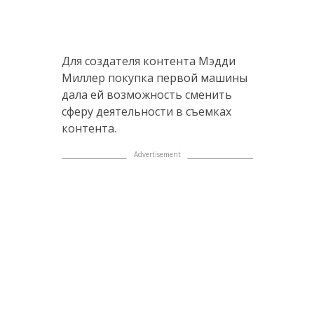
Для создателя контента Мэдди
Миллер покупка первой машины
дала ей возможность сменить
сферу деятельности в съемках
контента.