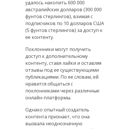
удалось накопить 600 000
австралийских долларов (300 000
фунтов стерлингов), взимая с
подписчиков по 10 долларов США
(5 фунтов стерлингов) за доступ к
ее контенту.
Поклонники могут получить
доступ к дополнительному
контенту, ставя лайки и оставляя
отзывы под ее существующими
публикациями. По ее словам, ей
нравится общаться с
поклонниками через различные
онлайн-платформы.
Однако опытный создатель
контента признает, что она
вызвала неоднозначную