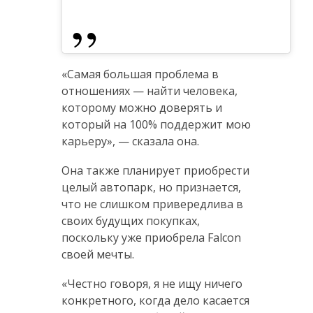
«Самая большая проблема в
отношениях — найти человека,
которому можно доверять и
который на 100% поддержит мою
карьеру», — сказала она.
Она также планирует приобрести
целый автопарк, но признается,
что не слишком привередлива в
своих будущих покупках,
поскольку уже приобрела Falcon
своей мечты.
«Честно говоря, я не ищу ничего
конкретного, когда дело касается