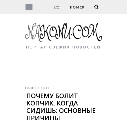
ПОРТАЛ СВЕЖИХ НОВОСТЕЙ
ОБЩЕСТВО
ПОЧЕМУ БОЛИТ
КОПЧИК, КОГДА
СИДИШЬ: ОСНОВНЫЕ
ПРИЧИНЫ