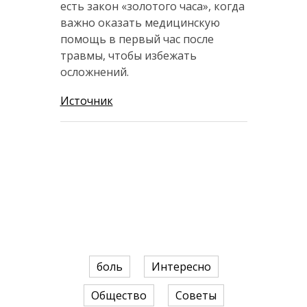
есть закон «золотого часа», когда
важно оказать медицинскую
помощь в первый час после
травмы, чтобы избежать
осложнений.
Источник
боль
Интересно
Общество
Советы