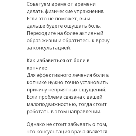
Советуем время от времени
делать физические упражнения.
Если это не поможет, вы и
дальше будете ощущать боль.
Переходите на более активный
образ жизни и обратитесь к врачу
за консультацией.
Как избавиться от боли в
копчике
Для эффективного лечения боли в
копчике нужно точно установить
причину неприятных ощущений.
Если проблема связана с вашей
малоподвижностью, тогда стоит
работать в этом направлении.
Однако не стоит забывать о том,
что консультация врача является