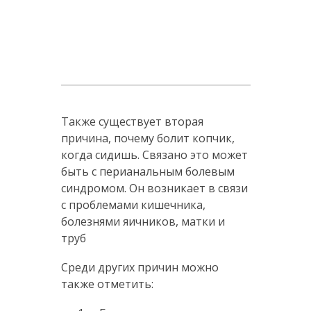
Также существует вторая
причина, почему болит копчик,
когда сидишь. Связано это может
быть с перианальным болевым
синдромом. Он возникает в связи
с проблемами кишечника,
болезнями яичников, матки и
труб
Среди других причин можно
также отметить: