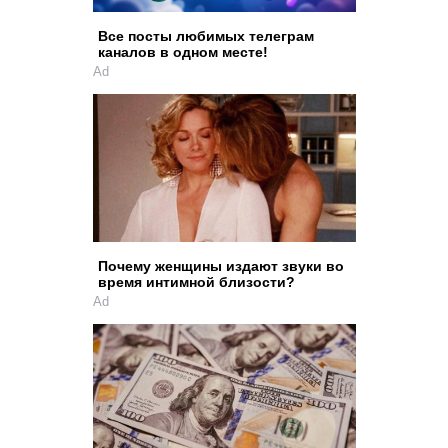
Все посты любимых телеграм
каналов в одном месте!
Ad
Почему женщины издают звуки во
время интимной близости?
Ad