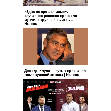
«Едва не прошел мимо»:
случайное решение принесло
мужчине крупный выигрыш |
Nakonu
Джордж Клуни — путь к признанию
голливудской звезды | Nakonu