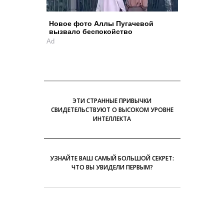
Новое фото Аллы Пугачевой
вызвало беспокойство
Ad
ЭТИ СТРАННЫЕ ПРИВЫЧКИ
СВИДЕТЕЛЬСТВУЮТ О ВЫСОКОМ УРОВНЕ
ИНТЕЛЛЕКТА
УЗНАЙТЕ ВАШ САМЫЙ БОЛЬШОЙ СЕКРЕТ:
ЧТО ВЫ УВИДЕЛИ ПЕРВЫМ?