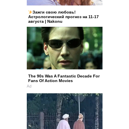
Зажги свою любовь!
Астрологический прогноз на 11-17
августа | Nakonu
The 90s Was A Fantastic Decade For
Fans Of Action Movies
Ad