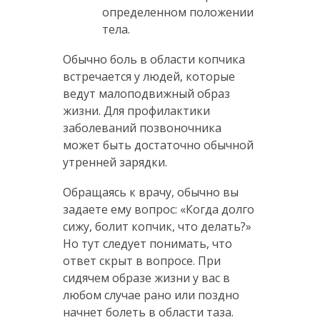
определенном положении
тела.
Обычно боль в области копчика
встречается у людей, которые
ведут малоподвижный образ
жизни. Для профилактики
заболеваний позвоночника
может быть достаточно обычной
утренней зарядки.
Обращаясь к врачу, обычно вы
задаете ему вопрос: «Когда долго
сижу, болит копчик, что делать?»
Но тут следует понимать, что
ответ скрыт в вопросе. При
сидячем образе жизни у вас в
любом случае рано или поздно
начнет болеть в области таза.