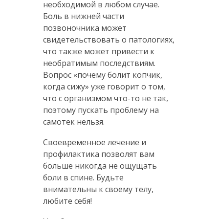
необходимой в любом случае.
Боль в нижней части
позвоночника может
свидетельствовать о патологиях,
что также может привести к
необратимым последствиям.
Вопрос «почему болит копчик,
когда сижу» уже говорит о том,
что с организмом что-то не так,
поэтому пускать проблему на
самотек нельзя.
Своевременное лечение и
профилактика позволят вам
больше никогда не ощущать
боли в спине. Будьте
внимательны к своему телу,
любите себя!