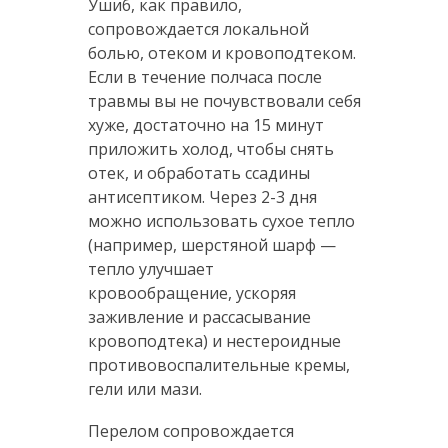
Ушиб, как правило,
сопровождается локальной
болью, отеком и кровоподтеком.
Если в течение полчаса после
травмы вы не почувствовали себя
хуже, достаточно на 15 минут
приложить холод, чтобы снять
отек, и обработать ссадины
антисептиком. Через 2-3 дня
можно использовать сухое тепло
(например, шерстяной шарф —
тепло улучшает
кровообращение, ускоряя
заживление и рассасывание
кровоподтека) и нестероидные
противовоспалительные кремы,
гели или мази.
Перелом сопровождается