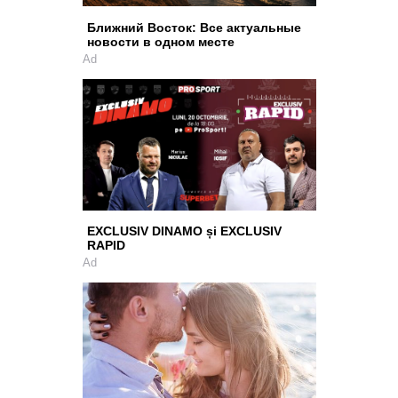
Ближний Восток: Все актуальные
новости в одном месте
Ad
EXCLUSIV DINAMO și EXCLUSIV
RAPID
Ad