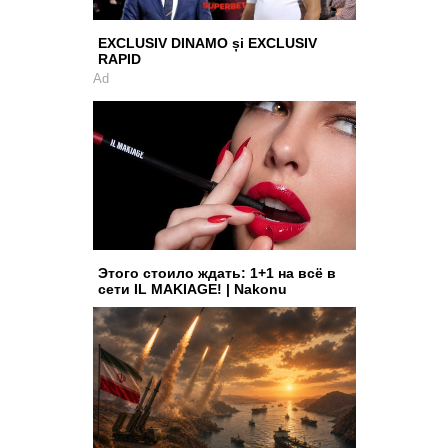
EXCLUSIV DINAMO și EXCLUSIV
RAPID
Ad
Этого стоило ждать: 1+1 на всё в
сети IL MAKIAGE! | Nakonu