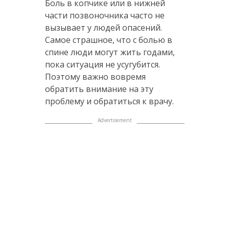
Боль в копчике или в нижней
части позвоночника часто не
вызывает у людей опасений.
Самое страшное, что с болью в
спине люди могут жить годами,
пока ситуация не усугубится.
Поэтому важно вовремя
обратить внимание на эту
проблему и обратиться к врачу.