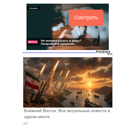
Смотреть
Ближний Восток: Все актуальные новости в
одном месте
ad