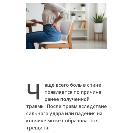
Ч
аще всего боль в спине
появляется по причине
ранее полученной
травмы. После травм вследствие
сильного удара или падения на
копчике может образоваться
трещина.