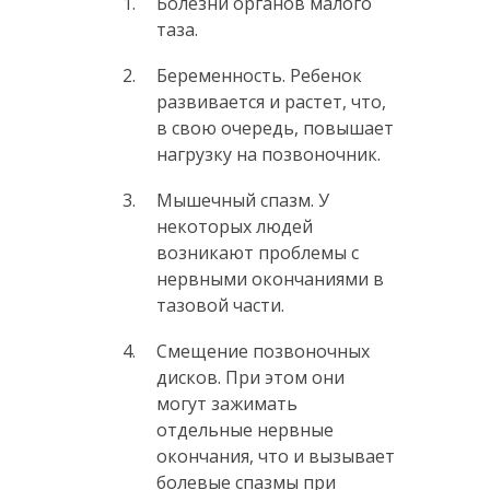
Болезни органов малого
таза.
Беременность. Ребенок
развивается и растет, что,
в свою очередь, повышает
нагрузку на позвоночник.
Мышечный спазм. У
некоторых людей
возникают проблемы с
нервными окончаниями в
тазовой части.
Смещение позвоночных
дисков. При этом они
могут зажимать
отдельные нервные
окончания, что и вызывает
болевые спазмы при