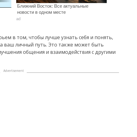
Ближний Восток: Все актуальные
новости в одном месте
ad
ьем в том, чтобы лучше узнать себя и понять,
а ваш личный путь. Это также может быть
лучшения общения и взаимодействия с другими