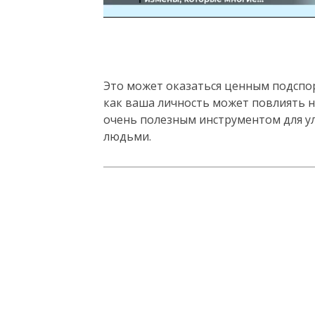
Это может оказаться ценным подспор
как ваша личность может повлиять н
очень полезным инструментом для у
людьми.