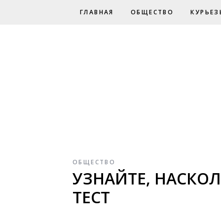
ГЛАВНАЯ
ОБЩЕСТВО
КУРЬЕЗ
ОБЩЕСТВО
УЗНАЙТЕ, НАСКО
ТЕСТ