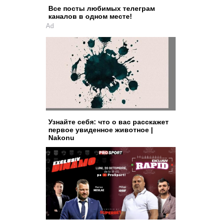
Все посты любимых телеграм
каналов в одном месте!
Ad
Узнайте себя: что о вас расскажет
первое увиденное животное |
Nakonu