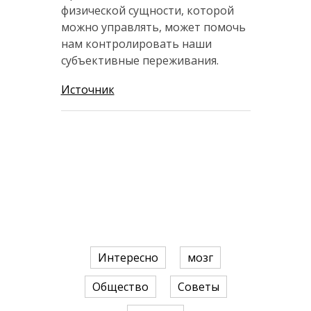
физической сущности, которой
можно управлять, может помочь
нам контролировать наши
субъективные переживания.
Источник
Интересно
мозг
Общество
Советы