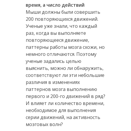
время, а число действий
Мыши должны были совершить
200 повторяющихся движений.
Ученые уже знали, что каждый
раз, когда вы выполняете
повторяющееся движение,
паттерны работы мозга схожи, но
немного отличаются. Поэтому
ученые задались целью
выяснить, можно ли обнаружить,
соответствуют ли эти небольшие
различия в изменениях
паттернов мозга выполнению
первого и 200-го движений в ряд?
И влияет ли количество времени,
необходимое для выполнения
серии движений, на активность
мозговых волн?