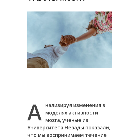
А
нализируя изменения в
моделях активности
мозга, ученые из
Университета Невады показали,
что мы воспринимаем течение