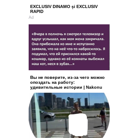
EXCLUSIV DINAMO și EXCLUSIV
RAPID
Ad
Вы не поверите, из-за чего можно
опоздать на работу:
удивительные истории | Nakonu