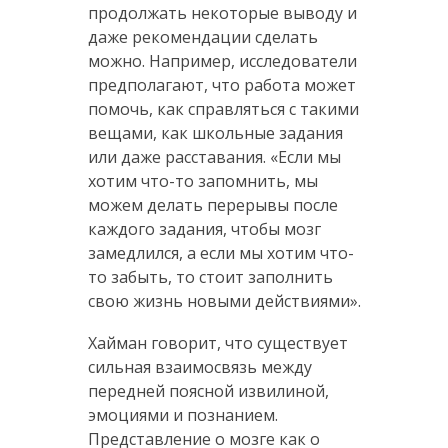
продолжать некоторые выводу и
даже рекомендации сделать
можно. Например, исследователи
предполагают, что работа может
помочь, как справляться с такими
вещами, как школьные задания
или даже расставания. «Если мы
хотим что-то запомнить, мы
можем делать перерывы после
каждого задания, чтобы мозг
замедлился, а если мы хотим что-
то забыть, то стоит заполнить
свою жизнь новыми действиями».
Хайман говорит, что существует
сильная взаимосвязь между
передней поясной извилиной,
эмоциями и познанием.
Представление о мозге как о