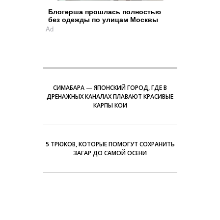
Блогерша прошлась полностью
без одежды по улицам Москвы
Ad
СИМАБАРА — ЯПОНСКИЙ ГОРОД, ГДЕ В
ДРЕНАЖНЫХ КАНАЛАХ ПЛАВАЮТ КРАСИВЫЕ
КАРПЫ КОИ
5 ТРЮКОВ, КОТОРЫЕ ПОМОГУТ СОХРАНИТЬ
ЗАГАР ДО САМОЙ ОСЕНИ