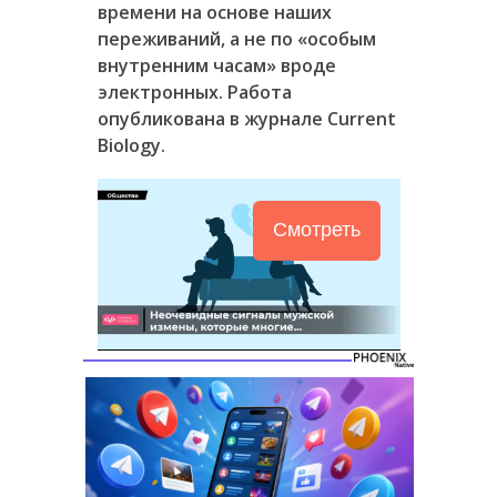
времени на основе наших
переживаний, а не по «особым
внутренним часам» вроде
электронных. Работа
опубликована в журнале Current
Biology.
Смотреть