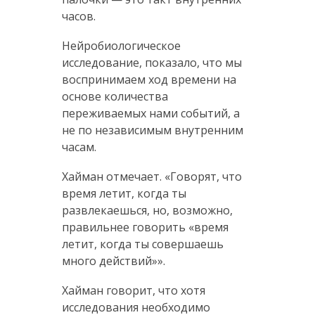
часов.
Нейробиологическое
исследование, показало, что мы
воспринимаем ход времени на
основе количества
переживаемых нами событий, а
не по независимым внутренним
часам.
Хайман отмечает. «Говорят, что
время летит, когда ты
развлекаешься, но, возможно,
правильнее говорить «время
летит, когда ты совершаешь
много действий»».
Хайман говорит, что хотя
исследования необходимо