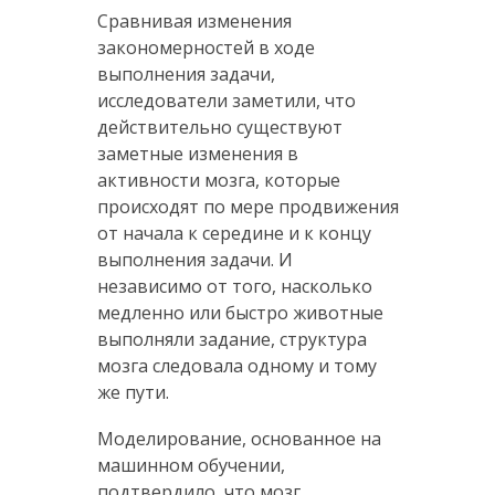
Сравнивая изменения
закономерностей в ходе
выполнения задачи,
исследователи заметили, что
действительно существуют
заметные изменения в
активности мозга, которые
происходят по мере продвижения
от начала к середине и к концу
выполнения задачи. И
независимо от того, насколько
медленно или быстро животные
выполняли задание, структура
мозга следовала одному и тому
же пути.
Моделирование, основанное на
машинном обучении,
подтвердило, что мозг