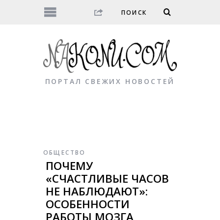
ПОРТАЛ СВЕЖИХ НОВОСТЕЙ
ОБЩЕСТВО
ПОЧЕМУ
«СЧАСТЛИВЫЕ ЧАСОВ
НЕ НАБЛЮДАЮТ»:
ОСОБЕННОСТИ
РАБОТЫ МОЗГА