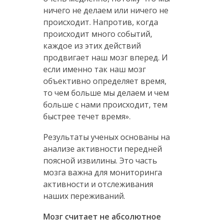
ничего не делаем или ничего не
происходит. Напротив, когда
происходит много событий,
каждое из этих действий
продвигает наш мозг вперед. И
если именно так наш мозг
объективно определяет время,
то чем больше мы делаем и чем
больше с нами происходит, тем
быстрее течет время».
Результаты ученых основаны на
анализе активности передней
поясной извилины. Это часть
мозга важна для мониторинга
активности и отслеживания
наших переживаний.
Мозг считает не абсолютное