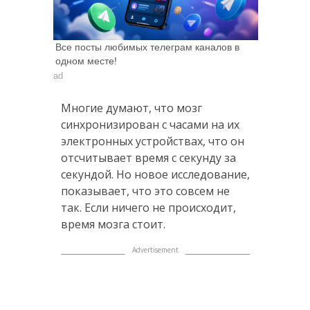
Все посты любимых телеграм каналов в
одном месте!
ad
Многие думают, что мозг
синхронизирован с часами на их
электронных устройствах, что он
отсчитывает время с секунду за
секундой. Но новое исследование,
показывает, что это совсем не
так. Если ничего не происходит,
время мозга стоит.