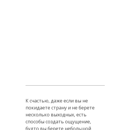
К счастью, даже если вы не
покидаете страну и не берете
несколько выходных, есть
способы создать ощущение,
будто вы берете небольшой