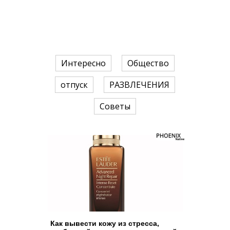
Интересно
Общество
отпуск
РАЗВЛЕЧЕНИЯ
Советы
Как вывести кожу из стресса,