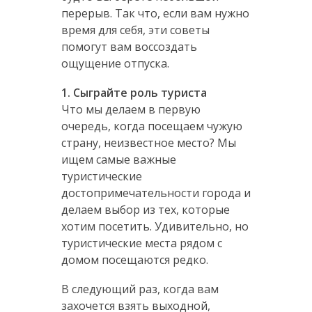
перерыв. Так что, если вам нужно
время для себя, эти советы
помогут вам воссоздать
ощущение отпуска.
1. Сыграйте роль туриста
Что мы делаем в первую
очередь, когда посещаем чужую
страну, неизвестное место? Мы
ищем самые важные
туристические
достопримечательности города и
делаем выбор из тех, которые
хотим посетить. Удивительно, но
туристические места рядом с
домом посещаются редко.
В следующий раз, когда вам
захочется взять выходной,