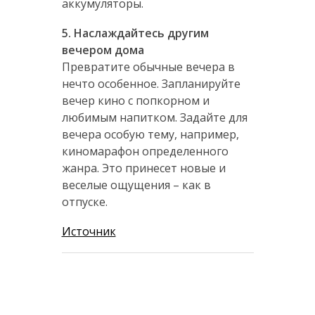
аккумуляторы.
5. Наслаждайтесь другим
вечером дома
Превратите обычные вечера в
нечто особенное. Запланируйте
вечер кино с попкорном и
любимым напитком. Задайте для
вечера особую тему, например,
киномарафон определенного
жанра. Это принесет новые и
веселые ощущения – как в
отпуске.
Источник