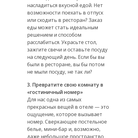
насладиться вкусной едой. Нет
возможности поехать в отпуск
или сходить в ресторан? Заказ
еды может стать идеальным
решением и способом
расслабиться. Украсьте стол,
зажгите свечи и оставьте посуду
на следующий день. Если бы вы
были в ресторане, вы бы потом
не мыли посуду, не так ли?
3. Превратите свою комнату в
«гостиничный номер»
Для нас одна из самых
прекрасных вещей в отеле — это
ощущение, которое вызывает
номер. Сверкающее постельное
белье, мини-бар и, возможно,
даже небольшое пространство