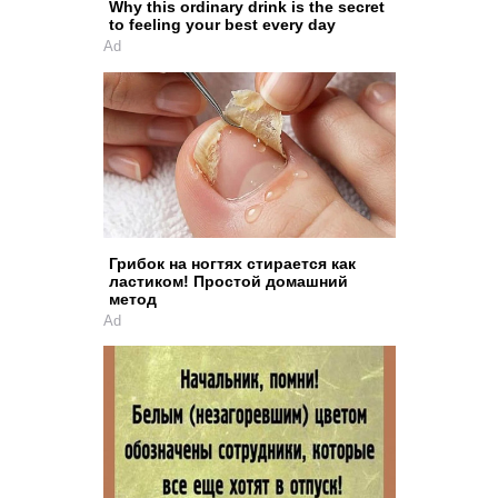
Why this ordinary drink is the secret
to feeling your best every day
Ad
Грибок на ногтях стирается как
ластиком! Простой домашний
метод
Ad