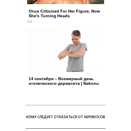
Once Criticized For Her Figure, Now
She's Turning Heads
Ad
14 сентября – Всемирный день
атопического дерматита | Nakonu
КОМУ СЛЕДУЕТ ОТКАЗАТЬСЯ ОТ АБРИКОСОВ