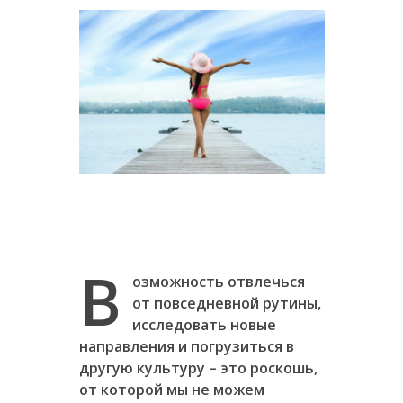
В
озможность отвлечься
от повседневной рутины,
исследовать новые
направления и погрузиться в
другую культуру – это роскошь,
от которой мы не можем