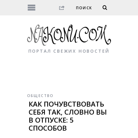
ПОРТАЛ СВЕЖИХ НОВОСТЕЙ
ОБЩЕСТВО
КАК ПОЧУВСТВОВАТЬ
СЕБЯ ТАК, СЛОВНО ВЫ
В ОТПУСКЕ: 5
СПОСОБОВ