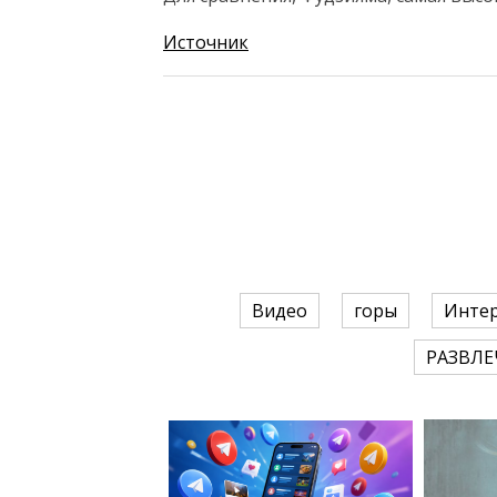
Источник
Видео
горы
Инте
РАЗВЛЕ