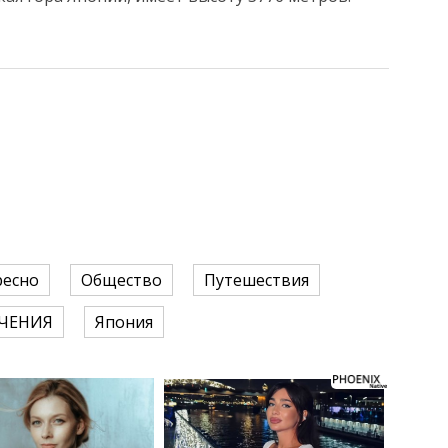
ресно
Общество
Путешествия
ЧЕНИЯ
Япония