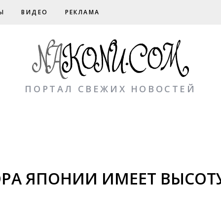
Ы
ВИДЕО
РЕКЛАМА
ПОРТАЛ СВЕЖИХ НОВОСТЕЙ
РА ЯПОНИИ ИМЕЕТ ВЫСОТУ 