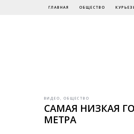
ГЛАВНАЯ
ОБЩЕСТВО
КУРЬЕЗ
ВИДЕО
,
ОБЩЕСТВО
САМАЯ НИЗКАЯ ГО
МЕТРА