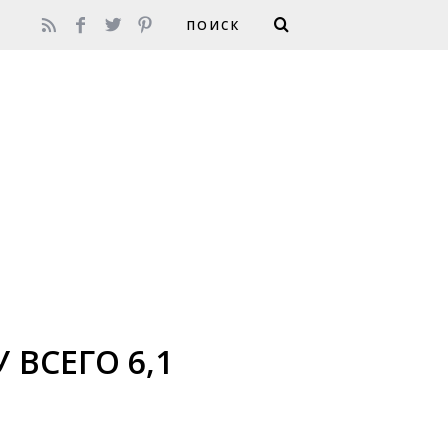
ВСЕГО 6,1