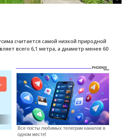
усима считается самой низкой природной
вляет всего 6,1 метра, а диаметр менее 60
ь
Все посты любимых телеграм каналов в
одном месте!