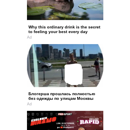
Why this ordinary drink is the secret
to feeling your best every day
Ad
Блогерша прошлась полностью
без одежды по улицам Москвы
Ad