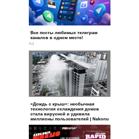
Все посты любимых телеграм
каналов в одном месте!
Ad
«Дождь с крыш»: необычная
технология охлаждения домов
стала вирусной и удивила
миллионы пользователей | Nakonu