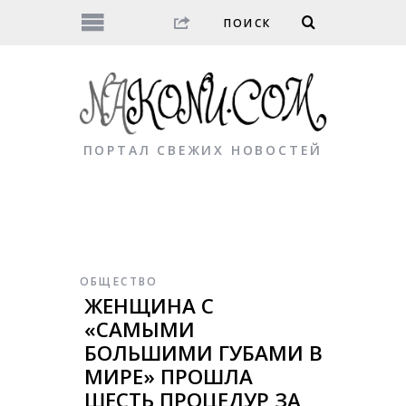
ПОРТАЛ СВЕЖИХ НОВОСТЕЙ
ОБЩЕСТВО
ЖЕНЩИНА С
«САМЫМИ
БОЛЬШИМИ ГУБАМИ В
МИРЕ» ПРОШЛА
ШЕСТЬ ПРОЦЕДУР ЗА