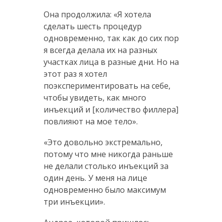
Она продолжила: «Я хотела
сделать шесть процедур
одновременно, так как до сих пор
я всегда делала их на разных
участках лица в разные дни. Но на
этот раз я хотел
поэкспериментировать на себе,
чтобы увидеть, как много
инъекций и [количество филлера]
повлияют на мое тело».
«Это довольно экстремально,
потому что мне никогда раньше
не делали столько инъекций за
один день. У меня на лице
одновременно было максимум
три инъекции».