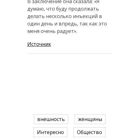
В заключение она сказала: «Я
думаю, что буду продолжать
делать несколько инъекций в
один день и впредь, так как это
меня очень радует».
Источник
внешность
женщины
Интересно
Общество