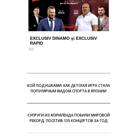
EXCLUSIV DINAMO și EXCLUSIV
RAPID
Ad
БОЙ ПОДУШКАМИ: КАК ДЕТСКАЯ ИГРА СТАЛА
ПОПУЛЯРНЫМ ВИДОМ СПОРТА В ЯПОНИИ
СУПРУГИ ИЗ МЭРИЛЕНДА ПОБИЛИ МИРОВОЙ
РЕКОРД, ПОСЕТИВ 135 КОНЦЕРТОВ ЗА ГОД