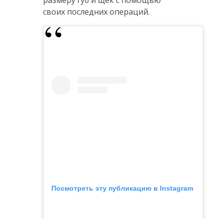
своих последних операций.
Посмотреть эту публикацию в Instagram