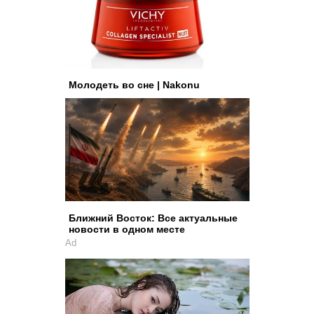
Молодеть во сне | Nakonu
Ближний Восток: Все актуальные
новости в одном месте
Ad