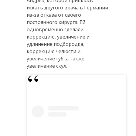
Андреа, которой пришлось
искать другого врача в Германии
из-за отказа от своего
постоянного хирурга. Ей
одновременно сделали
коррекцию, увеличение и
удлинение подбородка,
коррекцию челюсти и
увеличение губ, а также
увеличение скул.