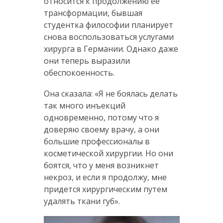
относится к продолжению ее
трансформации, бывшая
студентка философии планирует
снова воспользоваться услугами
хирурга в Германии. Однако даже
они теперь выразили
обеспокоенность.
Она сказала: «Я не боялась делать
так много инъекций
одновременно, потому что я
доверяю своему врачу, а они
большие профессионалы в
косметической хирургии. Но они
боятся, что у меня возникнет
некроз, и если я продолжу, мне
придется хирургическим путем
удалять ткани губ».