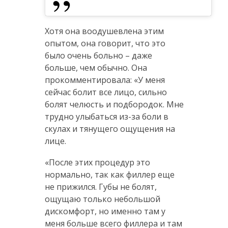
Хотя она воодушевлена ​​этим
опытом, она говорит, что это
было очень больно – даже
больше, чем обычно. Она
прокомментировала: «У меня
сейчас болит все лицо, сильно
болят челюсть и подбородок. Мне
трудно улыбаться из-за боли в
скулах и тянущего ощущения на
лице.
«После этих процедур это
нормально, так как филлер еще
не прижился. Губы не болят,
ощущаю только небольшой
дискомфорт, но именно там у
меня больше всего филлера и там