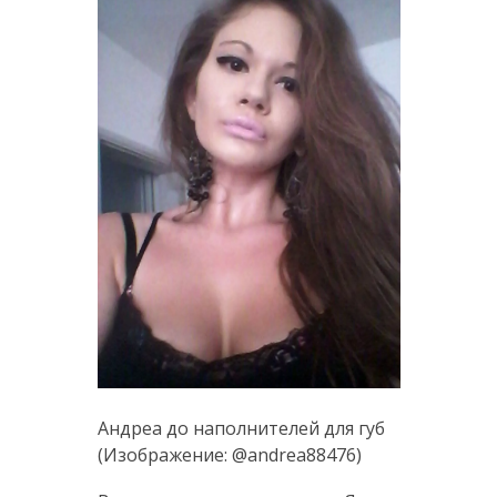
Андреа до наполнителей для губ
(Изображение: @andrea88476)