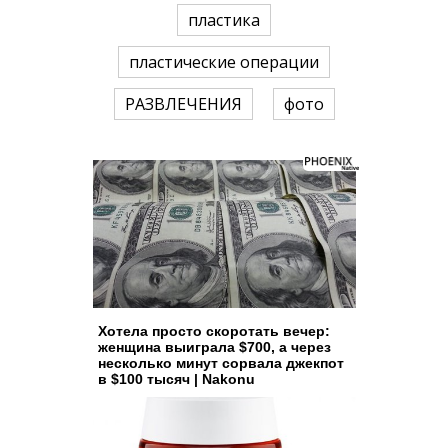
пластика
пластические операции
РАЗВЛЕЧЕНИЯ
фото
Хотела просто скоротать вечер:
женщина выиграла $700, а через
несколько минут сорвала джекпот
в $100 тысяч | Nakonu