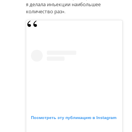
я делала инъекции наибольшее
количество раз».
Посмотреть эту публикацию в Instagram