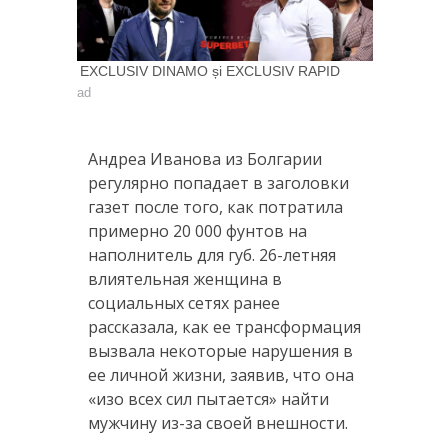
EXCLUSIV DINAMO și EXCLUSIV RAPID
ad
Андреа Иванова из Болгарии
регулярно попадает в заголовки
газет после того, как потратила
примерно 20 000 фунтов на
наполнитель для губ. 26-летняя
влиятельная женщина в
социальных сетях ранее
рассказала, как ее трансформация
вызвала некоторые нарушения в
ее личной жизни, заявив, что она
«изо всех сил пытается» найти
мужчину из-за своей внешности.