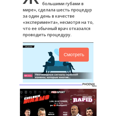
большими губами в
мире», сделала шесть процедур
за один день в качестве
«эксперимента», несмотря на то,
что ее обычный врач отказался
проводить процедуру.
Смотреть