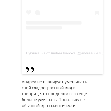
Публикация от Andrea Ivanova (@andrea88476)
Андреа не планирует уменьшать
свой сладострастный вид и
говорит, что продолжит его еще
больше улучшать. Поскольку ее
обычный врач скептически