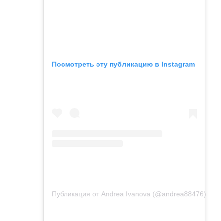
Посмотреть эту публикацию в Instagram
Публикация от Andrea Ivanova (@andrea88476)