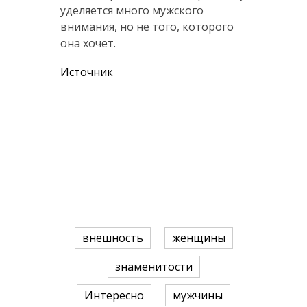
уделяется много мужского
внимания, но не того, которого
она хочет.
Источник
внешность
женщины
знаменитости
Интересно
мужчины