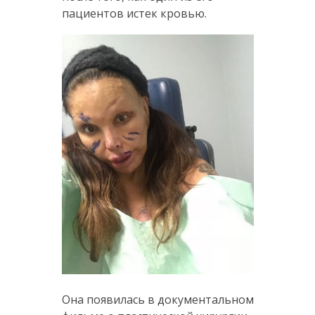
пациентов истек кровью.
Она появилась в документальном