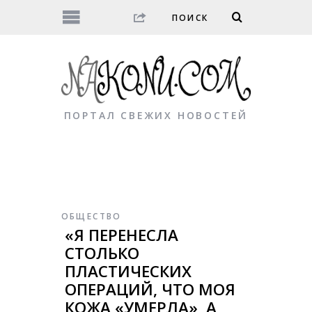
ПОРТАЛ СВЕЖИХ НОВОСТЕЙ
ОБЩЕСТВО
«Я ПЕРЕНЕСЛА
СТОЛЬКО
ПЛАСТИЧЕСКИХ
ОПЕРАЦИЙ, ЧТО МОЯ
КОЖА «УМЕРЛА», А