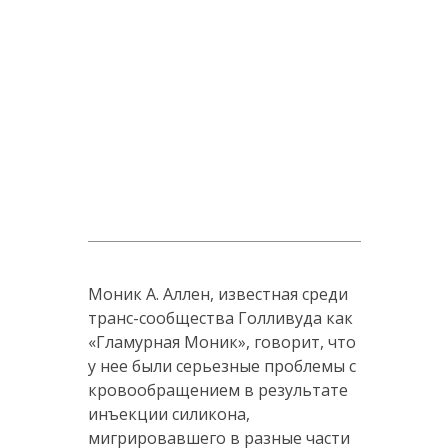
Моник А. Аллен, известная среди
транс-сообщества Голливуда как
«Гламурная Моник», говорит, что
у нее были серьезные проблемы с
кровообращением в результате
инъекции силикона,
мигрировавшего в разные части