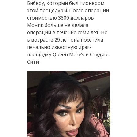
Биберу, который был пионером
этой процедуры. После операции
стоимостью 3800 долларов
Моник больше не делала
операций в течение семи лет. Но
в возрасте 29 лет она посетила
печально известную дрэг-
площадку Queen Mary’s в Студио-
Сити.