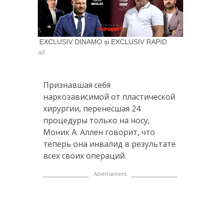
EXCLUSIV DINAMO și EXCLUSIV RAPID
ad
Признавшая себя
наркозависимой от пластической
хирургии, перенесшая 24
процедуры только на носу,
Моник А. Аллен говорит, что
теперь она инвалид в результате
всех своих операций.