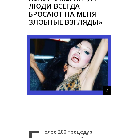
ЛЮДИ ВСЕГДА
БРОСАЮТ НА МЕНЯ
ЗЛОБНЫЕ ВЗГЛЯДЫ»
олее 200 процедур