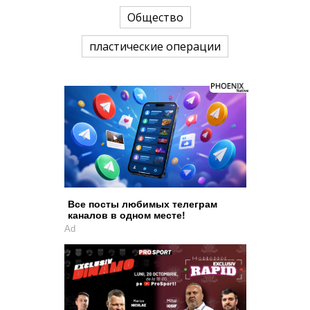
Общество
пластические операции
Все посты любимых телеграм
каналов в одном месте!
Ad