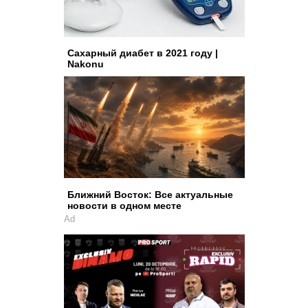
Сахарный диабет в 2021 году |
Nakonu
Ближний Восток: Все актуальные
новости в одном месте
Ad