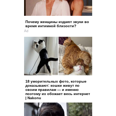
Почему женщины издают звуки во
время интимной близости?
Ad
18 уморительных фото, которые
доказывают: кошки живут по
своим правилам — и именно
поэтому их обожает весь интернет
| Nakonu