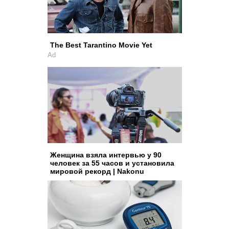
The Best Tarantino Movie Yet
Ad
Женщина взяла интервью у 90
человек за 55 часов и установила
мировой рекорд | Nakonu