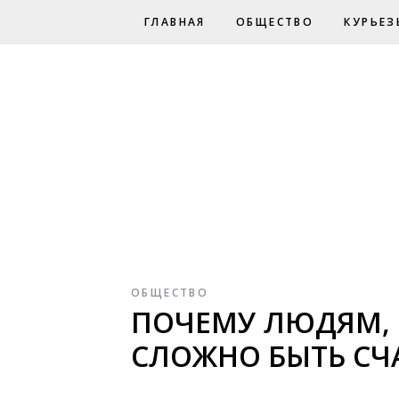
ГЛАВНАЯ
ОБЩЕСТВО
КУРЬЕЗ
ОБЩЕСТВО
ПОЧЕМУ ЛЮДЯМ,
СЛОЖНО БЫТЬ С