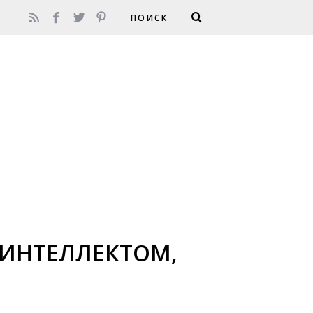
ИНТЕЛЛЕКТОМ,