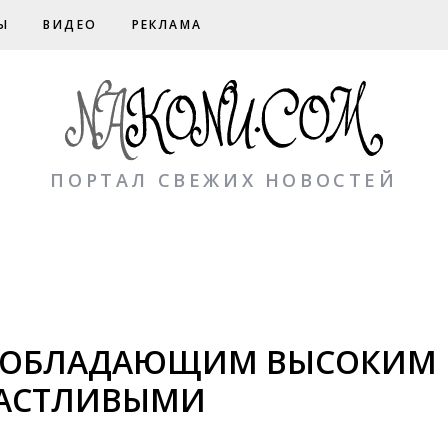
Ы
ВИДЕО
РЕКЛАМА
ПОРТАЛ СВЕЖИХ НОВОСТЕЙ
 ОБЛАДАЮЩИМ ВЫСОКИМ 
ЧАСТЛИВЫМИ