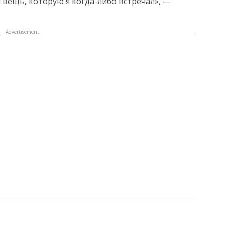
 вещь, которую я когда-либо встречал», —