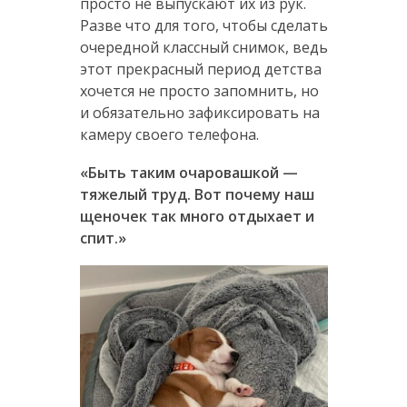
просто не выпускают их из рук.
Разве что для того, чтобы сделать
очередной классный снимок, ведь
этот прекрасный период детства
хочется не просто запомнить, но
и обязательно зафиксировать на
камеру своего телефона.
«Быть таким очаровашкой —
тяжелый труд. Вот почему наш
щеночек так много отдыхает и
спит.»