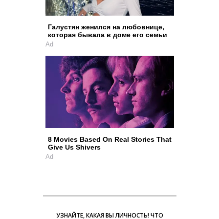
Галустян женился на любовнице,
которая бывала в доме его семьи
Ad
8 Movies Based On Real Stories That
Give Us Shivers
Ad
УЗНАЙТЕ, КАКАЯ ВЫ ЛИЧНОСТЬ! ЧТО