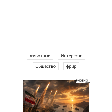
животные
Интересно
Общество
фрир