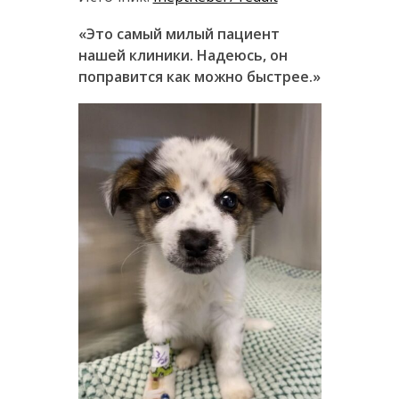
«Это самый милый пациент
нашей клиники. Надеюсь, он
поправится как можно быстрее.»