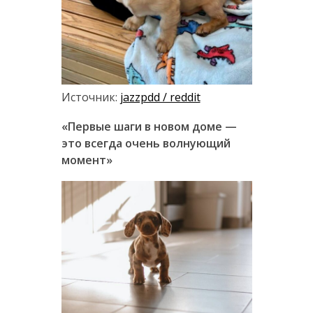
Источник:
jazzpdd / reddit
«Первые шаги в новом доме —
это всегда очень волнующий
момент»