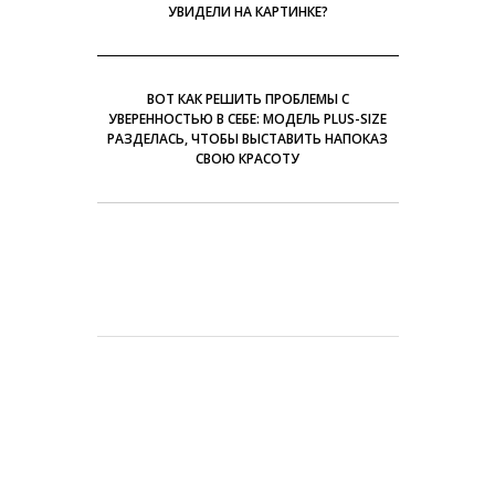
УВИДЕЛИ НА КАРТИНКЕ?
ВОТ КАК РЕШИТЬ ПРОБЛЕМЫ С
УВЕРЕННОСТЬЮ В СЕБЕ: МОДЕЛЬ PLUS-SIZE
РАЗДЕЛАСЬ, ЧТОБЫ ВЫСТАВИТЬ НАПОКАЗ
СВОЮ КРАСОТУ