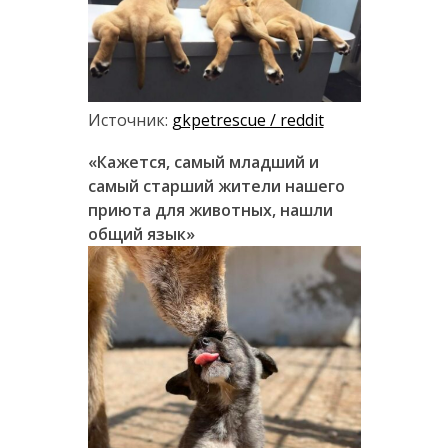
Источник:
gkpetrescue / reddit
«Кажется, самый младший и
самый старший жители нашего
приюта для животных, нашли
общий язык»