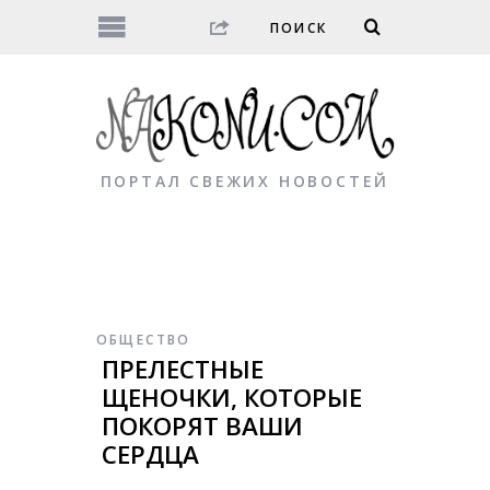
ПОРТАЛ СВЕЖИХ НОВОСТЕЙ
ОБЩЕСТВО
ПРЕЛЕСТНЫЕ
ЩЕНОЧКИ, КОТОРЫЕ
ПОКОРЯТ ВАШИ
СЕРДЦА