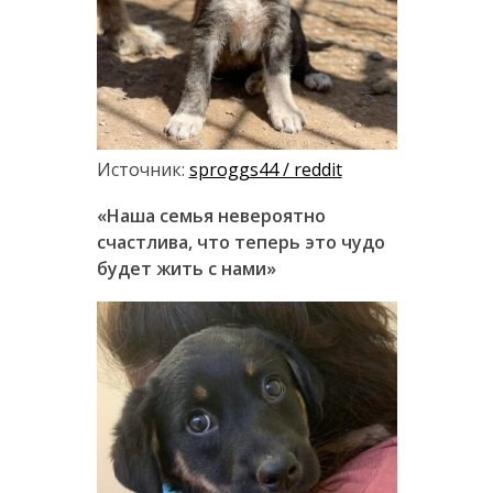
Источник:
sproggs44 / reddit
«Наша семья невероятно
счастлива, что теперь это чудо
будет жить с нами»