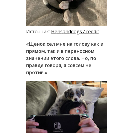
Источник:
Hensanddogs / reddit
«Щенок сел мне на голову как в
прямом, так и в переносном
значении этого слова. Но, по
правде говоря, я совсем не
против.»