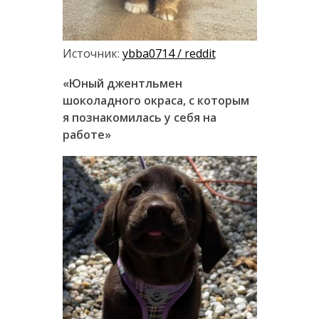
Источник:
ybba0714 / reddit
«Юный джентльмен
шоколадного окраса, с которым
я познакомилась у себя на
работе»