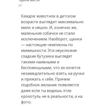
ad
Каждое животное в детском
возрасте выглядит максимально
мило и няшно. И, конечно же,
маленькие собачки не стали
исключением. Наоборот, щенки
— настоящие чемпионы по
мимишности. Эти неуклюжие
сладкие бутузики выглядят
такими наивными и
беспомощными, что их хочется
незамедлительно взять на ручки
и прижать к себе. Причем
подобное желание появляется
даже если ты видишь этих
крохотуль не в реальности, а на
фото.