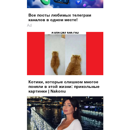
Все посты любимых телеграм
каналов в одном месте!
Ad
Котики, которые слишком многое
поняли в этой жизни: прикольные
картинки | Nakonu