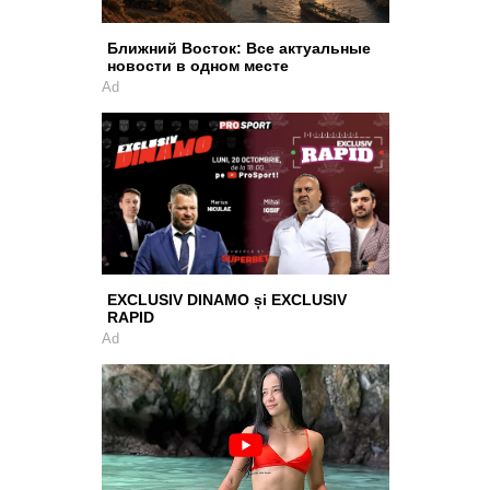
Ближний Восток: Все актуальные
новости в одном месте
Ad
EXCLUSIV DINAMO și EXCLUSIV
RAPID
Ad