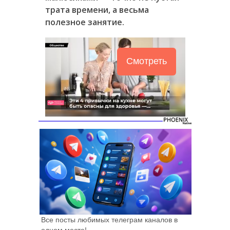
трата времени, а весьма
полезное занятие.
Смотреть
Все посты любимых телеграм каналов в
одном месте!