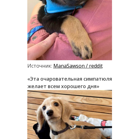
Источник:
ManaSawson / reddit
«Эта очаровательная симпатюля
желает всем хорошего дня»