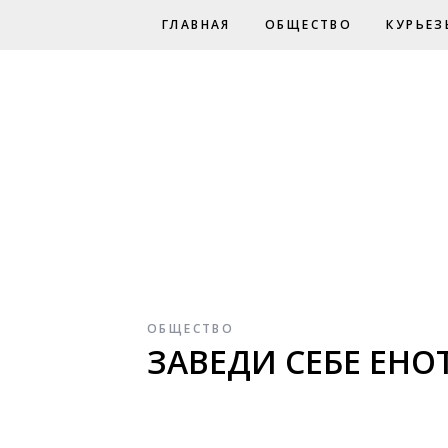
ГЛАВНАЯ
ОБЩЕСТВО
КУРЬЕЗ
ОБЩЕСТВО
ЗАВЕДИ СЕБЕ ЕНО