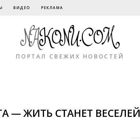
Ы
ВИДЕО
РЕКЛАМА
ПОРТАЛ СВЕЖИХ НОВОСТЕЙ
ТА — ЖИТЬ СТАНЕТ ВЕСЕЛЕЙ