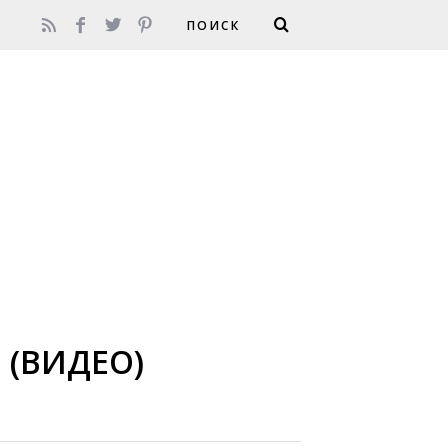
 (ВИДЕО)