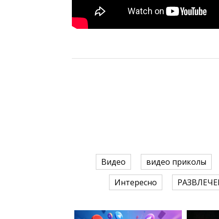
Видео
видео приколы
Интересно
РАЗВЛЕЧЕ