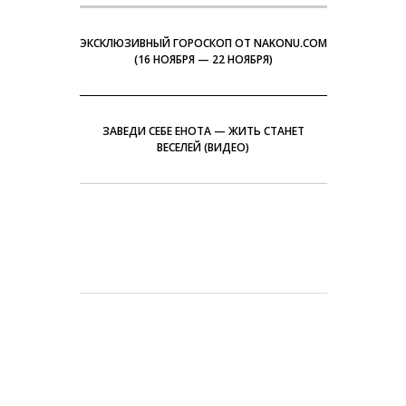
ЭКСКЛЮЗИВНЫЙ ГОРОСКОП ОТ NAKONU.COM
(16 НОЯБРЯ — 22 НОЯБРЯ)
ЗАВЕДИ СЕБЕ ЕНОТА — ЖИТЬ СТАНЕТ
ВЕСЕЛЕЙ (ВИДЕО)