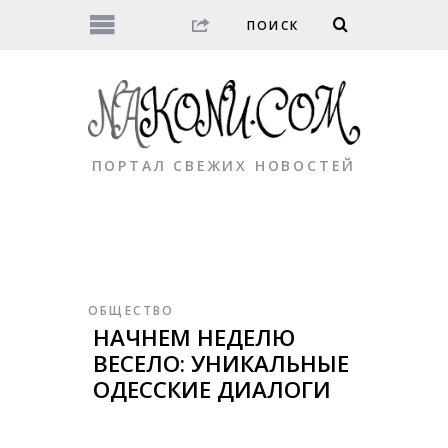
ПОРТАЛ СВЕЖИХ НОВОСТЕЙ
ОБЩЕСТВО
НАЧНЕМ НЕДЕЛЮ
ВЕСЕЛО: УНИКАЛЬНЫЕ
ОДЕССКИЕ ДИАЛОГИ