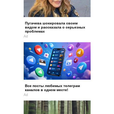
Пугачева шокировала своим
видом и рассказала о серьезных
проблемах
Ad
Все посты любимых телеграм
каналов в одном месте!
Ad