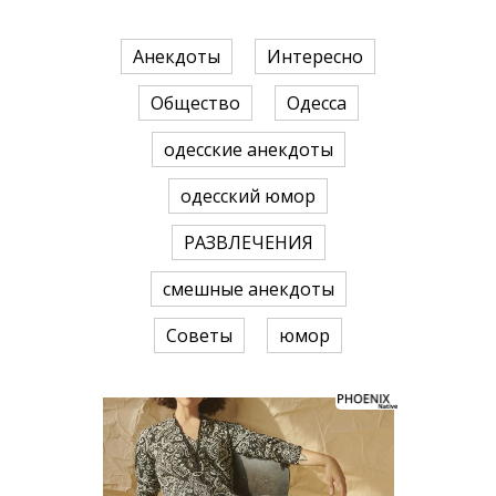
Анекдоты
Интересно
Общество
Одесса
одесские анекдоты
одесский юмор
РАЗВЛЕЧЕНИЯ
смешные анекдоты
Советы
юмор