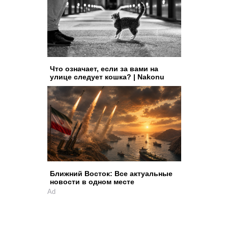
Что означает, если за вами на
улице следует кошка? | Nakonu
Ближний Восток: Все актуальные
новости в одном месте
Ad