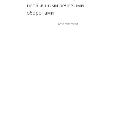
необычными речевыми
оборотами.