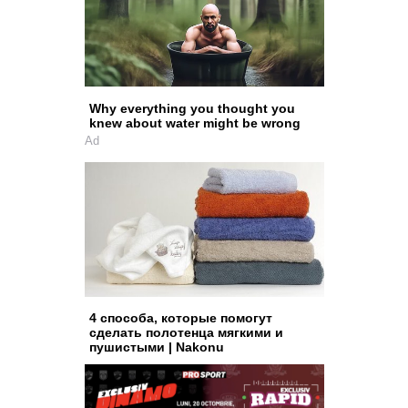
Why everything you thought you
knew about water might be wrong
Ad
4 способа, которые помогут
сделать полотенца мягкими и
пушистыми | Nakonu