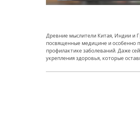
Древние мыслители Китая, Индии и 
посвященные медицине и особенно п
профилактике заболеваний. Даже се
укрепления здоровья, которые остав