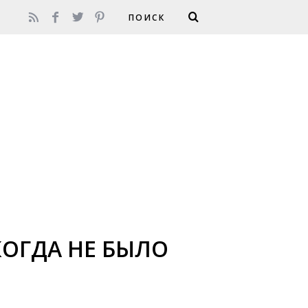
ОГДА НЕ БЫЛО