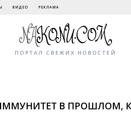
Ы
ВИДЕО
РЕКЛАМА
ПОРТАЛ СВЕЖИХ НОВОСТЕЙ
ММУНИТЕТ В ПРОШЛОМ, К