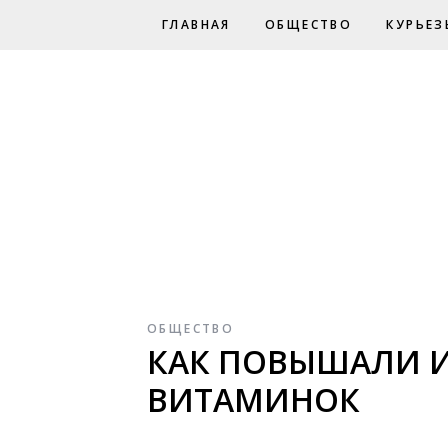
ГЛАВНАЯ
ОБЩЕСТВО
КУРЬЕЗ
ОБЩЕСТВО
КАК ПОВЫШАЛИ И
ВИТАМИНОК