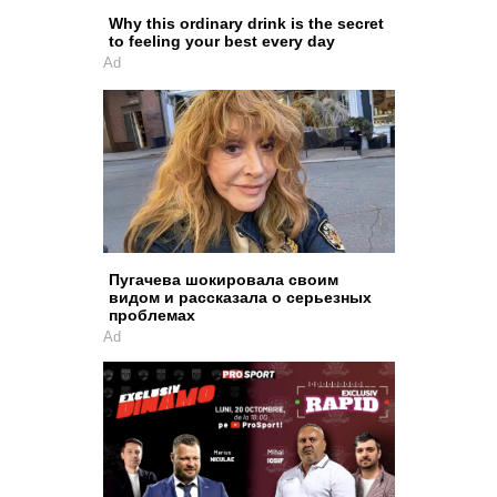
Why this ordinary drink is the secret
to feeling your best every day
Ad
Пугачева шокировала своим
видом и рассказала о серьезных
проблемах
Ad