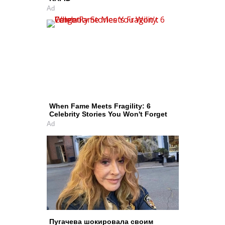
Ad
When Fame Meets Fragility: 6
Celebrity Stories You Won't Forget
Ad
Пугачева шокировала своим