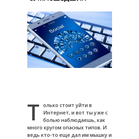
Т
олько стоит уйти в
Интернет, и вот ты уже с
болью наблюдаешь, как
много кругом опасных типов. И
ведь кто-то еще дал им мышку и