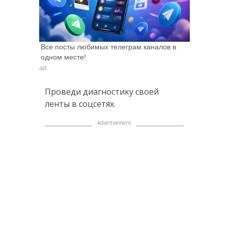
Все посты любимых телеграм каналов в
одном месте!
ad
Проведи диагностику своей
ленты в соцсетях.