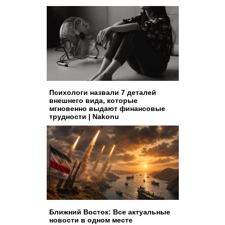
Психологи назвали 7 деталей
внешнего вида, которые
мгновенно выдают финансовые
трудности | Nakonu
Ближний Восток: Все актуальные
новости в одном месте