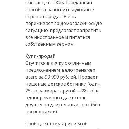
Считает, что Ким Кардашьян
способна разогнуть духовные
скрепы народа. Очень
переживает за демографическую
ситуацию; предлагает запретить
все иностранное и питаться
собственным зерном.
Купи-продай
Стучится в личку с отличным
предложением: велотренажер
всего за 99 999 рублей. Продает
ношеные детские ботинки (один
25-го размера, другой —28-го) и
одновременно сдает свою
двушку на длительный срок (без
посредников).
Сообщает всем друзьям об