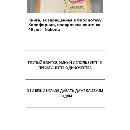
Книга, возвращенная в библиотеку
Калифорнии, просрочена почти на
46 лет | Nakonu
ГЛУПЫЙ БОИТСЯ, УМНЫЙ ИСПОЛЬЗУЕТ! 15
ПРЕИМУЩЕСТВ ОДИНОЧЕСТВА
ЭТИ ВЕЩИ НЕЛЬЗЯ ДАВАТЬ ДАЖЕ БЛИЗКИМ
ЛЮДЯМ