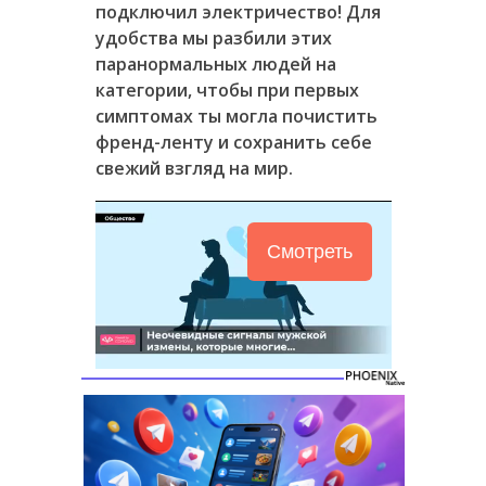
подключил электричество! Для
удобства мы разбили этих
паранормальных людей на
категории, чтобы при первых
симптомах ты могла почистить
френд-ленту и сохранить себе
свежий взгляд на мир.
Смотреть