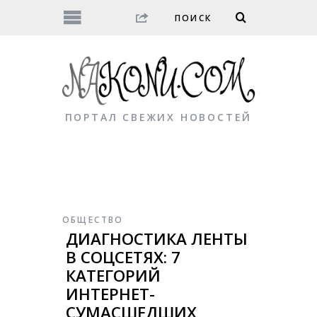
ПОРТАЛ СВЕЖИХ НОВОСТЕЙ
ОБЩЕСТВО
ДИАГНОСТИКА ЛЕНТЫ
В СОЦСЕТЯХ: 7
КАТЕГОРИЙ
ИНТЕРНЕТ-
СУМАСШЕДШИХ