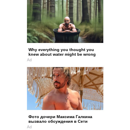
Why everything you thought you
knew about water might be wrong
Ad
Фото дочери Максима Галкина
вызвало обсуждения в Сети
Ad