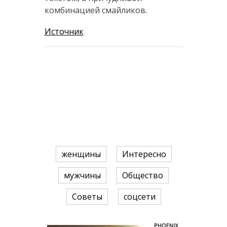
комбинацией смайликов.
Источник
женщины
Интересно
мужчины
Общество
Советы
соцсети