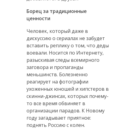
Борец за традиционные
ценности
Человек, который даже в
дискуссию о сериалах не забудет
вставить реплику о том, что деды
воевали. Носится по Интернету,
разыскивая следы всемирного
заговора и пропаганды
меньшинств. Болезненно
реагирует на фотографии
ухоженных юношей и хипстеров в
скинни-джинсах, которых почему-
то все время обвиняет в
организации парадов. К Новому
году загадывает приятное:
поднять Россию с колен.