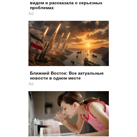
видом и рассказала о серьезных
проблемах
Ad
Ближний Восток: Все актуальные
новости в одном месте
Ad