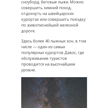
сноуборд, беговые лыжи. Можно
совершить зимний поход,
отдохнуть на швейцарских
курортах или совершить поездку
по живописнейшей железной
дороге.
Здесь более 40 лыжных зон, в том
числе — один из самых
популярных курортов Давос, где
обслуживание туристов
проводится на высочайшем
уровне.