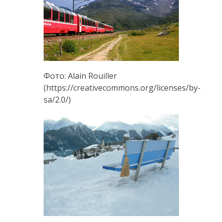
Фото: Alain Rouiller
(https://creativecommons.org/licenses/by-
sa/2.0/)