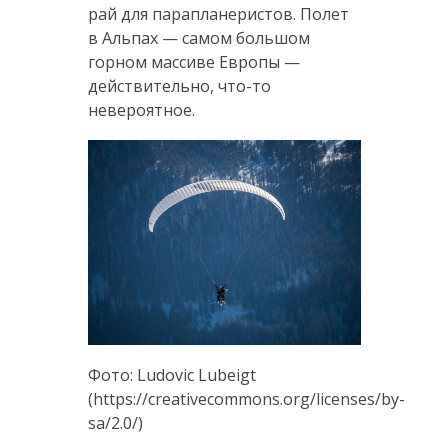
рай для парапланеристов. Полет
в Альпах — самом большом
горном массиве Европы —
действительно, что-то
невероятное.
Фото: Ludovic Lubeigt
(https://creativecommons.org/licenses/by-
sa/2.0/)