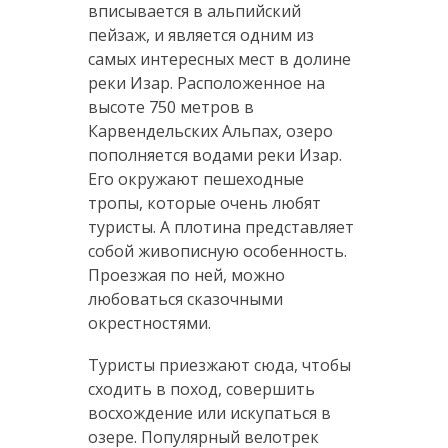
вписывается в альпийский
пейзаж, и является одним из
самых интересных мест в долине
реки Изар. Расположенное на
высоте 750 метров в
Карвендельских Альпах, озеро
пополняется водами реки Изар.
Его окружают пешеходные
тропы, которые очень любят
туристы. А плотина представляет
собой живописную особенность.
Проезжая по ней, можно
любоваться сказочными
окрестностями.
Туристы приезжают сюда, чтобы
сходить в поход, совершить
восхождение или искупаться в
озере. Популярный велотрек