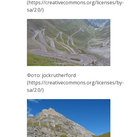
(https://creativecommons.org/licenses/by-
sa/2.0/)
Фото: jockrutherford
(https://creativecommons.org/licenses/by-
sa/2.0/)