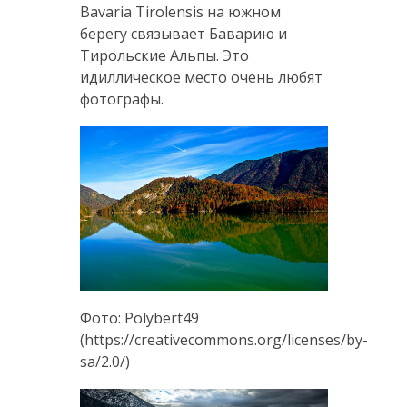
Bavaria Tirolensis на южном
берегу связывает Баварию и
Тирольские Альпы. Это
идиллическое место очень любят
фотографы.
Фото: Polybert49
(https://creativecommons.org/licenses/by-
sa/2.0/)