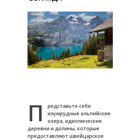
П
редставьте себе
изумрудные альпийские
озера, идиллические
деревни и долины, которые
предоставляют швейцарское