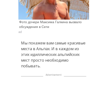
Фото дочери Максима Галкина вызвало
обсуждения в Сети
ad
Мы покажем вам самые красивые
места в Альпах. И в каждом из
этих идиллических альпийских
мест просто необходимо
побывать.