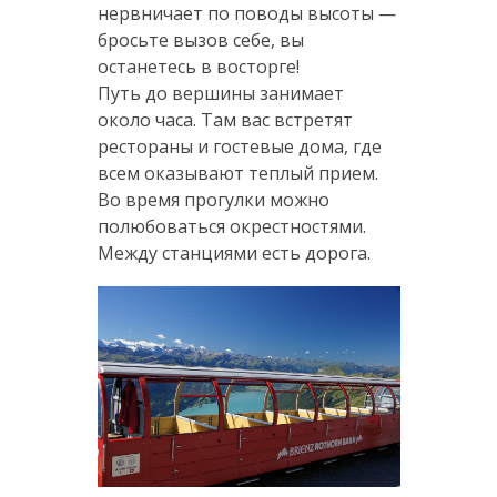
нервничает по поводы высоты —
бросьте вызов себе, вы
останетесь в восторге!
Путь до вершины занимает
около часа. Там вас встретят
рестораны и гостевые дома, где
всем оказывают теплый прием.
Во время прогулки можно
полюбоваться окрестностями.
Между станциями есть дорога.