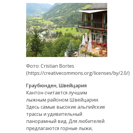
Фото: Cristian Bortes
(https://creativecommons.org/licenses/by/2.0/)
Граубюнден, Швейцария
Кантон считается лучшим
лыжным районом Швейцарии.
Здесь самые высокие альпийские
трассы и удивительный
панорамный вид. Для любителей
предлагаются горные лыжи,