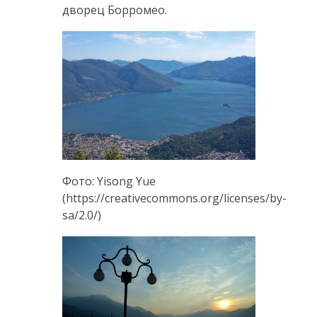
дворец Борромео.
Фото: Yisong Yue
(https://creativecommons.org/licenses/by-
sa/2.0/)