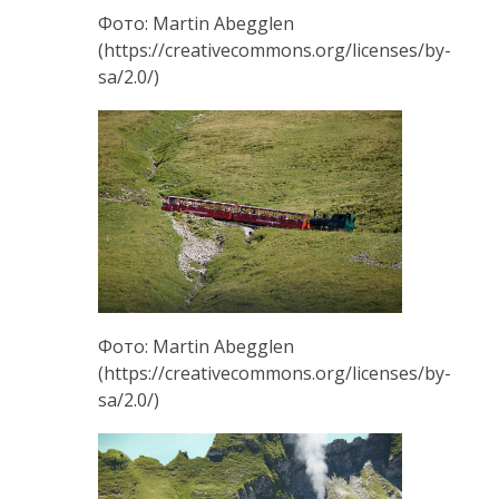
Фото: Martin Abegglen
(https://creativecommons.org/licenses/by-
sa/2.0/)
Фото: Martin Abegglen
(https://creativecommons.org/licenses/by-
sa/2.0/)