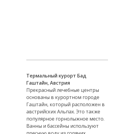
Термальный курорт Бад
Гаштайн, Австрия
Прекрасный лечебные центры
основаны в курортном городе
Гаштайн, который расположен в
австрийских Альпах. Это также
популярное горнолыжное место.
Ванны и бассейны используют
пресную воду из горячих