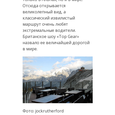
Отсюда открывается
великолепный вид, а
классический извилистый
маршрут очень любят
экстремальные водители.
Британское шоу «Top Gear»
назвало ее величайшей дорогой
в мире.
Фото: jockrutherford