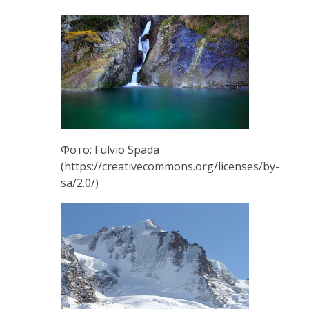
Фото: Fulvio Spada
(https://creativecommons.org/licenses/by-
sa/2.0/)