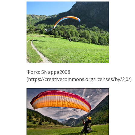
Фото: SNappa2006
(https://creativecommons.org/licenses/by/2.0/)