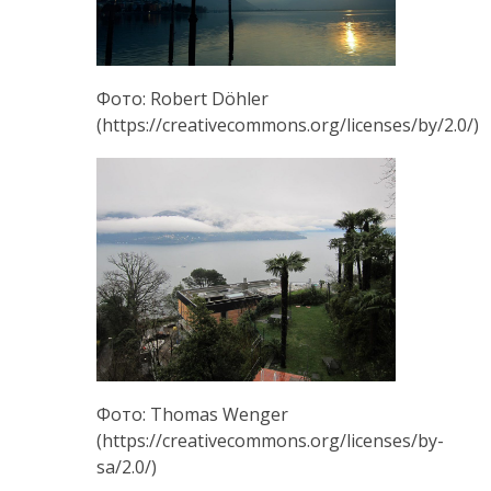
Фото: Robert Döhler
(https://creativecommons.org/licenses/by/2.0/)
Фото: Thomas Wenger
(https://creativecommons.org/licenses/by-
sa/2.0/)