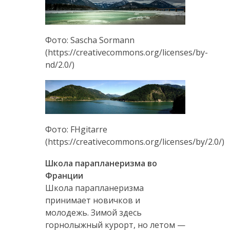
Фото: Sascha Sormann
(https://creativecommons.org/licenses/by-
nd/2.0/)
Фото: FHgitarre
(https://creativecommons.org/licenses/by/2.0/)
Школа парапланеризма во
Франции
Школа парапланеризма
принимает новичков и
молодежь. Зимой здесь
горнолыжный курорт, но летом —