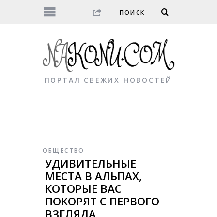
ПОРТАЛ СВЕЖИХ НОВОСТЕЙ
ОБЩЕСТВО
УДИВИТЕЛЬНЫЕ
МЕСТА В АЛЬПАХ,
КОТОРЫЕ ВАС
ПОКОРЯТ С ПЕРВОГО
ВЗГЛЯДА