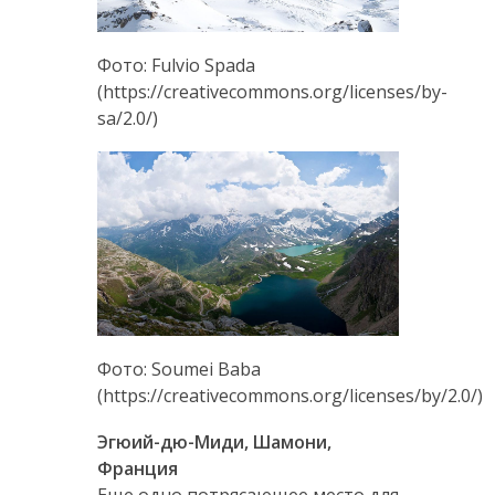
Фото: Fulvio Spada
(https://creativecommons.org/licenses/by-
sa/2.0/)
Фото: Soumei Baba
(https://creativecommons.org/licenses/by/2.0/)
Эгюий-дю-Миди, Шамони,
Франция