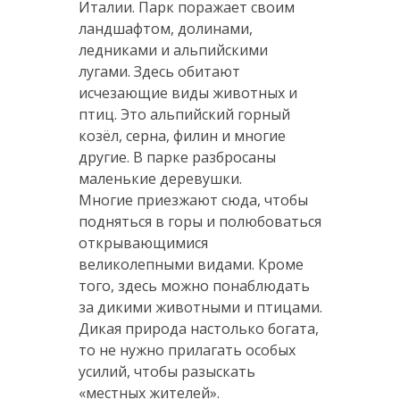
Италии. Парк поражает своим
ландшафтом, долинами,
ледниками и альпийскими
лугами. Здесь обитают
исчезающие виды животных и
птиц. Это альпийский горный
козёл, серна, филин и многие
другие. В парке разбросаны
маленькие деревушки.
Многие приезжают сюда, чтобы
подняться в горы и полюбоваться
открывающимися
великолепными видами. Кроме
того, здесь можно понаблюдать
за дикими животными и птицами.
Дикая природа настолько богата,
то не нужно прилагать особых
усилий, чтобы разыскать
«местных жителей».