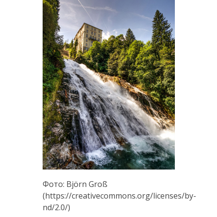
Фото: Björn Groß
(https://creativecommons.org/licenses/by-
nd/2.0/)