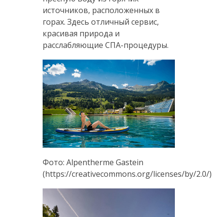
источников, расположенных в
горах. Здесь отличный сервис,
красивая природа и
расслабляющие СПА-процедуры.
Фото: Alpentherme Gastein
(https://creativecommons.org/licenses/by/2.0/)