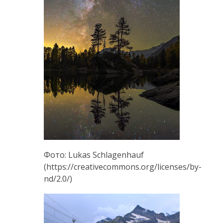
Фото: Lukas Schlagenhauf
(https://creativecommons.org/licenses/by-
nd/2.0/)