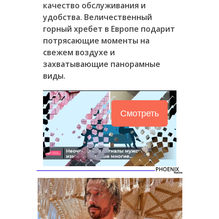
качество обслуживания и
удобства. Величественный
горный хребет в Европе подарит
потрясающие моменты на
свежем воздухе и
захватывающие панорамные
виды.
Смотреть