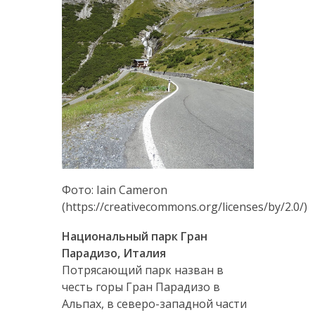
Фото: Iain Cameron
(https://creativecommons.org/licenses/by/2.0/)
Национальный парк Гран
Парадизо, Италия
Потрясающий парк назван в
честь горы Гран Парадизо в
Альпах, в северо-западной части