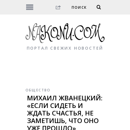
ПОРТАЛ СВЕЖИХ НОВОСТЕЙ
ОБЩЕСТВО
МИХАИЛ ЖВАНЕЦКИЙ:
«ЕСЛИ СИДЕТЬ И
ЖДАТЬ СЧАСТЬЯ, НЕ
ЗАМЕТИШЬ, ЧТО ОНО
УЖЕ ПРОШЛО»