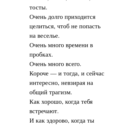
тосты.
Очень долго приходится
целиться, чтоб не попасть
на веселье.
Очень много времени в
пробках.
Очень много всего.
Короче — и тогда, и сейчас
интересно, невзирая на
общий трагизм.
Как хорошо, когда тебя
встречают.
И как здорово, когда ты