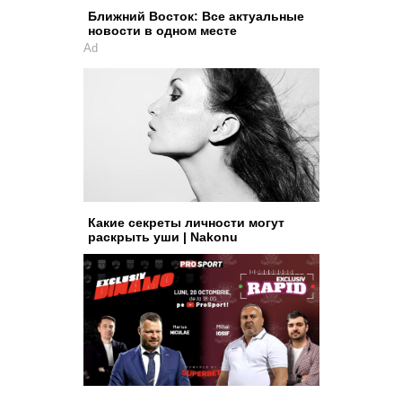
Ближний Восток: Все актуальные
новости в одном месте
Ad
Какие секреты личности могут
раскрыть уши | Nakonu