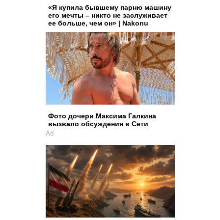
«Я купила бывшему парню машину
его мечты – никто не заслуживает
ее больше, чем он» | Nakonu
Фото дочери Максима Галкина
вызвало обсуждения в Сети
Ad