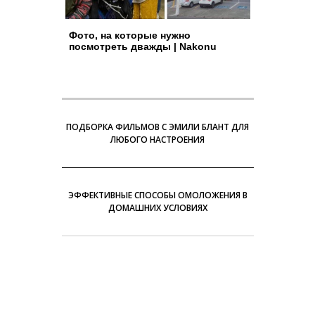
Фото, на которые нужно
посмотреть дважды | Nakonu
ПОДБОРКА ФИЛЬМОВ С ЭМИЛИ БЛАНТ ДЛЯ
ЛЮБОГО НАСТРОЕНИЯ
ЭФФЕКТИВНЫЕ СПОСОБЫ ОМОЛОЖЕНИЯ В
ДОМАШНИХ УСЛОВИЯХ