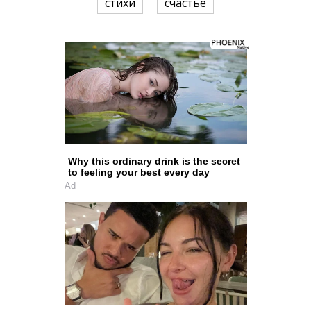
стихи
счастье
Why this ordinary drink is the secret
to feeling your best every day
Ad