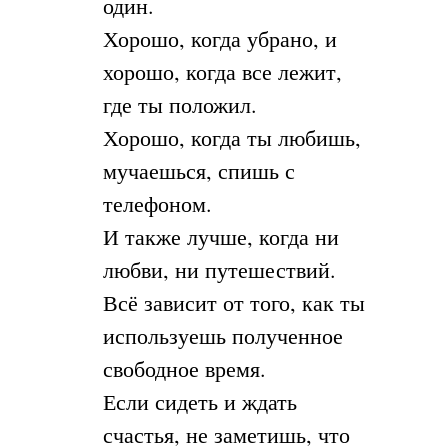
один.
Хорошо, когда убрано, и
хорошо, когда все лежит,
где ты положил.
Хорошо, когда ты любишь,
мучаешься, спишь с
телефоном.
И также лучше, когда ни
любви, ни путешествий.
Всё зависит от того, как ты
используешь полученное
свободное время.
Если сидеть и ждать
счастья, не заметишь, что