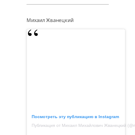
Михаил Жванецкий
Посмотреть эту публикацию в Instagram
Публикация от Михаил Михайлович Жванецкий (@mi