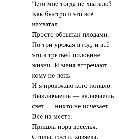
Чего мне тогда не хватало?
Как быстро я это всё
нахватал.
Просто обсыпан плодами.
По три урожая в год, и всё
это в третьей половине
жизни. И меня встречают
кому не лень.
И я провожаю кого попало.
Выключаешь — включаешь
свет — никто не исчезает.
Все на месте.
Пришла пора веселья.
Столы, гости, хозяева,