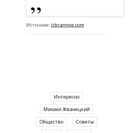
Источник:
izbrannoe.com
Интересно
Михаил Жванецкий
Общество
Советы