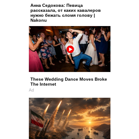
Анна Седокова: Певица
рассказала, от каких кавалеров
нужно бежать сломя голову |
Nakonu
These Wedding Dance Moves Broke
The Internet
Ad