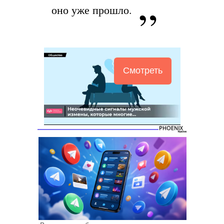
оно уже прошло.
Смотреть