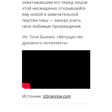
охватывавшим его перед лицом
этой неожиданно открывшейся
ему новой и замечательной
перспективы — заново учить
свои любимые произведения.
Из: Тони Бьюзен. «Могущество
духовного интеллекта»
Источник:
izbrannoe.com