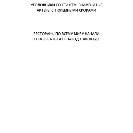
УГОЛОВНИКИ СО СТАЖЕМ: ЗНАМЕНИТЫЕ
АКТЕРЫ С ТЮРЕМНЫМИ СРОКАМИ
РЕСТОРАНЫ ПО ВСЕМУ МИРУ НАЧАЛИ
ОТКАЗЫВАТЬСЯ ОТ БЛЮД С АВОКАДО