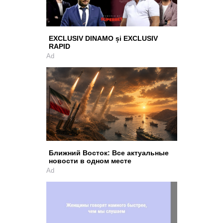
EXCLUSIV DINAMO și EXCLUSIV
RAPID
Ad
Ближний Восток: Все актуальные
новости в одном месте
Ad