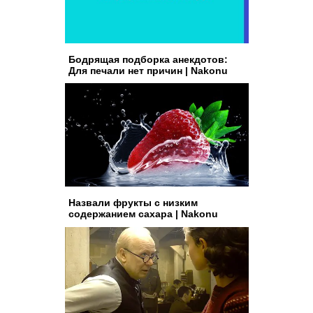
Бодрящая подборка анекдотов:
Для печали нет причин | Nakonu
Назвали фрукты с низким
содержанием сахара | Nakonu