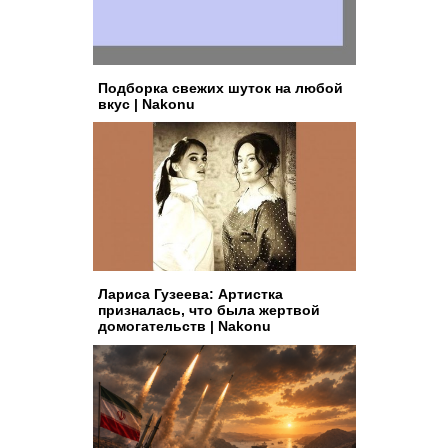
Подборка свежих шуток на любой
вкус | Nakonu
Лариса Гузеева: Артистка
призналась, что была жертвой
домогательств | Nakonu