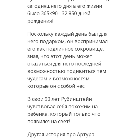
сегодняшнего дня в его жизни
было 365×90= 32 850 дней
рождения!
Поскольку каждый день был для
него подарком, он воспринимал
его как подлинное сокровище,
зная, что этот день может
оказаться для него последней
возможностью подивиться тем
чудесам и возможностям,
которые он с собой нес.
В свои 90 лет Рубинштейн
чувствовал себя похожим на
ребенка, который только что
появился на свет!
Другая история про Артура