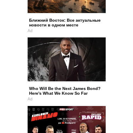
Ближний Восток: Все актуальные
новости в одном месте
Ad
Who Will Be the Next James Bond?
Here's What We Know So Far
Ad