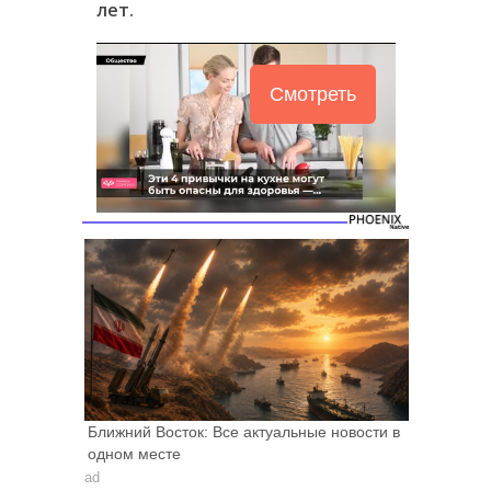
лет.
Смотреть
Ближний Восток: Все актуальные новости в
одном месте
ad