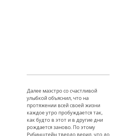
Далее маэстро со счастливой
улыбкой объяснил, что на
протяжении всей своей жизни
каждое утро пробуждается так,
как будто в этот и в другие дни
рождается заново. По этому
Рубинштейн твердо верил, что до