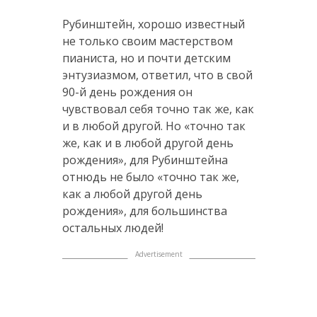
Рубинштейн, хорошо известный
не только своим мастерством
пианиста, но и почти детским
энтузиазмом, ответил, что в свой
90-й день рождения он
чувствовал себя точно так же, как
и в любой другой. Но «точно так
же, как и в любой другой день
рождения», для Рубинштейна
отнюдь не было «точно так же,
как а любой другой день
рождения», для большинства
остальных людей!