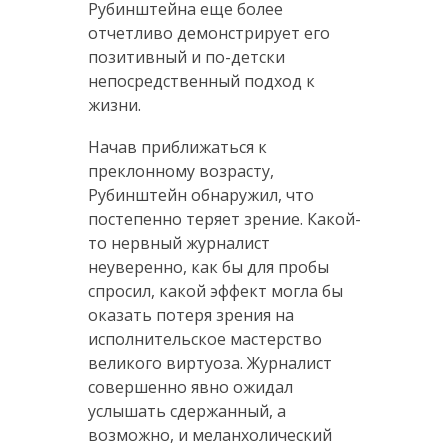
Рубинштейна еще более
отчетливо демонстрирует его
позитивный и по-детски
непосредственный подход к
жизни.
Начав приближаться к
преклонному возрасту,
Рубинштейн обнаружил, что
постепенно теряет зрение. Какой-
то нервный журналист
неуверенно, как бы для пробы
спросил, какой эффект могла бы
оказать потеря зрения на
исполнительское мастерство
великого виртуоза. Журналист
совершенно явно ожидал
услышать сдержанный, а
возможно, и меланхолический