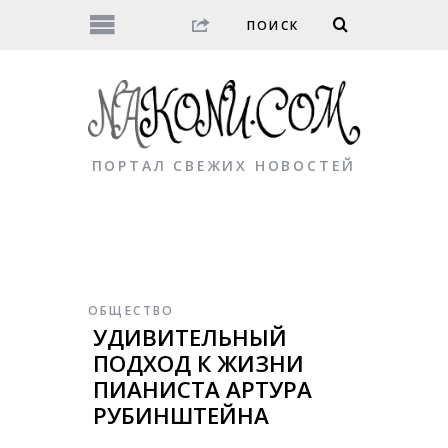
ПОРТАЛ СВЕЖИХ НОВОСТЕЙ
ОБЩЕСТВО
УДИВИТЕЛЬНЫЙ
ПОДХОД К ЖИЗНИ
ПИАНИСТА АРТУРА
РУБИНШТЕЙНА