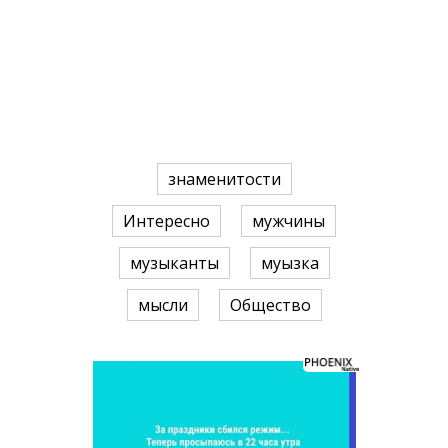
знаменитости
Интересно
мужчины
музыканты
муызка
мысли
Общество