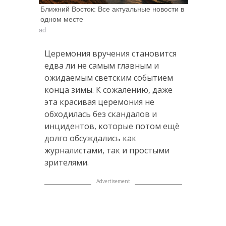
Ближний Восток: Все актуальные новости в
одном месте
ad
Церемония вручения становится
едва ли не самым главным и
ожидаемым светским событием
конца зимы. К сожалению, даже
эта красивая церемония не
обходилась без скандалов и
инцидентов, которые потом ещё
долго обсуждались как
журналистами, так и простыми
зрителями.