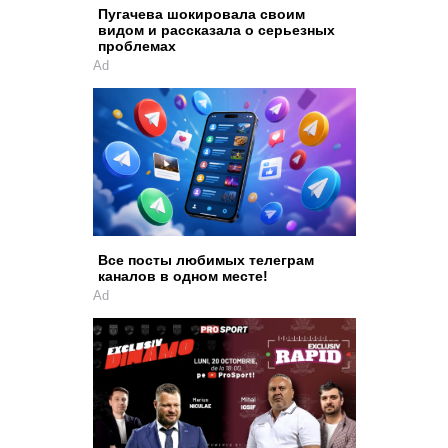
Пугачева шокировала своим
видом и рассказала о серьезных
проблемах
Ad
Все посты любимых телеграм
каналов в одном месте!
Ad