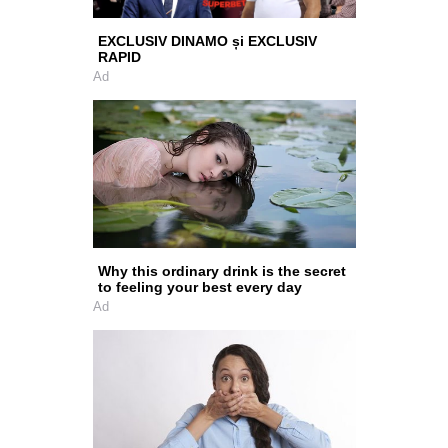
EXCLUSIV DINAMO și EXCLUSIV
RAPID
Ad
Why this ordinary drink is the secret
to feeling your best every day
Ad