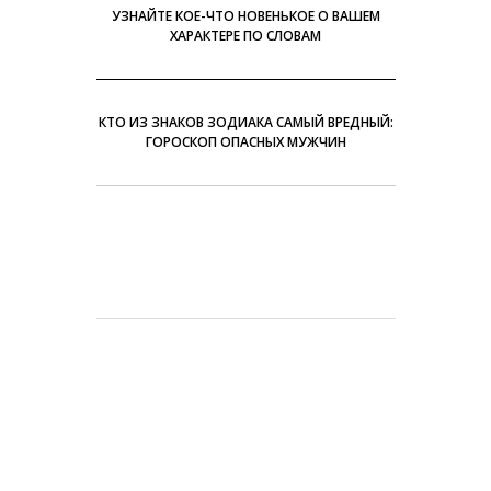
УЗНАЙТЕ КОЕ-ЧТО НОВЕНЬКОЕ О ВАШЕМ
ХАРАКТЕРЕ ПО СЛОВАМ
КТО ИЗ ЗНАКОВ ЗОДИАКА САМЫЙ ВРЕДНЫЙ:
ГОРОСКОП ОПАСНЫХ МУЖЧИН