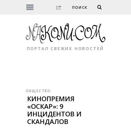
ПОРТАЛ СВЕЖИХ НОВОСТЕЙ
ОБЩЕСТВО
КИНОПРЕМИЯ
«ОСКАР»: 9
ИНЦИДЕНТОВ И
СКАНДАЛОВ