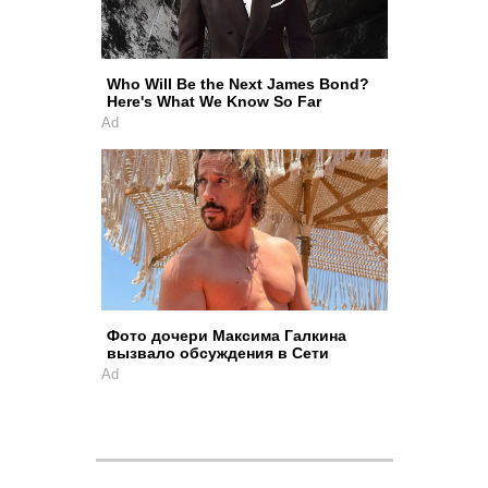
Who Will Be the Next James Bond?
Here's What We Know So Far
Ad
Фото дочери Максима Галкина
вызвало обсуждения в Сети
Ad