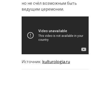
но не счёл возможным быть
ведущим церемонии.
Источник:
kulturologia.ru