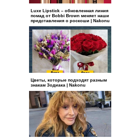
Luxe Lipstick – обновленная линия
помад от Bobbi Brown меняет наши
представления о роскоши | Nakonu
Цветы, которые подходят разным
знакам Зодиака | Nakonu