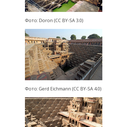
Фото: Doron (CC BY-SA 3.0)
Фото: Gerd Eichmann (CC BY-SA 4.0)