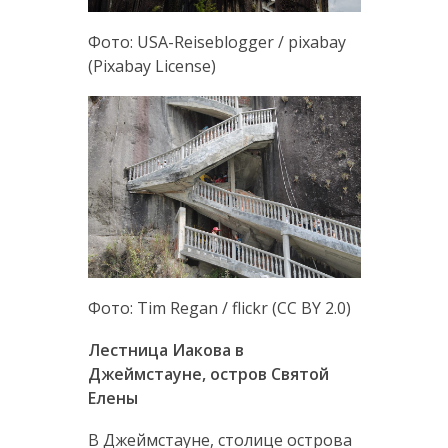
Фото: USA-Reiseblogger / pixabay
(Pixabay License)
Фото: Tim Regan / flickr (CC BY 2.0)
Лестница Иакова в
Джеймстауне, остров Святой
Елены
В Джеймстауне, столице острова