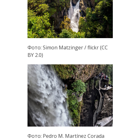
Фото: Simon Matzinger / flickr (CC
BY 2.0)
Фото: Pedro M. Martínez Corada