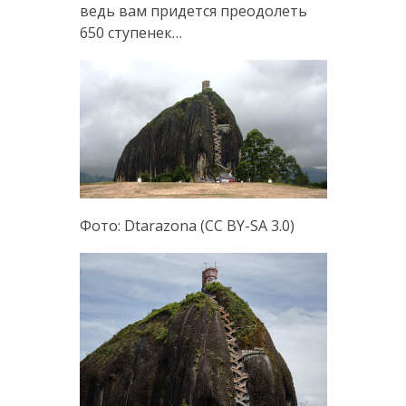
ведь вам придется преодолеть
650 ступенек…
Фото: Dtarazona (CC BY-SA 3.0)