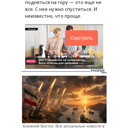
подняться на гору — это еще не
все. С нее нужно спуститься. И
неизвестно, что проще.
Смотреть
Ближний Восток: Все актуальные новости в