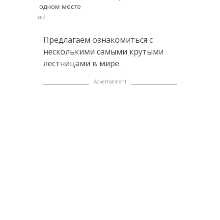
одном месте
ad
Предлагаем ознакомиться с
несколькими самыми крутыми
лестницами в мире.