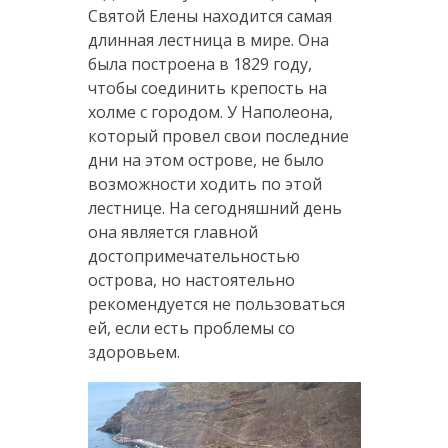
Святой Елены находится самая
длинная лестница в мире. Она
была построена в 1829 году,
чтобы соединить крепость на
холме с городом. У Наполеона,
который провел свои последние
дни на этом острове, не было
возможности ходить по этой
лестнице. На сегодняшний день
она является главной
достопримечательностью
острова, но настоятельно
рекомендуется не пользоваться
ей, если есть проблемы со
здоровьем.