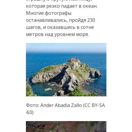
которая резко падает в океан.
Многие фотографы
останавливались, пройдя 230
шагов, и оказавшись в сотне
метров над уровнем моря.
Фото: Ander Abadia Zallo (CC BY-SA
4.0)