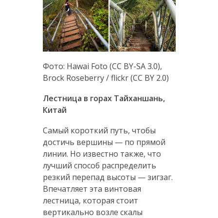
Фото: Hawai Foto (CC BY-SA 3.0),
Brock Roseberry / flickr (CC BY 2.0)
Лестница в горах Тайханшань,
Китай
Самый короткий путь, чтобы
достичь вершины — по прямой
линии. Но известно также, что
лучший способ распределить
резкий перепад высоты — зигзаг.
Впечатляет эта винтовая
лестница, которая стоит
вертикально возле скалы