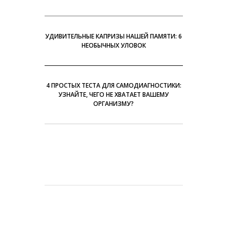
УДИВИТЕЛЬНЫЕ КАПРИЗЫ НАШЕЙ ПАМЯТИ: 6
НЕОБЫЧНЫХ УЛОВОК
4 ПРОСТЫХ ТЕСТА ДЛЯ САМОДИАГНОСТИКИ:
УЗНАЙТЕ, ЧЕГО НЕ ХВАТАЕТ ВАШЕМУ
ОРГАНИЗМУ?