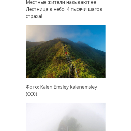
Местные жители называют ее
Лестница в небо. 4 тысячи шагов
страха!
Фото: Kalen Emsley kalenemsley
(CC0)