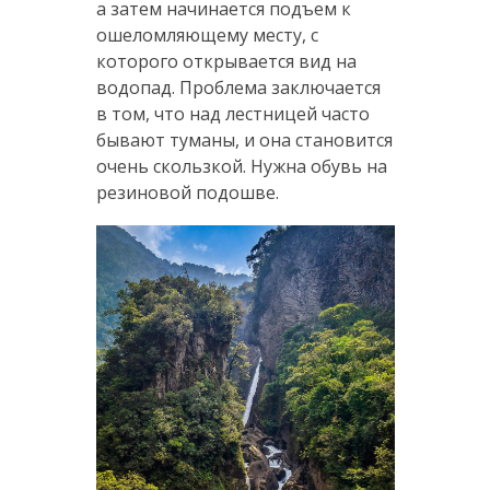
а затем начинается подъем к
ошеломляющему месту, с
которого открывается вид на
водопад. Проблема заключается
в том, что над лестницей часто
бывают туманы, и она становится
очень скользкой. Нужна обувь на
резиновой подошве.