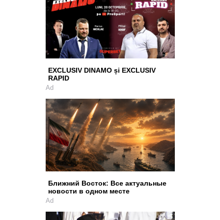
EXCLUSIV DINAMO și EXCLUSIV
RAPID
Ad
Ближний Восток: Все актуальные
новости в одном месте
Ad