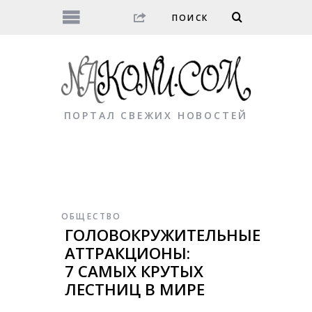
ПОРТАЛ СВЕЖИХ НОВОСТЕЙ
ОБЩЕСТВО
ГОЛОВОКРУЖИТЕЛЬНЫЕ
АТТРАКЦИОНЫ:
7 САМЫХ КРУТЫХ
ЛЕСТНИЦ В МИРЕ