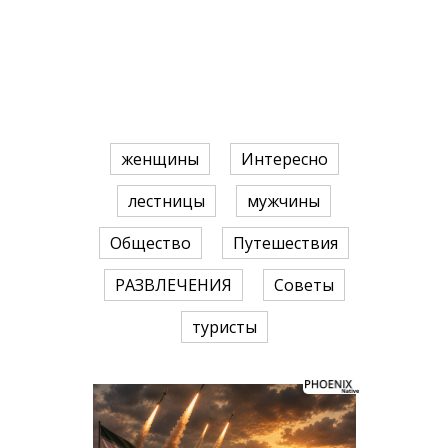
женщины
Интересно
лестницы
мужчины
Общество
Путешествия
РАЗВЛЕЧЕНИЯ
Советы
туристы