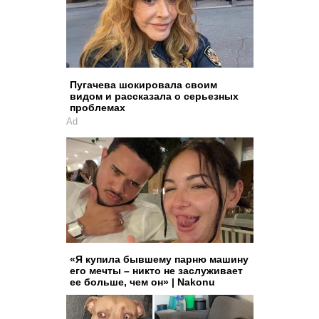
Пугачева шокировала своим
видом и рассказала о серьезных
проблемах
Ad
«Я купила бывшему парню машину
его мечты – никто не заслуживает
ее больше, чем он» | Nakonu