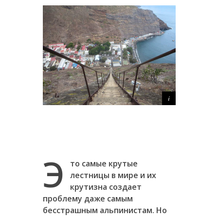
Э
то самые крутые
лестницы в мире и их
крутизна создает
проблему даже самым
бесстрашным альпинистам. Но