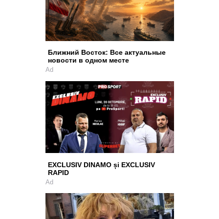
Ближний Восток: Все актуальные
новости в одном месте
Ad
EXCLUSIV DINAMO și EXCLUSIV
RAPID
Ad