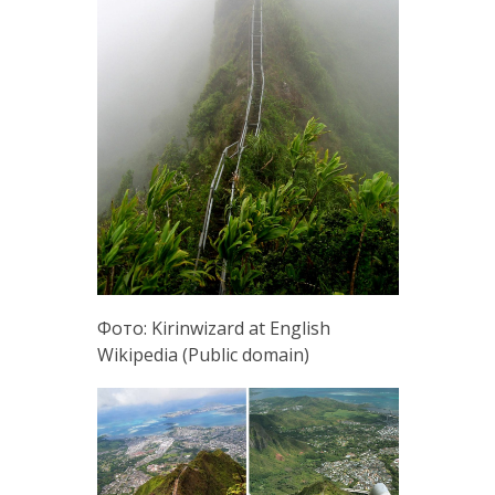
Фото: Kirinwizard at English
Wikipedia (Public domain)