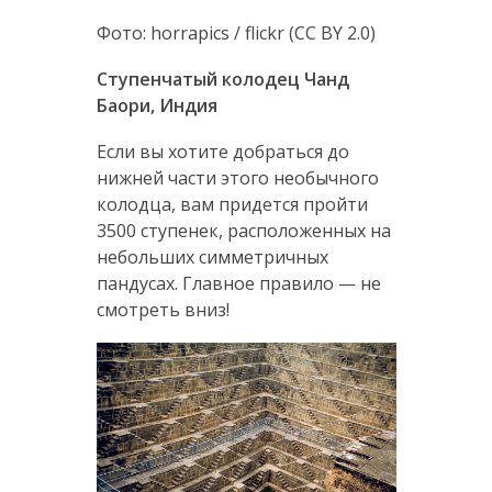
Фото: horrapics / flickr (CC BY 2.0)
Ступенчатый колодец Чанд
Баори, Индия
Если вы хотите добраться до
нижней части этого необычного
колодца, вам придется пройти
3500 ступенек, расположенных на
небольших симметричных
пандусах. Главное правило — не
смотреть вниз!