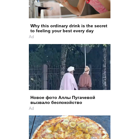
Why this ordinary drink is the secret
to feeling your best every day
Ad
Новое фото Аллы Пугачевой
вызвало беспокойство
Ad