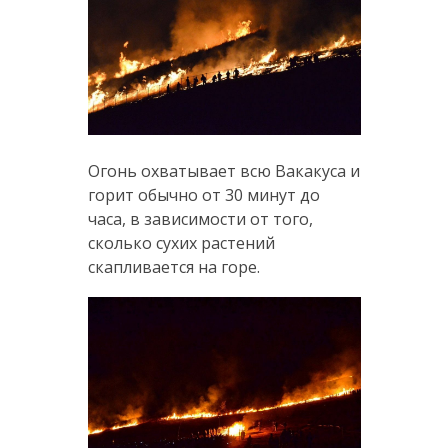
Огонь охватывает всю Вакакуса и
горит обычно от 30 минут до
часа, в зависимости от того,
сколько сухих растений
скапливается на горе.