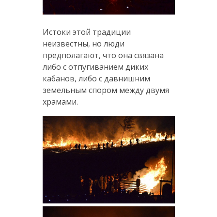
Истоки этой традиции
неизвестны, но люди
предполагают, что она связана
либо с отпугиванием диких
кабанов, либо с давнишним
земельным спором между двумя
храмами.