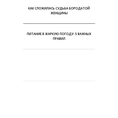
КАК СЛОЖИЛАСЬ СУДЬБА БОРОДАТОЙ
ЖЕНЩИНЫ
ПИТАНИЕ В ЖАРКУЮ ПОГОДУ: 5 ВАЖНЫХ
ПРАВИЛ