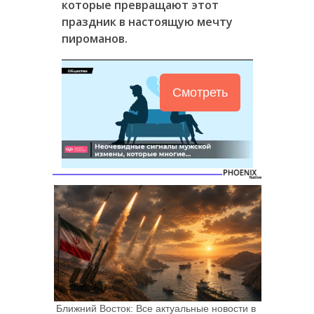
которые превращают этот
праздник в настоящую мечту
пироманов.
Смотреть
Ближний Восток: Все актуальные новости в