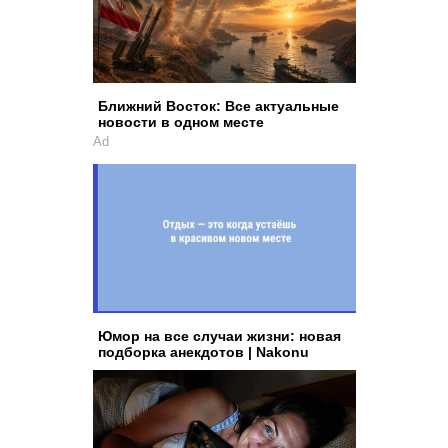
Ближний Восток: Все актуальные
новости в одном месте
Ad
Юмор на все случаи жизни: новая
подборка анекдотов | Nakonu