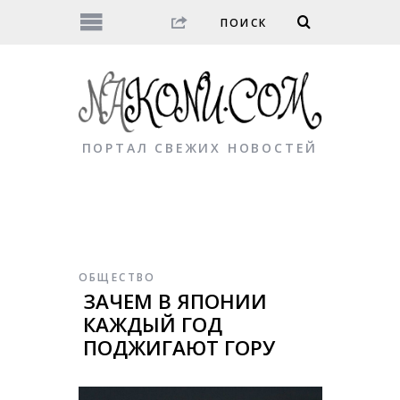
ПОРТАЛ СВЕЖИХ НОВОСТЕЙ
ОБЩЕСТВО
ЗАЧЕМ В ЯПОНИИ
КАЖДЫЙ ГОД
ПОДЖИГАЮТ ГОРУ