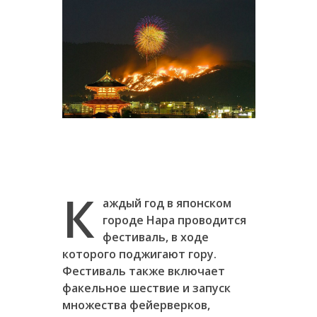
К
аждый год в японском
городе Нара проводится
фестиваль, в ходе
которого поджигают гору.
Фестиваль также включает
факельное шествие и запуск
множества фейерверков,