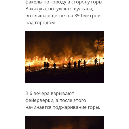
факелы по городу в сторону горы
Вакакуса, потухшего вулкана,
возвышающегося на 350 метров
над городом.
В 6 вечера взрывают
фейерверки, а после этого
начинается поджаривание горы.