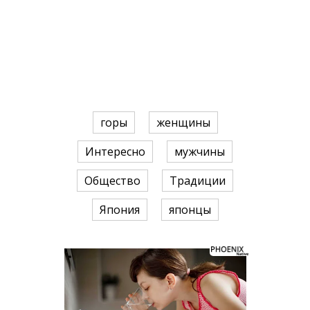
горы
женщины
Интересно
мужчины
Общество
Традиции
Япония
японцы