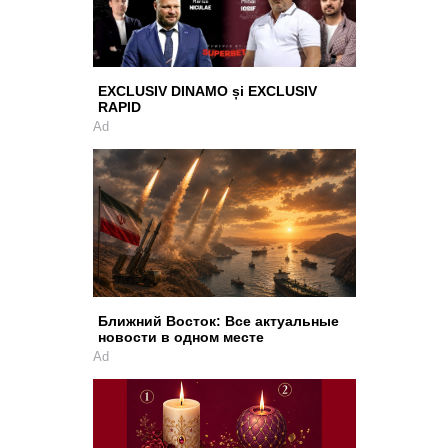
EXCLUSIV DINAMO și EXCLUSIV
RAPID
Ad
Ближний Восток: Все актуальные
новости в одном месте
Ad