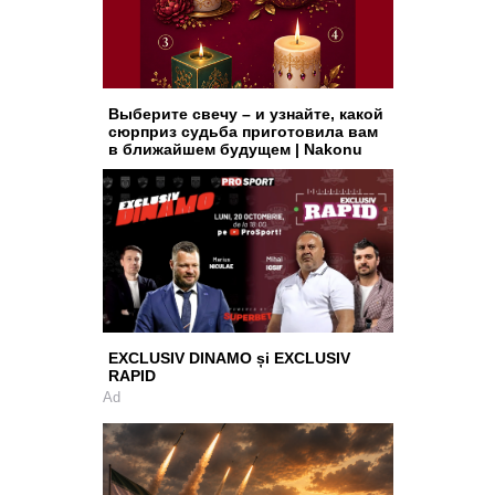
Выберите свечу – и узнайте, какой
сюрприз судьба приготовила вам
в ближайшем будущем | Nakonu
EXCLUSIV DINAMO și EXCLUSIV
RAPID
Ad