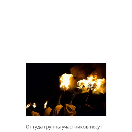
Оттуда группы участников несут