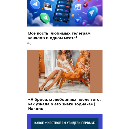
Все посты любимых телеграм
каналов в одном месте!
Ad
«Я бросила любовника после того,
как узнала о его знаке зодиака» |
Nakonu