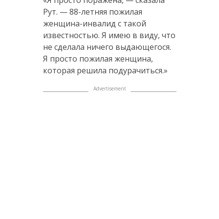
Рут. — 88-летняя пожилая
женщина-инвалид с такой
известностью. Я имею в виду, что
не сделала ничего выдающегося.
Я просто пожилая женщина,
которая решила подурачиться.»