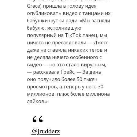
Grace) пришла в голову идея
опубликовать видео с танцами их
бабушки шутки ради. «Мы засняли
бабулю, исполнившую
популярный на TikTok танец, мы
ничего не преследовали — Джесс
даже не ставила никаких тегов и
не делала ничего особенного с
видео — но это стало вирусным,
— рассказала Грейс. — За день
оно получило более 50 тысяч
просмотров, а теперь у него 30
миллионов, плюс более миллиона
лайков.»
@jrudderz