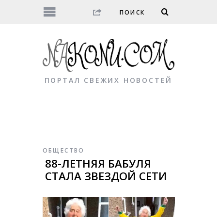
ПОРТАЛ СВЕЖИХ НОВОСТЕЙ
ОБЩЕСТВО
88-ЛЕТНЯЯ БАБУЛЯ
СТАЛА ЗВЕЗДОЙ СЕТИ