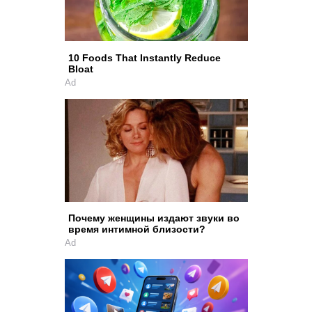
10 Foods That Instantly Reduce
Bloat
Ad
Почему женщины издают звуки во
время интимной близости?
Ad