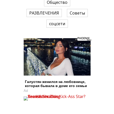
Общество
РАЗВЛЕЧЕНИЯ
Советы
соцсети
Галустян женился на любовнице,
которая бывала в доме его семьи
Ad