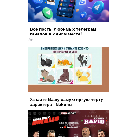
Все посты любимых телеграм
каналов в одном месте!
Ad
Узнайте Вашу самую яркую черту
характера | Nakonu