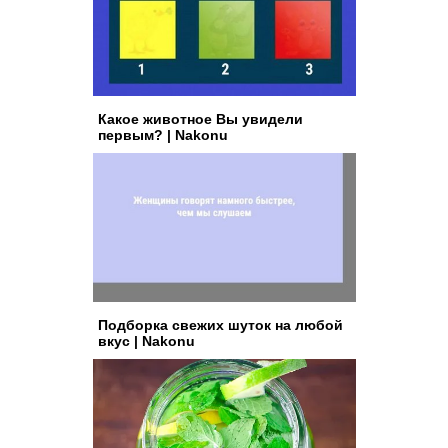
Какое животное Вы увидели
первым? | Nakonu
Подборка свежих шуток на любой
вкус | Nakonu