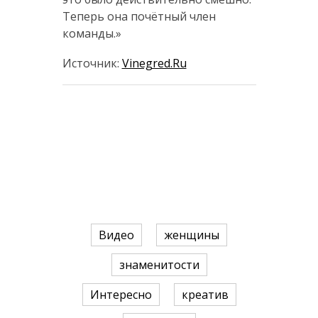
Теперь она почётный член
команды.»
Источник:
Vinegred.Ru
Видео
женщины
знаменитости
Интересно
креатив