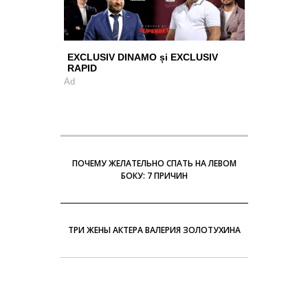
EXCLUSIV DINAMO și EXCLUSIV
RAPID
Ad
ПОЧЕМУ ЖЕЛАТЕЛЬНО СПАТЬ НА ЛЕВОМ
БОКУ: 7 ПРИЧИН
ТРИ ЖЕНЫ АКТЕРА ВАЛЕРИЯ ЗОЛОТУХИНА