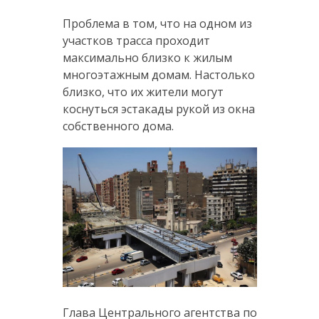
Проблема в том, что на одном из
участков трасса проходит
максимально близко к жилым
многоэтажным домам. Настолько
близко, что их жители могут
коснуться эстакады рукой из окна
собственного дома.
Глава Центрального агентства по