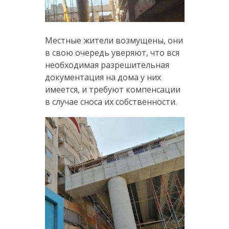
Местные жители возмущены, они
в свою очередь уверяют, что вся
необходимая разрешительная
документация на дома у них
имеется, и требуют компенсации
в случае сноса их собственности.