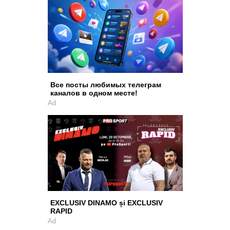
Все посты любимых телеграм
каналов в одном месте!
Ad
EXCLUSIV DINAMO și EXCLUSIV
RAPID
Ad