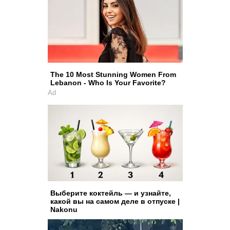
The 10 Most Stunning Women From
Lebanon - Who Is Your Favorite?
Ad
Выберите коктейль — и узнайте,
какой вы на самом деле в отпуске |
Nakonu