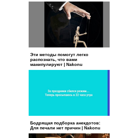
Эти методы помогут легко
распознать, что вами
манипулируют | Nakonu
Бодрящая подборка анекдотов:
Для печали нет причин | Nakonu