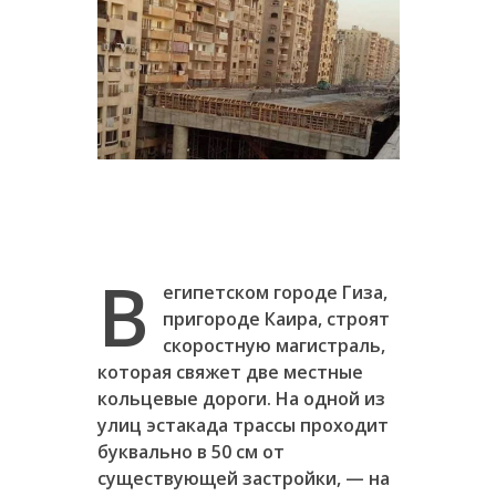
В
египетском городе Гиза,
пригороде Каира, строят
скоростную магистраль,
которая свяжет две местные
кольцевые дороги. На одной из
улиц эстакада трассы проходит
буквально в 50 см от
существующей застройки, — на