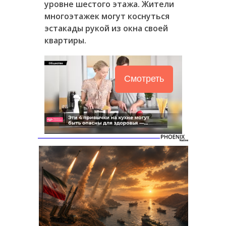
уровне шестого этажа. Жители
многоэтажек могут коснуться
эстакады рукой из окна своей
квартиры.
Смотреть