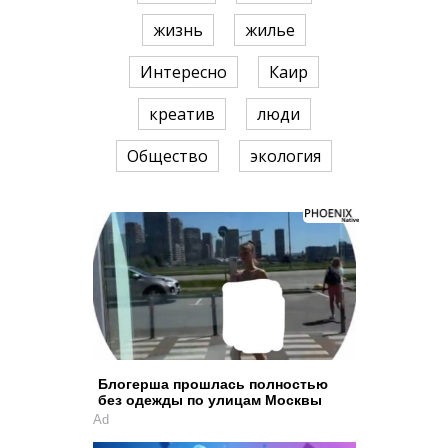
жизнь
жилье
Интересно
Каир
креатив
люди
Общество
экология
Блогерша прошлась полностью
без одежды по улицам Москвы
Ad