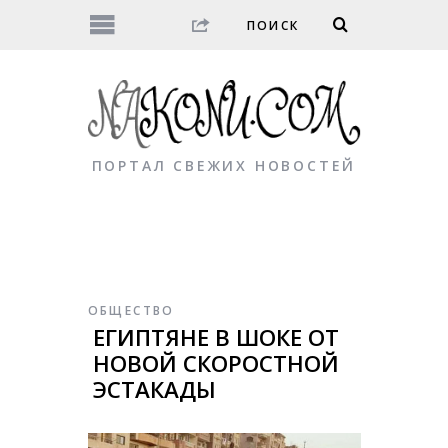
ПОРТАЛ СВЕЖИХ НОВОСТЕЙ
ОБЩЕСТВО
ЕГИПТЯНЕ В ШОКЕ ОТ
НОВОЙ СКОРОСТНОЙ
ЭСТАКАДЫ