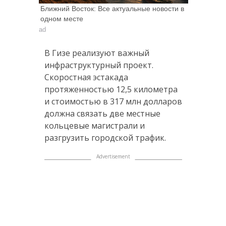
Ближний Восток: Все актуальные новости в
одном месте
ad
В Гизе реализуют важный
инфраструктурный проект.
Скоростная эстакада
протяженностью 12,5 километра
и стоимостью в 317 млн долларов
должна связать две местные
кольцевые магистрали и
разгрузить городской трафик.