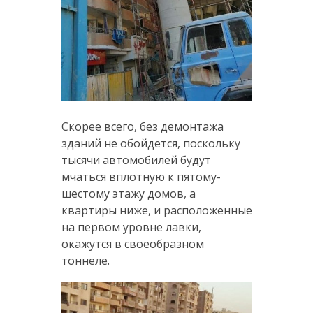
Скорее всего, без демонтажа
зданий не обойдется, поскольку
тысячи автомобилей будут
мчаться вплотную к пятому-
шестому этажу домов, а
квартиры ниже, и расположенные
на первом уровне лавки,
окажутся в своеобразном
тоннеле.