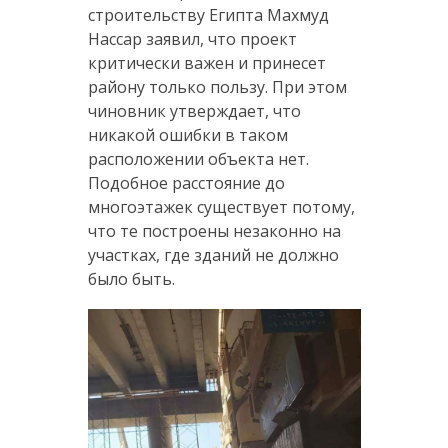
строительству Египта Махмуд
Нассар заявил, что проект
критически важен и принесет
району только пользу. При этом
чиновник утверждает, что
никакой ошибки в таком
расположении объекта нет.
Подобное расстояние до
многоэтажек существует потому,
что те построены незаконно на
участках, где зданий не должно
было быть.