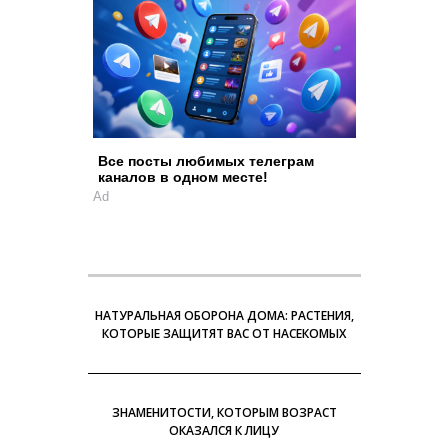
Все посты любимых телеграм
каналов в одном месте!
Ad
НАТУРАЛЬНАЯ ОБОРОНА ДОМА: РАСТЕНИЯ,
КОТОРЫЕ ЗАЩИТЯТ ВАС ОТ НАСЕКОМЫХ
ЗНАМЕНИТОСТИ, КОТОРЫМ ВОЗРАСТ
ОКАЗАЛСЯ К ЛИЦУ