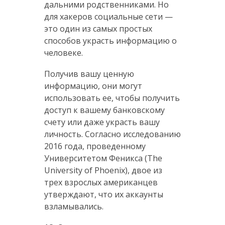
дальними родственниками. Но
для хакеров социальные сети —
это один из самых простых
способов украсть информацию о
человеке.
Получив вашу ценную
информацию, они могут
использовать ее, чтобы получить
доступ к вашему банковскому
счету или даже украсть вашу
личность. Согласно исследованию
2016 года, проведенному
Университетом Феникса (The
University of Phoenix), двое из
трех взрослых американцев
утверждают, что их аккаунты
взламывались.