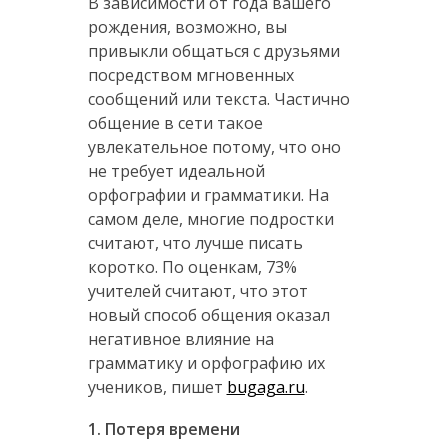
В зависимости от года вашего
рождения, возможно, вы
привыкли общаться с друзьями
посредством мгновенных
сообщений или текста. Частично
общение в сети такое
увлекательное потому, что оно
не требует идеальной
орфографии и грамматики. На
самом деле, многие подростки
считают, что лучше писать
коротко. По оценкам, 73%
учителей считают, что этот
новый способ общения оказал
негативное влияние на
грамматику и орфографию их
учеников, пишет
bugaga.ru
.
1. Потеря времени