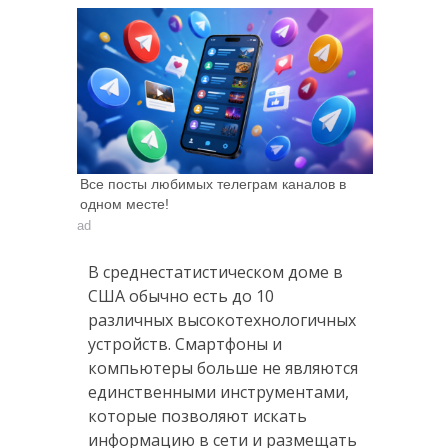
Все посты любимых телеграм каналов в
одном месте!
ad
В среднестатистическом доме в
США обычно есть до 10
различных высокотехнологичных
устройств. Смартфоны и
компьютеры больше не являются
единственными инструментами,
которые позволяют искать
информацию в сети и размещать