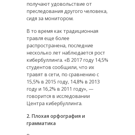
получают удовольствие от
преследования другого человека,
сидя за монитором.
В то время как традиционная
травля еще более
распространена, последние
несколько лет наблюдается рост
кибербуллинга. «В 2017 году 14,5%
студентов сообщили, что их
травят в сети, по сравнению с
15,5% в 2015 году, 14,8% в 2013
году и 16,2% в 2011 году», —
говорится в исследовании
Центра кибербуллинга.
2. Плохая орфография и
грамматика