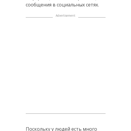
сообщения в социальных сетях.
Поскольку у людей есть много