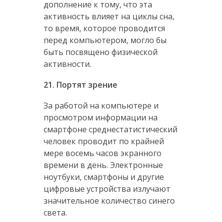
дополнение к тому, что эта
активность влияет на циклы сна,
то время, которое проводится
перед компьютером, могло бы
быть посвящено физической
активности.
21. Портят зрение
За работой на компьютере и
просмотром информации на
смартфоне среднестатистический
человек проводит по крайней
мере восемь часов экранного
времени в день. Электронные
ноутбуки, смартфоны и другие
цифровые устройства излучают
значительное количество синего
света.