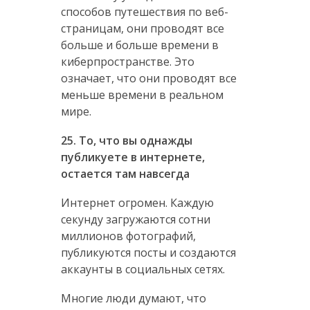
способов путешествия по веб-
страницам, они проводят все
больше и больше времени в
киберпространстве. Это
означает, что они проводят все
меньше времени в реальном
мире.
25. То, что вы однажды
публикуете в интернете,
остается там навсегда
Интернет огромен. Каждую
секунду загружаются сотни
миллионов фотографий,
публикуются посты и создаются
аккаунты в социальных сетях.
Многие люди думают, что