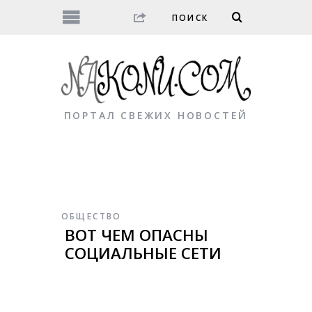
ПОРТАЛ СВЕЖИХ НОВОСТЕЙ
ОБЩЕСТВО
ВОТ ЧЕМ ОПАСНЫ
СОЦИАЛЬНЫЕ СЕТИ