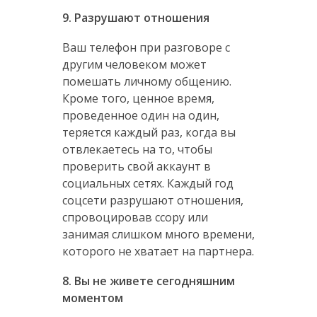
9. Разрушают отношения
Ваш телефон при разговоре с
другим человеком может
помешать личному общению.
Кроме того, ценное время,
проведенное один на один,
теряется каждый раз, когда вы
отвлекаетесь на то, чтобы
проверить свой аккаунт в
социальных сетях. Каждый год
соцсети разрушают отношения,
спровоцировав ссору или
занимая слишком много времени,
которого не хватает на партнера.
8. Вы не живете сегодняшним
моментом