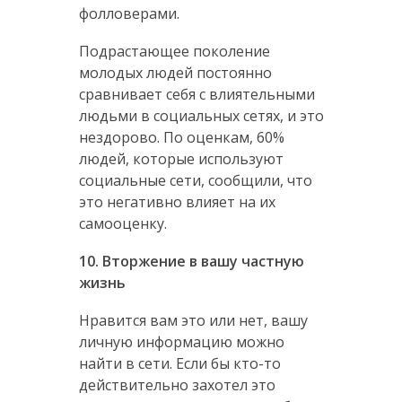
фолловерами.
Подрастающее поколение
молодых людей постоянно
сравнивает себя с влиятельными
людьми в социальных сетях, и это
нездорово. По оценкам, 60%
людей, которые используют
социальные сети, сообщили, что
это негативно влияет на их
самооценку.
10. Вторжение в вашу частную
жизнь
Нравится вам это или нет, вашу
личную информацию можно
найти в сети. Если бы кто-то
действительно захотел это