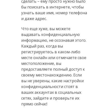
сделать – ему просто нужно было
бы поискать в интернете, чтобы
узнать ваше имя, номер телефона
и даже адрес.
Что еще хуже, вы можете
выдавать конфиденциальную
информацию, не осознавая этого.
Каждый раз, когда вы
регистрируетесь в каком-либо
месте онлайн или отмечаете свое
местоположение, вы
предоставляете полный доступ к
своему местонахождению. Если
вы не уверены, какие настройки
конфиденциальности стоят в
ваших аккаунтах в социальных
сетях, зайдите и проверьте их
прямо сейчас!