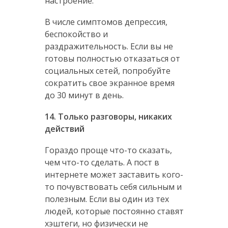
настроение.
В числе симптомов депрессия,
беспокойство и
раздражительность. Если вы не
готовы полностью отказаться от
социальных сетей, попробуйте
сократить свое экранное время
до 30 минут в день.
14. Только разговоры, никаких
действий
Гораздо проще что-то сказать,
чем что-то сделать. А пост в
интернете может заставить кого-
то почувствовать себя сильным и
полезным. Если вы один из тех
людей, которые постоянно ставят
хэштеги, но физически не