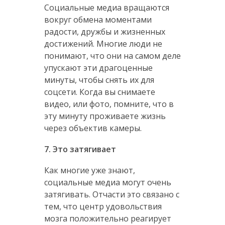
Социальные медиа вращаются
вокруг обмена моментами
радости, дружбы и жизненных
достижений. Многие люди не
понимают, что они на самом деле
упускают эти драгоценные
минуты, чтобы снять их для
соцсети. Когда вы снимаете
видео, или фото, помните, что в
эту минуту проживаете жизнь
через объектив камеры.
7. Это затягивает
Как многие уже знают,
социальные медиа могут очень
затягивать. Отчасти это связано с
тем, что центр удовольствия
мозга положительно реагирует