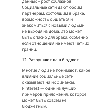
данных – рост соблазнов.
Социальные сети дают обоим
партнерам, состоящим в браке,
возможность общаться и
знакомиться с новыми людьми,
не выходя из дома. Это может
быть опасно для брака, особенно
если отношения не имеют четких
границ.
12. Разрушают ваш бюджет
Многие люди не понимают, какое
влияние социальные сети
оказывают на их финансы.
Pinterest — один из лучших
примеров приложения, которое
может быть совсем не
бюджетным.