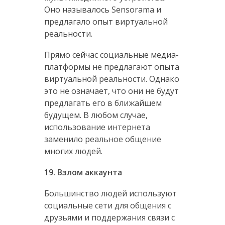
Оно называлось Sensorama и
предлагало опыт виртуальной
реальности.
Прямо сейчас социальные медиа-
платформы не предлагают опыта
виртуальной реальности. Однако
это не означает, что они не будут
предлагать его в ближайшем
будущем. В любом случае,
использование интернета
заменило реальное общение
многих людей.
19. Взлом аккаунта
Большинство людей используют
социальные сети для общения с
друзьями и поддержания связи с