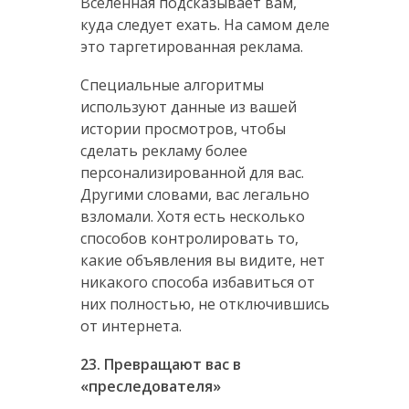
Вселенная подсказывает вам,
куда следует ехать. На самом деле
это таргетированная реклама.
Специальные алгоритмы
используют данные из вашей
истории просмотров, чтобы
сделать рекламу более
персонализированной для вас.
Другими словами, вас легально
взломали. Хотя есть несколько
способов контролировать то,
какие объявления вы видите, нет
никакого способа избавиться от
них полностью, не отключившись
от интернета.
23. Превращают вас в
«преследователя»