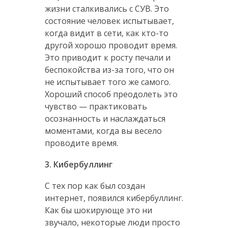
жизни сталкивались с СУВ. Это
состояние человек испытывает,
когда видит в сети, как кто-то
другой хорошо проводит время.
Это приводит к росту печали и
беспокойства из-за того, что он
не испытывает того же самого.
Хороший способ преодолеть это
чувство — практиковать
осознанность и наслаждаться
моментами, когда вы весело
проводите время.
3. Кибербуллинг
С тех пор как был создан
интернет, появился кибербуллинг.
Как бы шокирующе это ни
звучало, некоторые люди просто