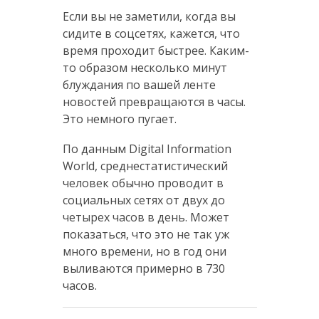
Если вы не заметили, когда вы
сидите в соцсетях, кажется, что
время проходит быстрее. Каким-
то образом несколько минут
блуждания по вашей ленте
новостей превращаются в часы.
Это немного пугает.
По данным Digital Information
World, среднестатистический
человек обычно проводит в
социальных сетях от двух до
четырех часов в день. Может
показаться, что это не так уж
много времени, но в год они
выливаются примерно в 730
часов.