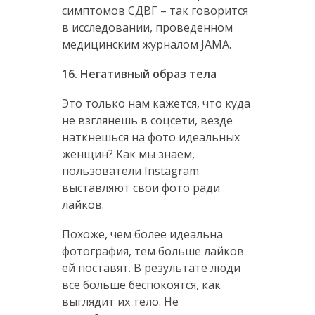
симптомов СДВГ – так говорится
в исследовании, проведенном
медицинским журналом JAMA.
16. Негативный образ тела
Это только нам кажется, что куда
не взглянешь в соцсети, везде
наткнешься на фото идеальных
женщин? Как мы знаем,
пользователи Instagram
выставляют свои фото ради
лайков.
Похоже, чем более идеальна
фотография, тем больше лайков
ей поставят. В результате люди
все больше беспокоятся, как
выглядит их тело. Не