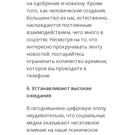
на одобрение и новизну. Кроме
того, как человеческие создания,
большинство из нас, естественно,
наслаждаются постоянным
взаимодействием, чего много в
соцсетях. Несмотря на то, что
интересно прокручивать ленту
новостей, постарайтесь
ограничить количество времени,
которое вы проводите в
телефоне.
6. Устанавливают высокие
ожидания
В сегодняшнюю цифровую эпоху
неудивительно, что социальные
медиа оказывают негативное
влияние на наше психическое