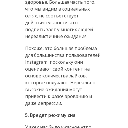
здоровье. Большая часть того,
что мы видим в социальных
сетях, не соответствует
действительности, что
подпитывает у многих людей
нереалистичные ожидания.
Похоже, это большая проблема
для большинства пользователей
Instagram, поскольку они
оценивают свой контент на
основе количества лайков,
которые получают. Нереально
высокие ожидания могут
привести к разочарованию и
даже депрессии.
5. Вредят режиму сна
У всех нас было ужасное утро,