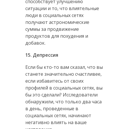
способствует улучшению
ситуации и то, что влиятельные
люди в социальных сетях
получают астрономические
суммы за продвижение
продуктов для похудения и
добавок.
15. Депрессия
Если бы кто-то вам сказал, что вы
станете значительно счастливее,
если избавитесь от своих
профилей в социальных сетях, вы
бы это сделали? Исследователи
обнаружили, что только два часа
в день, проведенные в
социальных сетях, начинают
негативно влиять на ваше