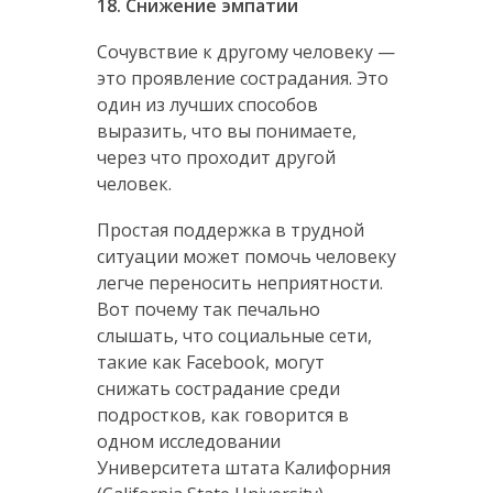
18. Снижение эмпатии
Сочувствие к другому человеку —
это проявление сострадания. Это
один из лучших способов
выразить, что вы понимаете,
через что проходит другой
человек.
Простая поддержка в трудной
ситуации может помочь человеку
легче переносить неприятности.
Вот почему так печально
слышать, что социальные сети,
такие как Facebook, могут
снижать сострадание среди
подростков, как говорится в
одном исследовании
Университета штата Калифорния