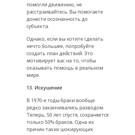
помогли движению, не
расстраивайтесь. Вы помогаете
донести осознанность до
субъекта.
Однако, если вы хотите сделать
нечто большее, попробуйте
создать план действий. Это
мотивирует вас на то, чтобы
оказывать помощь в реальном
мире.
13. Искушение
В 1970-е годы браки вообще
редко заканчивались разводом.
Теперь, 50 лет спустя, сохраняется
только 50% браков. Одна из
причин таких шокирующих