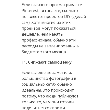
Если вы часто просматриваете
Pinterest, вы знаете, сколько
появляется проектов DIY (сделай
сам). Хотя многие из этих
проектов могут показаться
дешевле, чем нанять
профессионала, обычно эти
расходы не запланированы в
бюджете этого месяца.
11. Снижают самооценку
Если вы еще не заметили,
большинство фотографий в
социальных сетях обычно
идеальны. Это происходит
потому, что люди публикуют
только то, чем они готовы
поделиться со своими