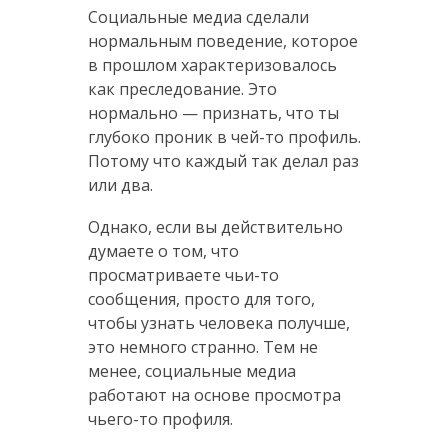
Социальные медиа сделали
нормальным поведение, которое
в прошлом характеризовалось
как преследование. Это
нормально — признать, что ты
глубоко проник в чей-то профиль.
Потому что каждый так делал раз
или два.
Однако, если вы действительно
думаете о том, что
просматриваете чьи-то
сообщения, просто для того,
чтобы узнать человека получше,
это немного странно. Тем не
менее, социальные медиа
работают на основе просмотра
чьего-то профиля.