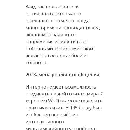
Заядлые пользователи
социальных сетей часто
сообщают о том, что, когда
много времени проводят перед
экраном, страдают от
напряжения и сухости глаз.
Побочными эффектами также
являются головные боли и
тошнота.
20. Замена реального общения
Интернет имеет возможность
соединять людей со всего мира. С
хорошим Wi-Fi вы можете делать
практически все. В 1957 году был
изобретен первый тип
интерактивного
мультимедийного устройства.