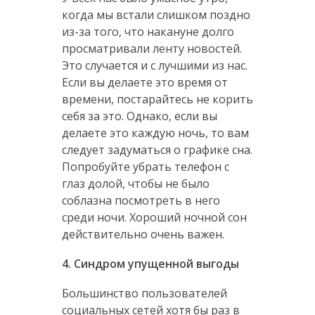
когда мы встали слишком поздно
из-за того, что накануне долго
просматривали ленту новостей.
Это случается и с лучшими из нас.
Если вы делаете это время от
времени, постарайтесь не корить
себя за это. Однако, если вы
делаете это каждую ночь, то вам
следует задуматься о графике сна.
Попробуйте убрать телефон с
глаз долой, чтобы не было
соблазна посмотреть в него
среди ночи. Хороший ночной сон
действительно очень важен.
4. Синдром упущенной выгоды
Большинство пользователей
социальных сетей хотя бы раз в