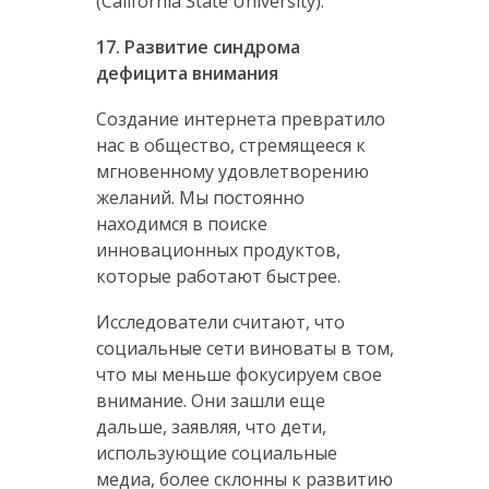
(California State University).
17. Развитие синдрома
дефицита внимания
Создание интернета превратило
нас в общество, стремящееся к
мгновенному удовлетворению
желаний. Мы постоянно
находимся в поиске
инновационных продуктов,
которые работают быстрее.
Исследователи считают, что
социальные сети виноваты в том,
что мы меньше фокусируем свое
внимание. Они зашли еще
дальше, заявляя, что дети,
использующие социальные
медиа, более склонны к развитию