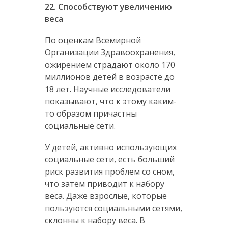
22. Способствуют увеличению
веса
По оценкам Всемирной
Организации Здравоохранения,
ожирением страдают около 170
миллионов детей в возрасте до
18 лет. Научные исследователи
показывают, что к этому каким-
то образом причастны
социальные сети.
У детей, активно использующих
социальные сети, есть больший
риск развития проблем со сном,
что затем приводит к набору
веса. Даже взрослые, которые
пользуются социальными сетями,
склонны к набору веса. В