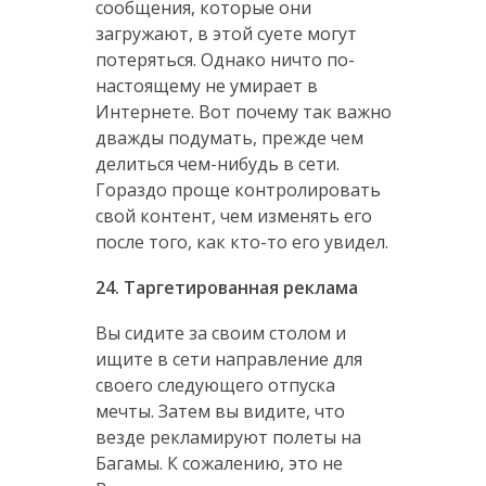
сообщения, которые они
загружают, в этой суете могут
потеряться. Однако ничто по-
настоящему не умирает в
Интернете. Вот почему так важно
дважды подумать, прежде чем
делиться чем-нибудь в сети.
Гораздо проще контролировать
свой контент, чем изменять его
после того, как кто-то его увидел.
24. Таргетированная реклама
Вы сидите за своим столом и
ищите в сети направление для
своего следующего отпуска
мечты. Затем вы видите, что
везде рекламируют полеты на
Багамы. К сожалению, это не