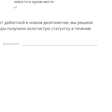
новости в одном месте
ad
нет дебютной в новом десятилетии, мы решили
еры получили золотистую статуэтку в течение