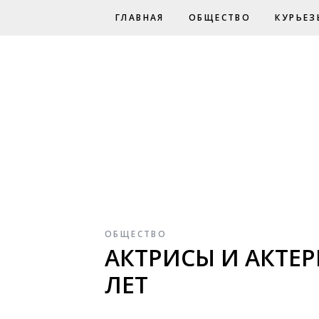
ГЛАВНАЯ
ОБЩЕСТВО
КУРЬЕЗ
ОБЩЕСТВО
АКТРИСЫ И АКТЕР
ЛЕТ