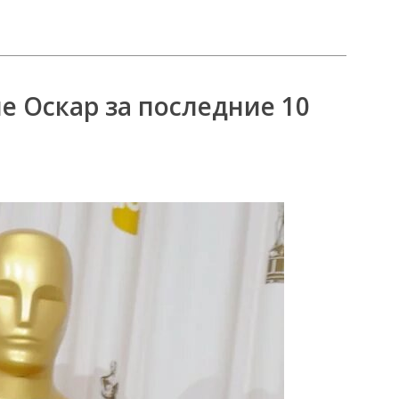
 Оскар за последние 10