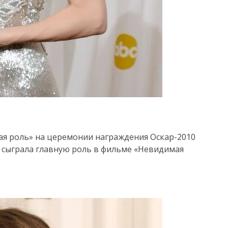
ая роль» на церемонии награждения Оскар-2010
а сыграла главную роль в фильме «Невидимая