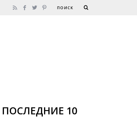
 ПОСЛЕДНИЕ 10