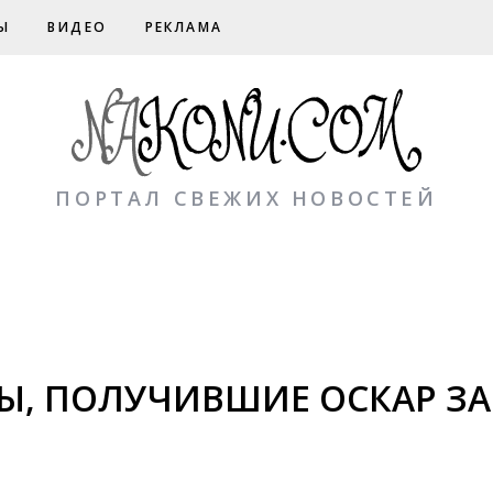
Ы
ВИДЕО
РЕКЛАМА
ПОРТАЛ СВЕЖИХ НОВОСТЕЙ
Ы, ПОЛУЧИВШИЕ ОСКАР ЗА