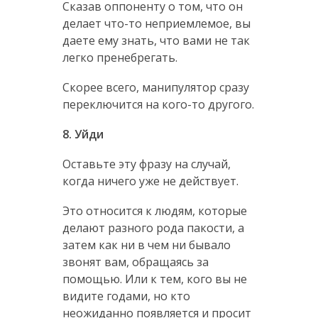
Сказав оппоненту о том, что он
делает что-то неприемлемое, вы
даете ему знать, что вами не так
легко пренебрегать.
Скорее всего, манипулятор сразу
переключится на кого-то другого.
8. Уйди
Оставьте эту фразу на случай,
когда ничего уже не действует.
Это относится к людям, которые
делают разного рода пакости, а
затем как ни в чем ни бывало
звонят вам, обращаясь за
помощью. Или к тем, кого вы не
видите годами, но кто
неожиданно появляется и просит