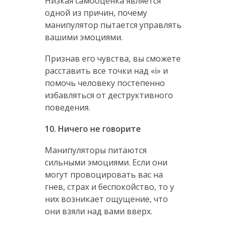
Низкая самооценка является
одной из причин, почему
манипулятор пытается управлять
вашими эмоциями.
Признав его чувства, вы сможете
расставить все точки над «i» и
помочь человеку постепенно
избавляться от деструктивного
поведения.
10. Ничего не говорите
Манипуляторы питаются
сильными эмоциями. Если они
могут провоцировать вас на
гнев, страх и беспокойство, то у
них возникает ощущение, что
они взяли над вами вверх.