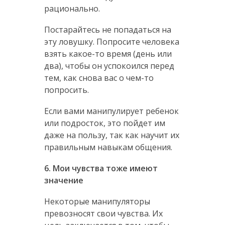
рационально.
Постарайтесь не попадаться на
эту ловушку. Попросите человека
взять какое-то время (день или
два), чтобы он успокоился перед
тем, как снова вас о чем-то
попросить.
Если вами манипулирует ребенок
или подросток, это пойдет им
даже на пользу, так как научит их
правильным навыкам общения.
6. Мои чувства тоже имеют
значение
Некоторые манипуляторы
превозносят свои чувства. Их