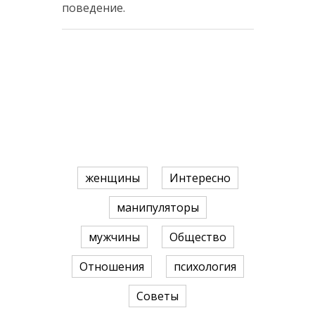
поведение.
женщины
Интересно
манипуляторы
мужчины
Общество
Отношения
психология
Советы