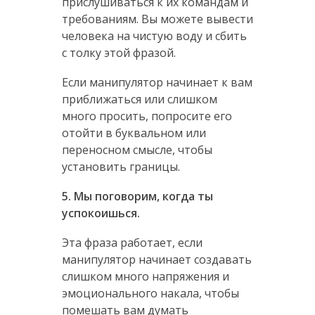
прислушиваться к их командам и
требованиям. Вы можете вывести
человека на чистую воду и сбить
с толку этой фразой.
Если манипулятор начинает к вам
приближаться или слишком
много просить, попросите его
отойти в буквальном или
переносном смысле, чтобы
установить границы.
5. Мы поговорим, когда ты
успокоишься.
Эта фраза работает, если
манипулятор начинает создавать
слишком много напряжения и
эмоционального накала, чтобы
помешать вам думать