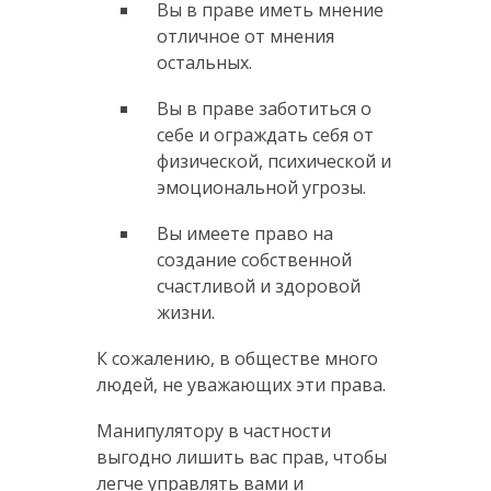
Вы в праве иметь мнение
отличное от мнения
остальных.
Вы в праве заботиться о
себе и ограждать себя от
физической, психической и
эмоциональной угрозы.
Вы имеете право на
создание собственной
счастливой и здоровой
жизни.
К сожалению, в обществе много
людей, не уважающих эти права.
Манипулятору в частности
выгодно лишить вас прав, чтобы
легче управлять вами и