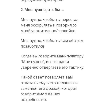
2. Мне нужно, чтобы …
Мне нужно, чтобы ты перестал
меня оскорблять и говорил со
мной уважительно/спокойно.
Мне нужно, чтобы ты сам об этом
позаботился
Когда вы говорите манипулятору
“Мне нужно”, вы твердо и
уверенно отвергаете его тактику.
Такой ответ позволяет вам
отказать ему в его желаниях и
заменяет его фразой, которая
говорит ему о ваших
потребностях.