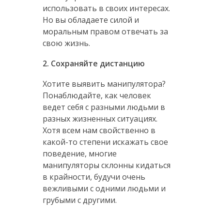
использовать в своих интересах.
Но вы обладаете силой и
моральным правом отвечать за
свою жизнь.
2. Сохраняйте дистанцию
Хотите выявить манипулятора?
Понаблюдайте, как человек
ведет себя с разными людьми в
разных жизненных ситуациях.
Хотя всем нам свойственно в
какой-то степени искажать свое
поведение, многие
манипуляторы склонны кидаться
в крайности, будучи очень
вежливыми с одними людьми и
грубыми с другими.