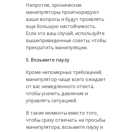
Напротив, хронические
манипуляторы проигнорируют
ваши вопросы и будут проявлять
еще большую настойчивость.
Если это ваш случай, используйте
вышеприведенные советы, чтобы
прекратить манипуляции.
5. Возьмите паузу
Кроме непомерных требований,
манипулятор чаще всего ожидает
от вас немедленного ответа,
чтобы усилить давление и
управлять ситуацией.
В такие моменты вместо того,
чтобы сразу отвечать на просьбы
манипулятора, возьмите паузу и