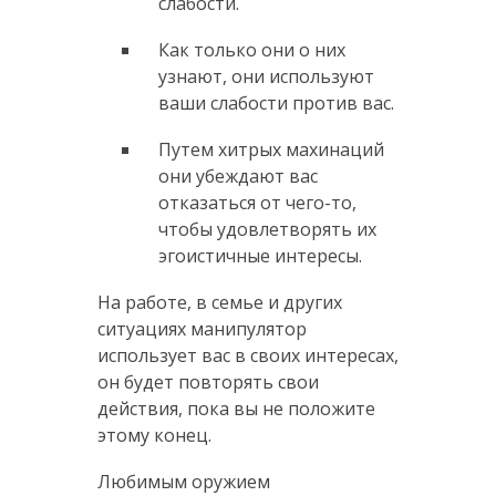
слабости.
Как только они о них
узнают, они используют
ваши слабости против вас.
Путем хитрых махинаций
они убеждают вас
отказаться от чего-то,
чтобы удовлетворять их
эгоистичные интересы.
На работе, в семье и других
ситуациях манипулятор
использует вас в своих интересах,
он будет повторять свои
действия, пока вы не положите
этому конец.
Любимым оружием