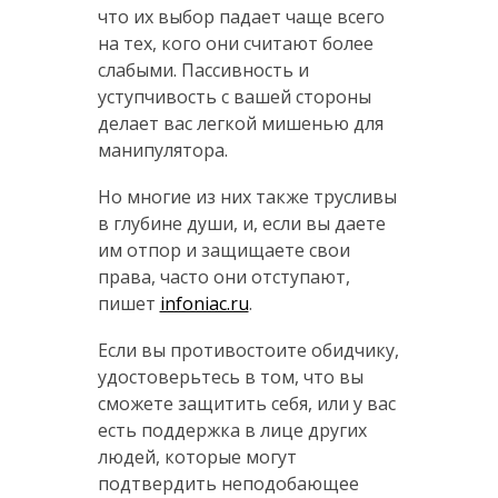
что их выбор падает чаще всего
на тех, кого они считают более
слабыми. Пассивность и
уступчивость с вашей стороны
делает вас легкой мишенью для
манипулятора.
Но многие из них также трусливы
в глубине души, и, если вы даете
им отпор и защищаете свои
права, часто они отступают,
пишет
infoniac.ru
.
Если вы противостоите обидчику,
удостоверьтесь в том, что вы
сможете защитить себя, или у вас
есть поддержка в лице других
людей, которые могут
подтвердить неподобающее