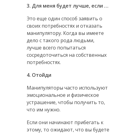
3. Для меня будет лучше, если …
Это еще один способ заявить о
своих потребностях и отказать
манипулятору. Когда вы имеете
дело с такого рода людьми,
лучше всего попытаться
сосредоточиться на собственных
потребностях.
4. Отойди
Манипуляторы часто используют
эмоциональное и физическое
устрашение, чтобы получить то,
что им нужно.
Если они начинают прибегать к
этому, то ожидают, что вы будете