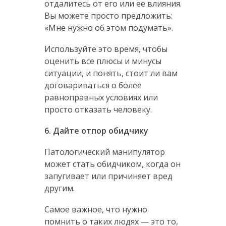
отдалитесь от его или ее влияния.
Вы можете просто предложить:
«Мне нужно об этом подумать».
Используйте это время, чтобы
оценить все плюсы и минусы
ситуации, и понять, стоит ли вам
договариваться о более
равноправных условиях или
просто отказать человеку.
6. Дайте отпор обидчику
Патологический манипулятор
может стать обидчиком, когда он
запугивает или причиняет вред
другим.
Самое важное, что нужно
помнить о таких людях — это то,