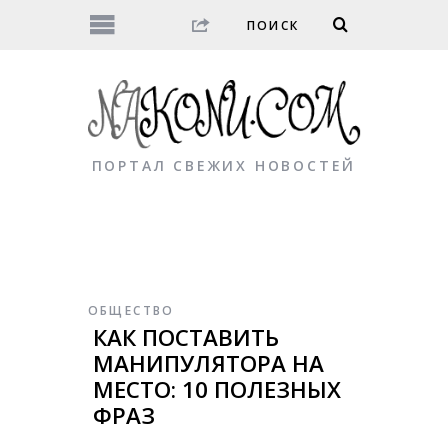
ПОРТАЛ СВЕЖИХ НОВОСТЕЙ
ОБЩЕСТВО
КАК ПОСТАВИТЬ
МАНИПУЛЯТОРА НА
МЕСТО: 10 ПОЛЕЗНЫХ
ФРАЗ