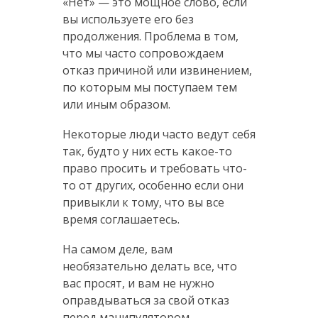
«Нет» — это мощное слово, если
вы используете его без
продолжения. Проблема в том,
что мы часто сопровождаем
отказ причиной или извинением,
по которым мы поступаем тем
или иным образом.
Некоторые люди часто ведут себя
так, будто у них есть какое-то
право просить и требовать что-
то от других, особенно если они
привыкли к тому, что вы все
время соглашаетесь.
На самом деле, вам
необязательно делать все, что
вас просят, и вам не нужно
оправдываться за свой отказ
перед манипулятором.