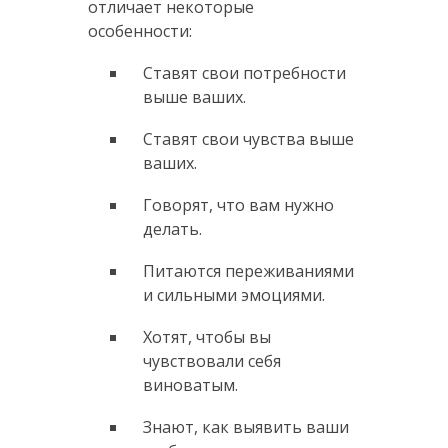
отличает некоторые
особенности:
Ставят свои потребности
выше ваших.
Ставят свои чувства выше
ваших.
Говорят, что вам нужно
делать.
Питаются переживаниями
и сильными эмоциями.
Хотят, чтобы вы
чувствовали себя
виноватым.
Знают, как выявить ваши