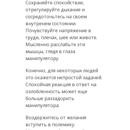
Сохраняйте спокойствие,
отрегулируйте дыхание и
сосредоточьтесь на своем
внутренем состоянии.
Почувствуйте напряжение в
груди, плечах, шее или животе.
Мысленно расслабьте эти
мышцы, глядя в глаза
манипулятору.
Конечно, для некоторых людей
это окажется непростой задачей.
Спокойная реакция в ответ на
озлобленность может еще
больше раззадорить
манипулятора.
Воздержитесь от желания
вступить в полемику.