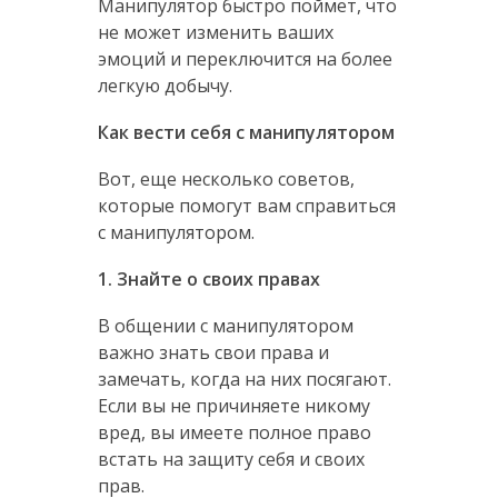
Манипулятор быстро поймет, что
не может изменить ваших
эмоций и переключится на более
легкую добычу.
Как вести себя с манипулятором
Вот, еще несколько советов,
которые помогут вам справиться
с манипулятором.
1. Знайте о своих правах
В общении с манипулятором
важно знать свои права и
замечать, когда на них посягают.
Если вы не причиняете никому
вред, вы имеете полное право
встать на защиту себя и своих
прав.