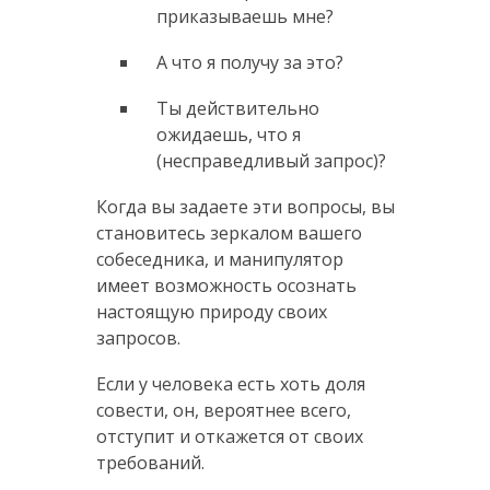
приказываешь мне?
А что я получу за это?
Ты действительно
ожидаешь, что я
(несправедливый запрос)?
Когда вы задаете эти вопросы, вы
становитесь зеркалом вашего
собеседника, и манипулятор
имеет возможность осознать
настоящую природу своих
запросов.
Если у человека есть хоть доля
совести, он, вероятнее всего,
отступит и откажется от своих
требований.