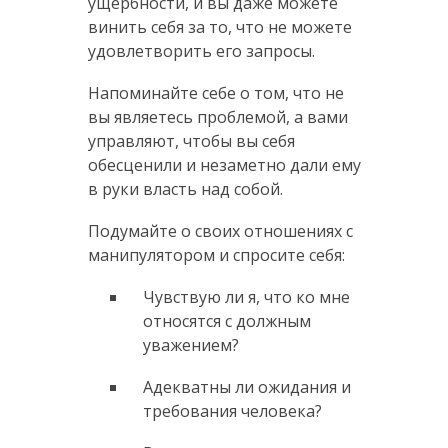
ущербности, и вы даже можете
винить себя за то, что не можете
удовлетворить его запросы.
Напоминайте себе о том, что не
вы являетесь проблемой, а вами
управляют, чтобы вы себя
обесценили и незаметно дали ему
в руки власть над собой.
Подумайте о своих отношениях с
манипулятором и спросите себя:
Чувствую ли я, что ко мне
относятся с должным
уважением?
Адекватны ли ожидания и
требования человека?