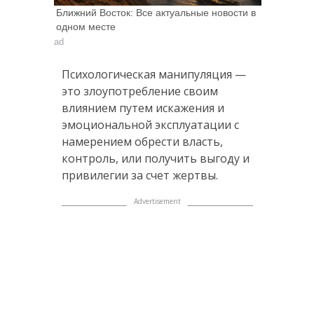
Ближний Восток: Все актуальные новости в
одном месте
ad
Психологическая манипуляция —
это злоупотребление своим
влиянием путем искажения и
эмоциональной эксплуатации с
намерением обрести власть,
контроль, или получить выгоду и
привилегии за счет жертвы.