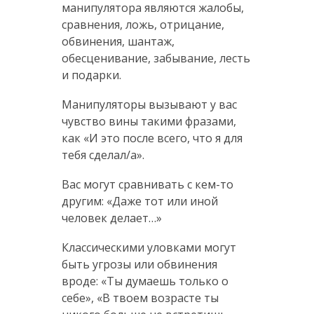
манипулятора являются жалобы,
сравнения, ложь, отрицание,
обвинения, шантаж,
обесценивание, забывание, лесть
и подарки.
Манипуляторы вызывают у вас
чувство вины такими фразами,
как «И это после всего, что я для
тебя сделал/а».
Вас могут сравнивать с кем-то
другим: «Даже тот или иной
человек делает…»
Классическими уловками могут
быть угрозы или обвинения
вроде: «Ты думаешь только о
себе», «В твоем возрасте ты