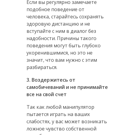
Если вы регулярно замечаете
подобное поведение от
человека, старайтесь сохранять
здоровую дистанцию и не
вступайте с ним в диалог без
надобности. Причины такого
поведения могут быть глубоко
укоренившимися, но это не
значит, что вам нужно с этим
разбираться.
3. Воздержитесь от
самобичеваний и не принимайте
все на свой счет
Так как любой манипулятор
пытается играть на ваших
слабостях, у вас может возникать
ложное чувство собственной