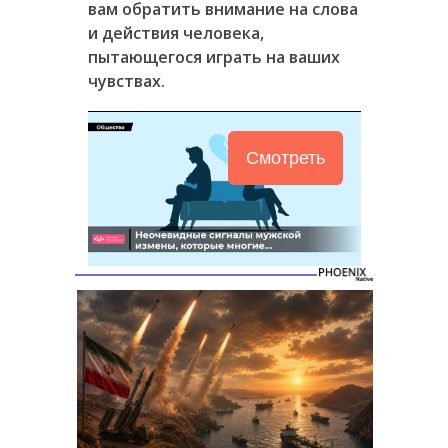
вам обратить внимание на слова
и действия человека,
пытающегося играть на ваших
чувствах.
Смотреть