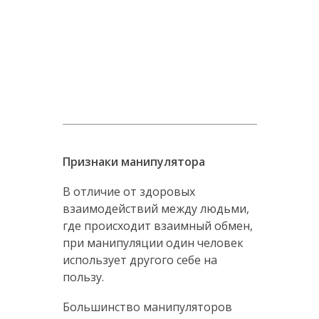
Признаки манипулятора
В отличие от здоровых
взаимодействий между людьми,
где происходит взаимный обмен,
при манипуляции один человек
использует другого себе на
пользу.
Большинство манипуляторов