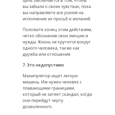
цель заключается в том, чтобы
вы забыли о своих чувствах, пока
вы направляете все усилия на
исполнение их просьб и желаний.
Положите конец этим действиям,
четко обозначив свои эмоции и
нужды. Жизнь не крутится вокруг
одного человека, также как
дружба или отношения.
7. Это недопустимо
Манипулятор ищет легкую
мишень. Им нужен человек с
плавающими границами,
который не затеет скандал, когда
они перейдут черту
дозволенного.