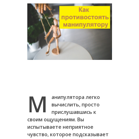
М
анипулятора легко
вычислить, просто
прислушавшись к
своим ощущениям. Вы
испытываете неприятное
чувство, которое подсказывает