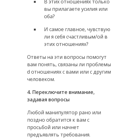
В этих отношениях только
вы прилагаете усилия или
оба?
И самое главное, чувствую
ли я себя счастливым/ой в
этих отношениях?
Ответы на эти вопросы помогут
вам понять, связаны ли проблемы
d отношениях с вами или с другим
человеком.
4. Переключите внимание,
задавая вопросы
Любой манипулятор рано или
поздно обратится к вам с
просьбой или начнет
предъявлять требования.