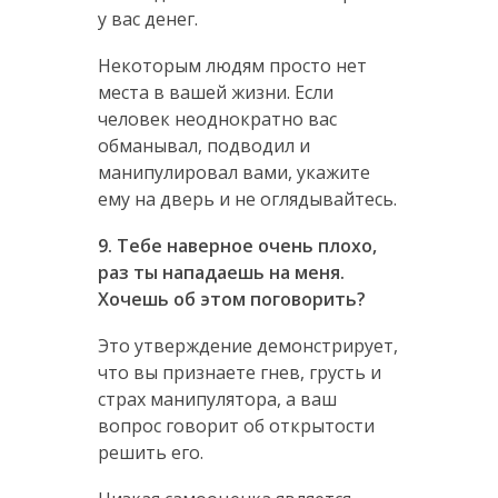
у вас денег.
Некоторым людям просто нет
места в вашей жизни. Если
человек неоднократно вас
обманывал, подводил и
манипулировал вами, укажите
ему на дверь и не оглядывайтесь.
9. Тебе наверное очень плохо,
раз ты нападаешь на меня.
Хочешь об этом поговорить?
Это утверждение демонстрирует,
что вы признаете гнев, грусть и
страх манипулятора, а ваш
вопрос говорит об открытости
решить его.