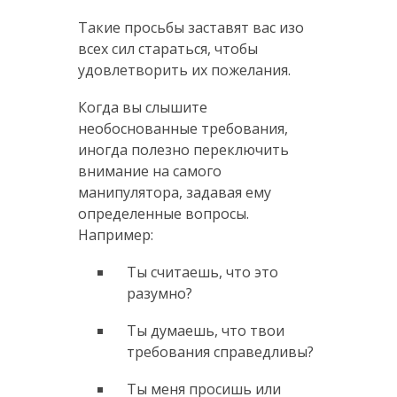
Такие просьбы заставят вас изо
всех сил стараться, чтобы
удовлетворить их пожелания.
Когда вы слышите
необоснованные требования,
иногда полезно переключить
внимание на самого
манипулятора, задавая ему
определенные вопросы.
Например:
Ты считаешь, что это
разумно?
Ты думаешь, что твои
требования справедливы?
Ты меня просишь или