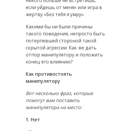
никого больше не встретишь,
если уйдешь от меня» или игра в
жертву «Без тебя я умру».
Какими бы ни были причины
такого поведения, непросто быть
потерпевшей стороной такой
скрытой агрессии. Как же дать
отпор манипулятору и положить
конец его влиянию?
Как противостоять
манипулятору
Вот несколько фраз, которые
помогут вам поставить
манипулятора на место:
1. Нет