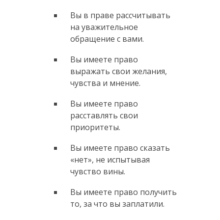
Вы в праве рассчитывать
на уважительное
обращение с вами.
Вы имеете право
выражать свои желания,
чувства и мнение.
Вы имеете право
расставлять свои
приоритеты.
Вы имеете право сказать
«нет», не испытывая
чувство вины.
Вы имеете право получить
то, за что вы заплатили.