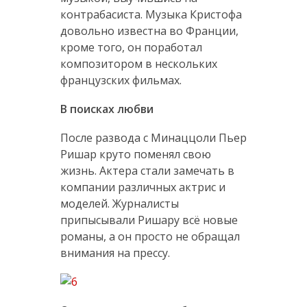
контрабасиста. Музыка Кристофа
довольно известна во Франции,
кроме того, он поработал
композитором в нескольких
французских фильмах.
В поисках любви
После развода с Минаццоли Пьер
Ришар круто поменял свою
жизнь. Актера стали замечать в
компании различных актрис и
моделей. Журналисты
припысывали Ришару всё новые
романы, а он просто не обращал
внимания на прессу.