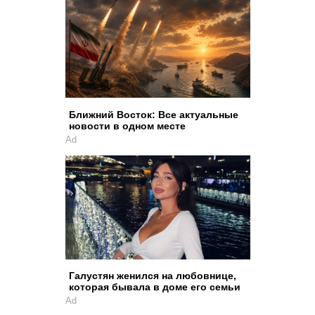
Ближний Восток: Все актуальные
новости в одном месте
Ad
Галустян женился на любовнице,
которая бывала в доме его семьи
Ad