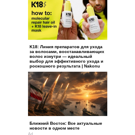
K18: Линия препаратов для ухода
за волосами, восстанавливающих
волос изнутри — идеальный
выбор для эффективного ухода и
роскошного результата | Nakonu
Ближний Восток: Все актуальные
новости в одном месте
Ad