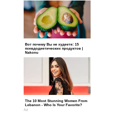
Вот почему Вы не худеете: 15
псевдодиетических продуктов |
Nakonu
The 10 Most Stunning Women From
Lebanon - Who Is Your Favorite?
Ad