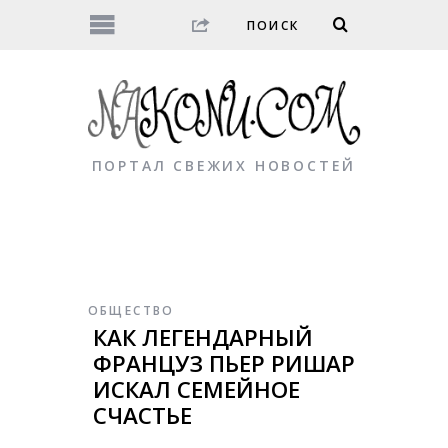
ПОРТАЛ СВЕЖИХ НОВОСТЕЙ
ОБЩЕСТВО
КАК ЛЕГЕНДАРНЫЙ
ФРАНЦУЗ ПЬЕР РИШАР
ИСКАЛ СЕМЕЙНОЕ
СЧАСТЬЕ