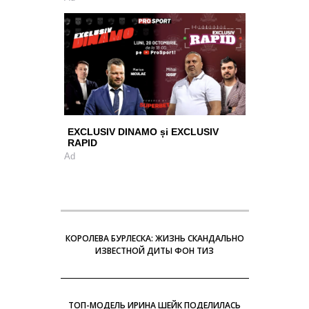
EXCLUSIV DINAMO și EXCLUSIV
RAPID
Ad
КОРОЛЕВА БУРЛЕСКА: ЖИЗНЬ СКАНДАЛЬНО
ИЗВЕСТНОЙ ДИТЫ ФОН ТИЗ
ТОП-МОДЕЛЬ ИРИНА ШЕЙК ПОДЕЛИЛАСЬ