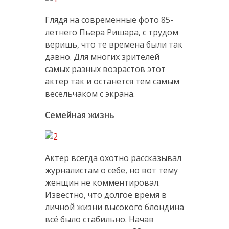
Глядя на современные фото 85-
летнего Пьера Ришара, с трудом
веришь, что те времена были так
давно. Для многих зрителей
самых разных возрастов этот
актер так и останется тем самым
весельчаком с экрана.
Семейная жизнь
Актер всегда охотно рассказывал
журналистам о себе, но вот тему
женщин не комментировал.
Известно, что долгое время в
личной жизни высокого блондина
всё было стабильно. Начав