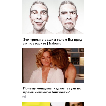
Эти трюки с вашим телом Вы вряд
ли повторите | Nakonu
Почему женщины издают звуки во
время интимной близости?
Ad