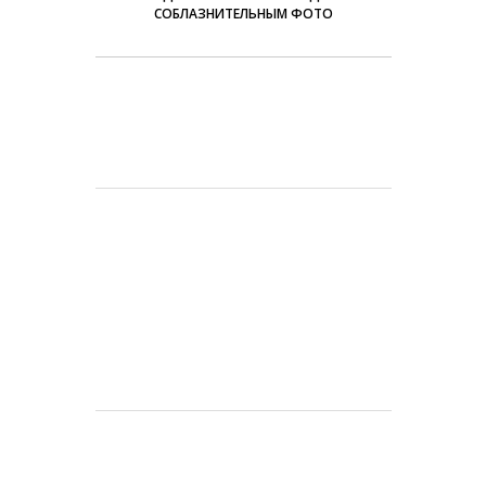
СОБЛАЗНИТЕЛЬНЫМ ФОТО