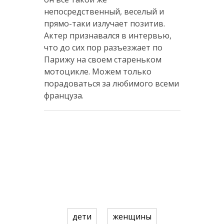
непосредственный, веселый и
прямо-таки излучает позитив.
Актер признавался в интервью,
что до сих пор разъезжает по
Парижу на своем стареньком
мотоцикле. Можем только
порадоваться за любимого всеми
француза.
дети
женщины