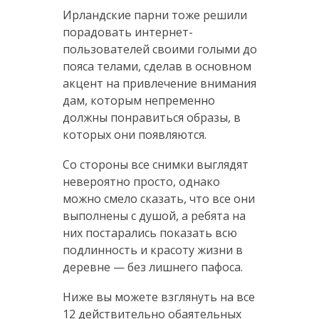
Ирландские парни тоже решили
порадовать интернет-
пользователей своими голыми до
пояса телами, сделав в основном
акцент на привлечение внимания
дам, которым непременно
должны понравиться образы, в
которых они появляются.
Со стороны все снимки выглядят
невероятно просто, однако
можно смело сказать, что все они
выполнены с душой, а ребята на
них постарались показать всю
подлинность и красоту жизни в
деревне — без лишнего пафоса.
Ниже вы можете взглянуть на все
12 действительно обаятельных