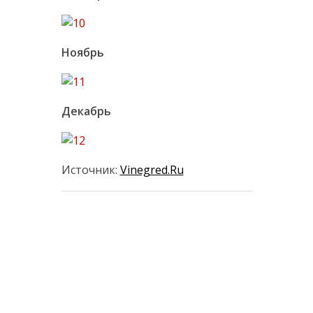
Ноябрь
Декабрь
Источник:
Vinegred.Ru