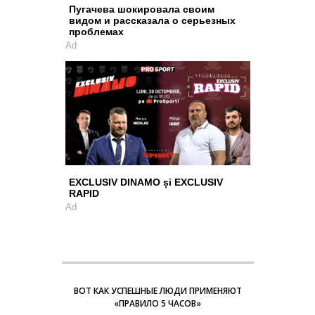
Пугачева шокировала своим
видом и рассказала о серьезных
проблемах
Ad
EXCLUSIV DINAMO și EXCLUSIV
RAPID
Ad
ВОТ КАК УСПЕШНЫЕ ЛЮДИ ПРИМЕНЯЮТ
«ПРАВИЛО 5 ЧАСОВ»