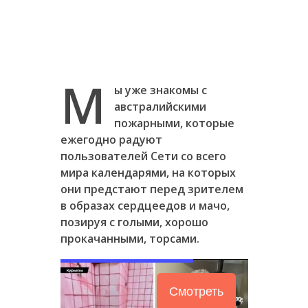
М
ы уже знакомы с
австралийскими
пожарными, которые
ежегодно радуют
пользователей Сети со всего
мира календарями, на которых
они предстают перед зрителем
в образах сердцеедов и мачо,
позируя с голыми, хорошо
прокачанными, торсами.
Смотреть