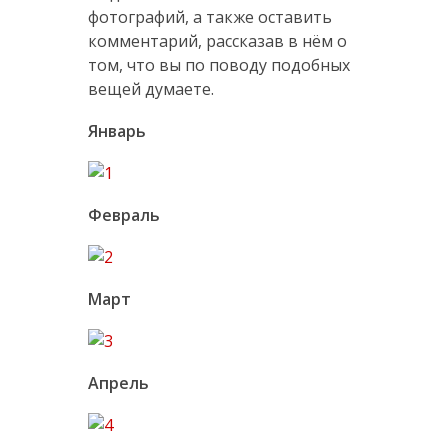
фотографий, а также оставить
комментарий, рассказав в нём о
том, что вы по поводу подобных
вещей думаете.
Январь
Февраль
Март
Апрель