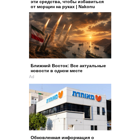
эти средства, чтобы избавиться
от морщин на руках | Nakonu
Ближний Восток: Все актуальные
новости в одном месте
Ad
Обновленная информация о