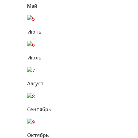
Май
Июнь
Июль
Август
Сентябрь
Октябрь