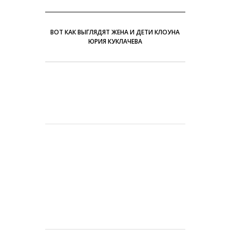
ВОТ КАК ВЫГЛЯДЯТ ЖЕНА И ДЕТИ КЛОУНА
ЮРИЯ КУКЛАЧЕВА