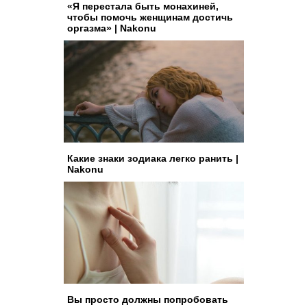
«Я перестала быть монахиней,
чтобы помочь женщинам достичь
оргазма» | Nakonu
Какие знаки зодиака легко ранить |
Nakonu
Вы просто должны попробовать