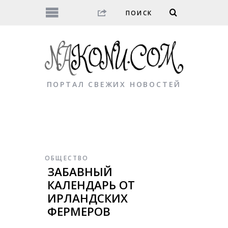
ПОРТАЛ СВЕЖИХ НОВОСТЕЙ
ОБЩЕСТВО
ЗАБАВНЫЙ
КАЛЕНДАРЬ ОТ
ИРЛАНДСКИХ
ФЕРМЕРОВ