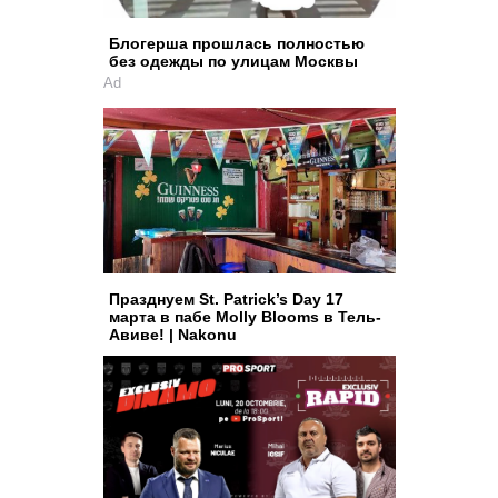
Блогерша прошлась полностью
без одежды по улицам Москвы
Ad
Празднуем St. Patrick’s Day 17
марта в пабе Molly Blooms в Тель-
Авиве! | Nakonu