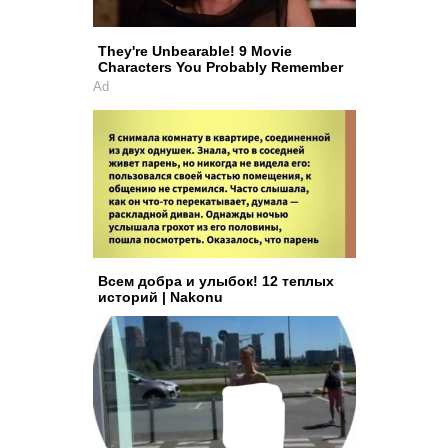
They're Unbearable! 9 Movie
Characters You Probably Remember
Ad
Всем добра и улыбок! 12 теплых
историй | Nakonu