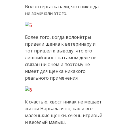
Волонтёры сказали, что никогда
не замечали этого.
Более того, когда волонётры
привели щенка к ветеринару и
тот пришёл к выводу, что его
лишний хвост на самом деле не
связан ни с чем и поэтому не
имеет для щенка никакого
реального применения.
К счастью, хвост никак не мешает
жизни Нарвала и он, как и все
маленькие щенки, очень игривый
и весёлый малыш,