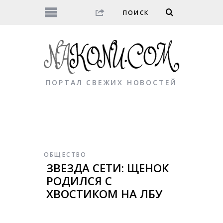
ПОРТАЛ СВЕЖИХ НОВОСТЕЙ
ОБЩЕСТВО
ЗВЕЗДА СЕТИ: ЩЕНОК
РОДИЛСЯ С
ХВОСТИКОМ НА ЛБУ