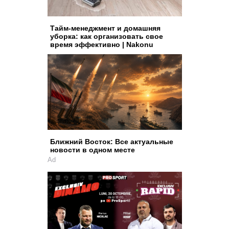
Тайм-менеджмент и домашняя
уборка: как организовать свое
время эффективно | Nakonu
Ближний Восток: Все актуальные
новости в одном месте
Ad