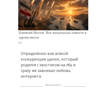
Ближний Восток: Все актуальные новости в
одном месте
ad
Определённо вне всякой
конкуренции щенок, который
родился с хвостиком на лбу и
сразу же завоевал любовь
интернета.