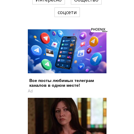
соцсети
Все посты любимых телеграм
каналов в одном месте!
Ad