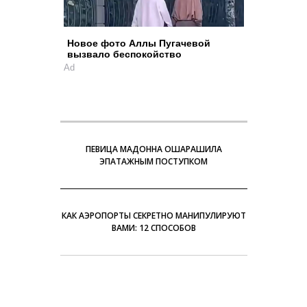
Новое фото Аллы Пугачевой
вызвало беспокойство
Ad
ПЕВИЦА МАДОННА ОШАРАШИЛА
ЭПАТАЖНЫМ ПОСТУПКОМ
КАК АЭРОПОРТЫ СЕКРЕТНО МАНИПУЛИРУЮТ
ВАМИ: 12 СПОСОБОВ