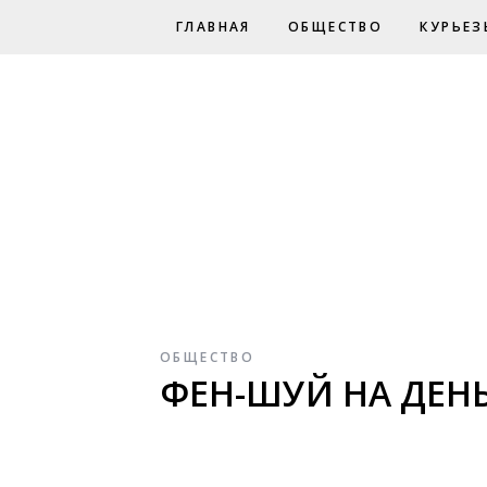
ГЛАВНАЯ
ОБЩЕСТВО
КУРЬЕЗ
ОБЩЕСТВО
ФЕН-ШУЙ НА ДЕН