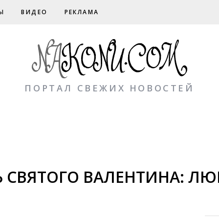
Ы
ВИДЕО
РЕКЛАМА
ПОРТАЛ СВЕЖИХ НОВОСТЕЙ
Ь СВЯТОГО ВАЛЕНТИНА: ЛЮ