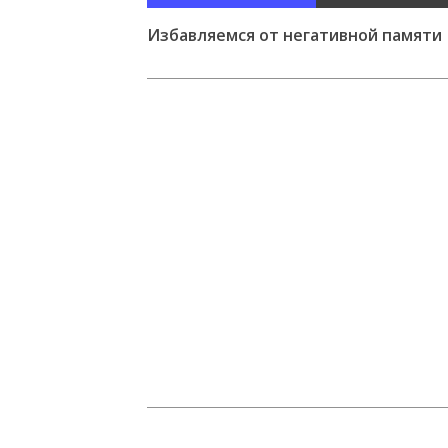
4
Избавляемся от негативной памяти