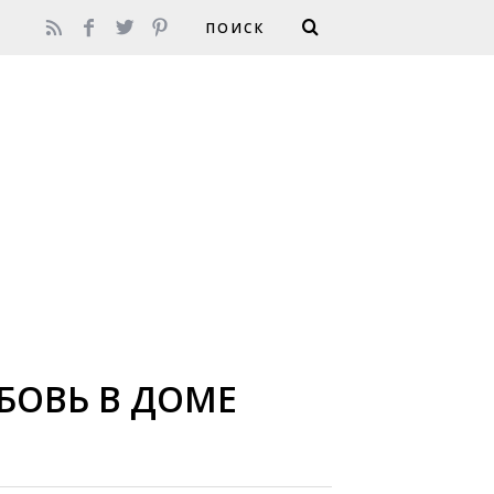
БОВЬ В ДОМЕ