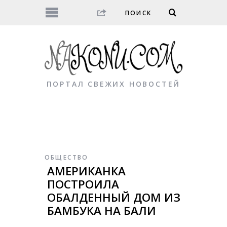
ПОРТАЛ СВЕЖИХ НОВОСТЕЙ
ОБЩЕСТВО
АМЕРИКАНКА
ПОСТРОИЛА
ОБАЛДЕННЫЙ ДОМ ИЗ
БАМБУКА НА БАЛИ