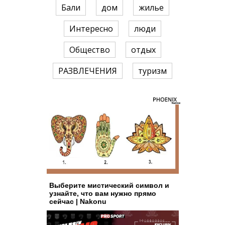
Бали
дом
жилье
Интересно
люди
Общество
отдых
РАЗВЛЕЧЕНИЯ
туризм
Выберите мистический символ и
узнайте, что вам нужно прямо
сейчас | Nakonu