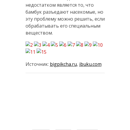
недостатком является то, что
бамбук разъедают насекомые, но
эту проблему можно решить, если
обрабатывать его специальным
веществом.
Источник:
bigpikcha.ru
,
ibuku.com