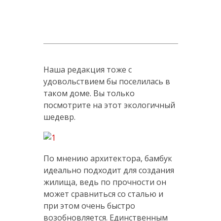
Наша редакция тоже с
удовольствием бы поселилась в
таком доме. Вы только
посмотрите на этот экологичный
шедевр.
По мнению архитектора, бамбук
идеально подходит для создания
жилища, ведь по прочности он
может сравниться со сталью и
при этом очень быстро
возобновляется. Единственным