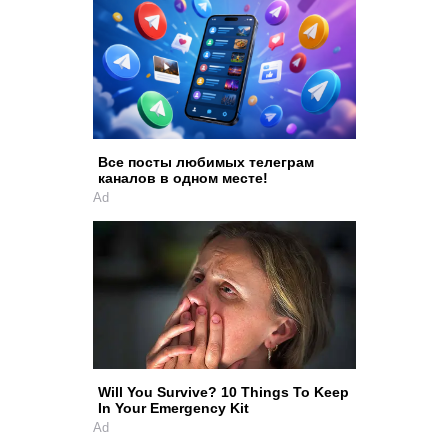
Все посты любимых телеграм
каналов в одном месте!
Ad
Will You Survive? 10 Things To Keep
In Your Emergency Kit
Ad