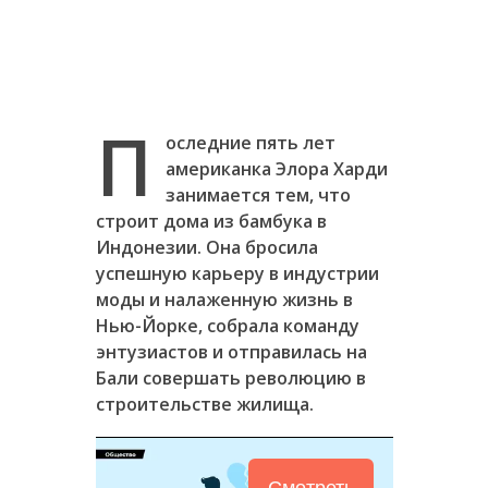
П
оследние пять лет
американка Элора Харди
занимается тем, что
строит дома из бамбука в
Индонезии. Она бросила
успешную карьеру в индустрии
моды и налаженную жизнь в
Нью-Йорке, собрала команду
энтузиастов и отправилась на
Бали совершать революцию в
строительстве жилища.
Смотреть