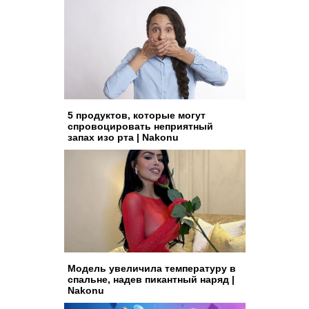
5 продуктов, которые могут
спровоцировать неприятный
запах изо рта | Nakonu
Модель увеличила температуру в
спальне, надев пикантный наряд |
Nakonu