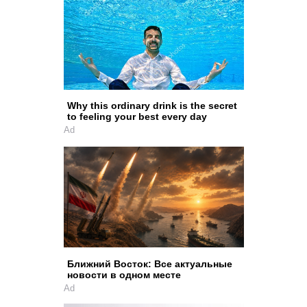
Why this ordinary drink is the secret
to feeling your best every day
Ad
Ближний Восток: Все актуальные
новости в одном месте
Ad