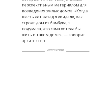
перспективным материалом для
возведения жилых домов. «Когда
шесть лет назад я увидела, как
строят дом из бамбука, я
подумала, что сама хотела бы
жить в таком доме», — говорит
архитектор.