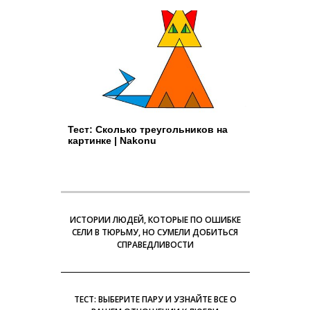
Тест: Сколько треугольников на
картинке | Nakonu
ИСТОРИИ ЛЮДЕЙ, КОТОРЫЕ ПО ОШИБКЕ
СЕЛИ В ТЮРЬМУ, НО СУМЕЛИ ДОБИТЬСЯ
СПРАВЕДЛИВОСТИ
ТЕСТ: ВЫБЕРИТЕ ПАРУ И УЗНАЙТЕ ВСЕ О