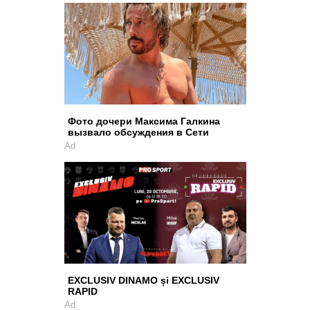
Фото дочери Максима Галкина
вызвало обсуждения в Сети
Ad
EXCLUSIV DINAMO și EXCLUSIV
RAPID
Ad