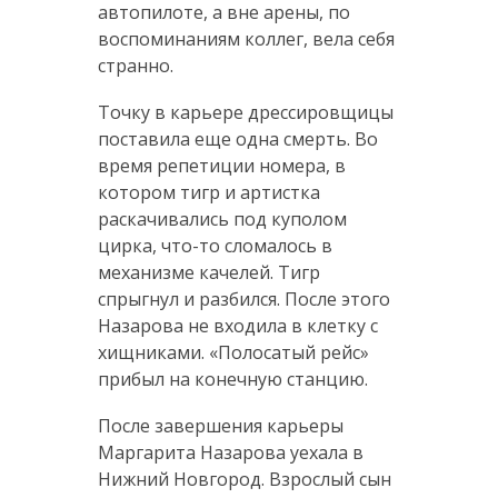
автопилоте, а вне арены, по
воспоминаниям коллег, вела себя
странно.
Точку в карьере дрессировщицы
поставила еще одна смерть. Во
время репетиции номера, в
котором тигр и артистка
раскачивались под куполом
цирка, что-то сломалось в
механизме качелей. Тигр
спрыгнул и разбился. После этого
Назарова не входила в клетку с
хищниками. «Полосатый рейс»
прибыл на конечную станцию.
После завершения карьеры
Маргарита Назарова уехала в
Нижний Новгород. Взрослый сын