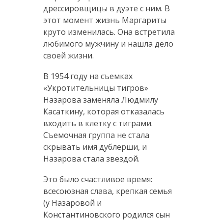
дрессировщицы в дуэте с ним. В
этот момент жизнь Маргариты
круто изменилась. Она встретила
любимого мужчину и нашла дело
своей жизни.
В 1954 году на съемках
«Укротительницы тигров»
Назарова заменяла Людмилу
Касаткину, которая отказалась
входить в клетку с тиграми.
Съемочная группа не стала
скрывать имя дублерши, и
Назарова стала звездой.
Это было счастливое время:
всесоюзная слава, крепкая семья
(у Назаровой и
Константиновского родился сын