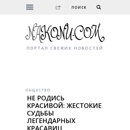
ПОРТАЛ СВЕЖИХ НОВОСТЕЙ
ОБЩЕСТВО
НЕ РОДИСЬ
КРАСИВОЙ: ЖЕСТОКИЕ
СУДЬБЫ
ЛЕГЕНДАРНЫХ
КРАСАВИЦ