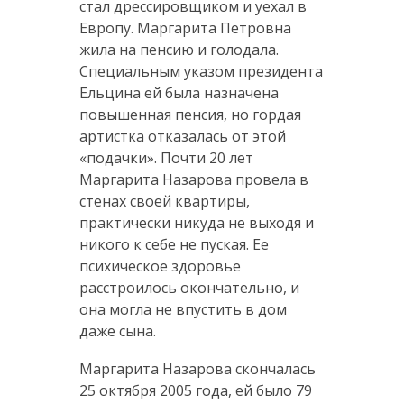
стал дрессировщиком и уехал в
Европу. Маргарита Петровна
жила на пенсию и голодала.
Специальным указом президента
Ельцина ей была назначена
повышенная пенсия, но гордая
артистка отказалась от этой
«подачки». Почти 20 лет
Маргарита Назарова провела в
стенах своей квартиры,
практически никуда не выходя и
никого к себе не пуская. Ее
психическое здоровье
расстроилось окончательно, и
она могла не впустить в дом
даже сына.
Маргарита Назарова скончалась
25 октября 2005 года, ей было 79