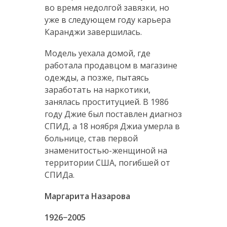
во время недолгой завязки, но
уже в следующем году карьера
Каранджи завершилась.
Модель уехала домой, где
работала продавцом в магазине
одежды, а позже, пытаясь
заработать на наркотики,
занялась проституцией. В 1986
году Джие был поставлен диагноз
СПИД, а 18 ноября Джиа умерла в
больнице, став первой
знаменитостью-женщиной на
территории США, погибшей от
СПИДа.
Маргарита Назарова
1926−2005