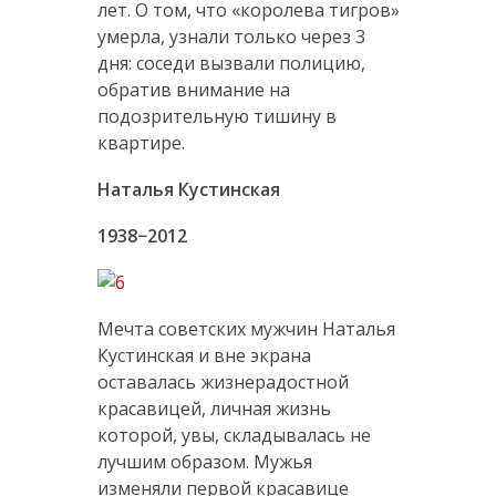
лет. О том, что «королева тигров»
умерла, узнали только через 3
дня: соседи вызвали полицию,
обратив внимание на
подозрительную тишину в
квартире.
Наталья Кустинская
1938−2012
Мечта советских мужчин Наталья
Кустинская и вне экрана
оставалась жизнерадостной
красавицей, личная жизнь
которой, увы, складывалась не
лучшим образом. Мужья
изменяли первой красавице