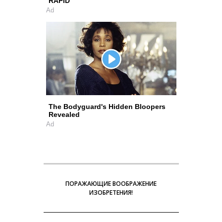
RAPID
Ad
The Bodyguard's Hidden Bloopers
Revealed
Ad
ПОРАЖАЮЩИЕ ВООБРАЖЕНИЕ
ИЗОБРЕТЕНИЯ!