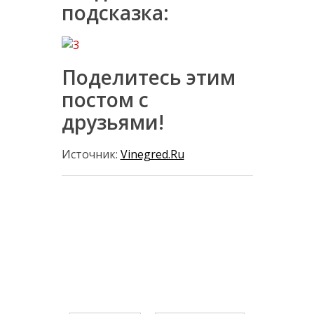
подсказка:
Поделитесь этим
постом с
друзьями!
Источник:
Vinegred.Ru