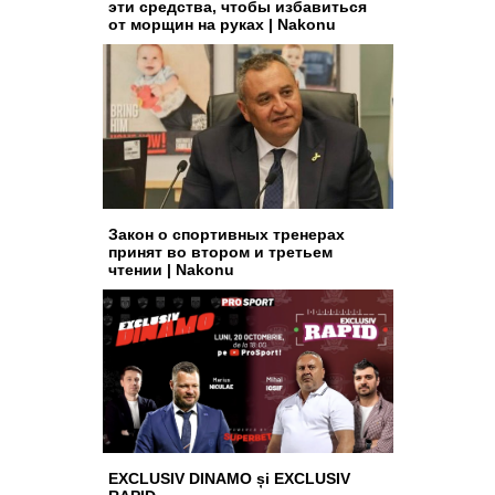
эти средства, чтобы избавиться
от морщин на руках | Nakonu
Закон о спортивных тренерах
принят во втором и третьем
чтении | Nakonu
EXCLUSIV DINAMO și EXCLUSIV