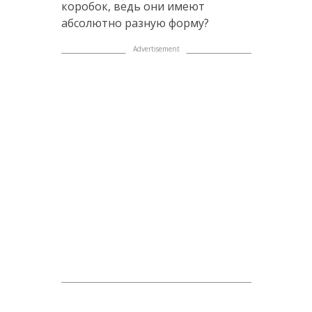
коробок, ведь они имеют
абсолютно разную форму?