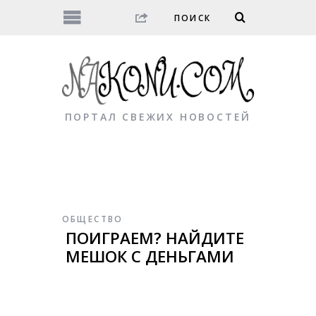
ПОРТАЛ СВЕЖИХ НОВОСТЕЙ
ОБЩЕСТВО
ПОИГРАЕМ? НАЙДИТЕ
МЕШОК С ДЕНЬГАМИ