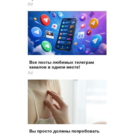
Ad
Все посты любимых телеграм
каналов в одном месте!
Ad
Вы просто должны попробовать