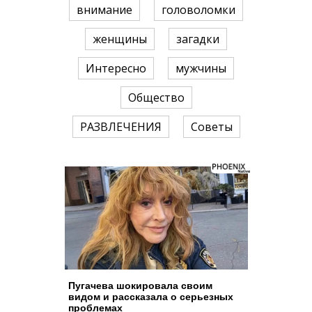
внимание
головоломки
женщины
загадки
Интересно
мужчины
Общество
РАЗВЛЕЧЕНИЯ
Советы
Пугачева шокировала своим
видом и рассказала о серьезных
проблемах