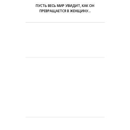
ПУСТЬ ВЕСЬ МИР УВИДИТ, КАК ОН
ПРЕВРАЩАЕТСЯ В ЖЕНЩИНУ…