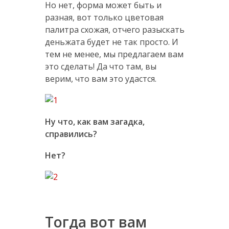
Но нет, форма может быть и
разная, вот только цветовая
палитра схожая, отчего разыскать
деньжата будет не так просто. И
тем не менее, мы предлагаем вам
это сделать! Да что там, вы
верим, что вам это удастся.
Ну что, как вам загадка,
справились?
Нет?
Тогда вот вам