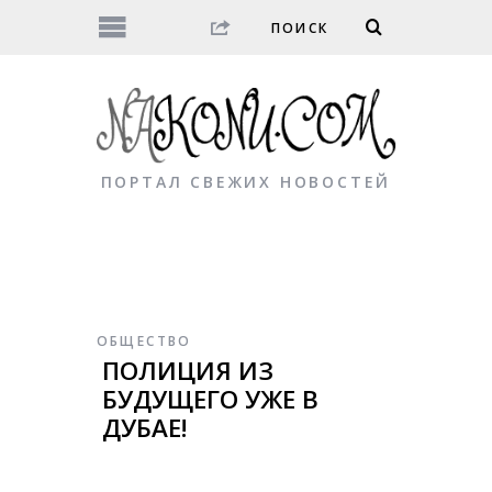
ПОРТАЛ СВЕЖИХ НОВОСТЕЙ
ОБЩЕСТВО
ПОЛИЦИЯ ИЗ
БУДУЩЕГО УЖЕ В
ДУБАЕ!