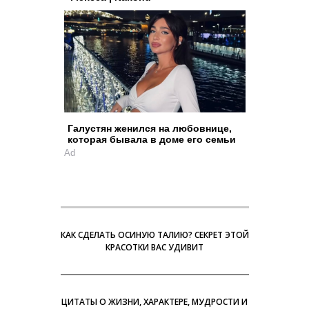
Галустян женился на любовнице,
которая бывала в доме его семьи
Ad
КАК СДЕЛАТЬ ОСИНУЮ ТАЛИЮ? СЕКРЕТ ЭТОЙ
КРАСОТКИ ВАС УДИВИТ
ЦИТАТЫ О ЖИЗНИ, ХАРАКТЕРЕ, МУДРОСТИ И