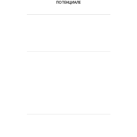
ПОТЕНЦИАЛЕ