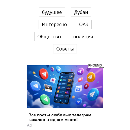
будущее
Дубаи
Интересно
ОАЭ
Общество
полиция
Советы
Все посты любимых телеграм
каналов в одном месте!
Ad