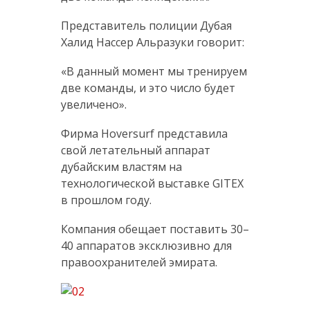
Представитель полиции Дубая
Халид Нассер Альразуки говорит:
«В данный момент мы тренируем
две команды, и это число будет
увеличено».
Фирма Hoversurf представила
свой летательный аппарат
дубайским властям на
технологической выставке GITEX
в прошлом году.
Компания обещает поставить 30–
40 аппаратов эксклюзивно для
правоохранителей эмирата.