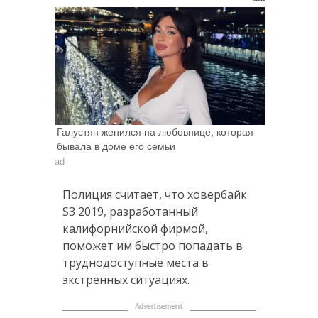
Галустян женился на любовнице, которая
бывала в доме его семьи
ad
Полиция считает, что ховербайк
S3 2019, разработанный
калифорнийской фирмой,
поможет им быстро попадать в
труднодоступные места в
экстренных ситуациях.