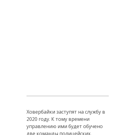
Ховербайки заступят на службу в
2020 году. К тому времени
управлению ими будет обучено
две команды полицейских.