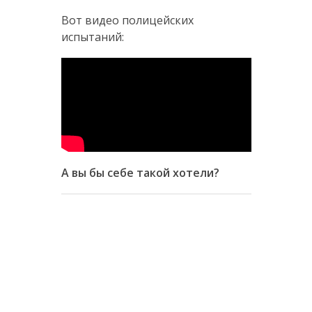
Вот видео полицейских
испытаний:
А вы бы себе такой хотели?