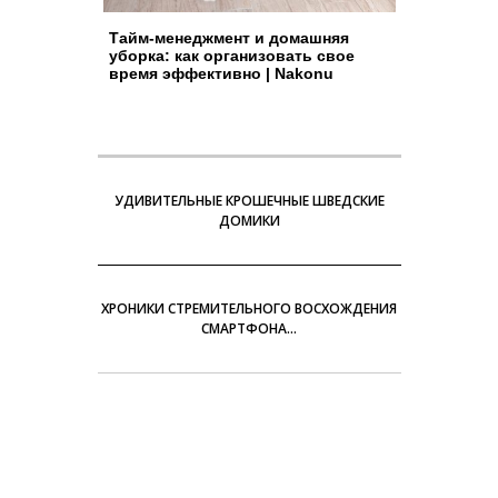
Тайм-менеджмент и домашняя
уборка: как организовать свое
время эффективно | Nakonu
УДИВИТЕЛЬНЫЕ КРОШЕЧНЫЕ ШВЕДСКИЕ
ДОМИКИ
ХРОНИКИ СТРЕМИТЕЛЬНОГО ВОСХОЖДЕНИЯ
СМАРТФОНА…