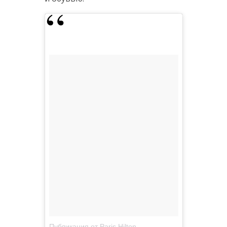
Публикация от Paris Hilton