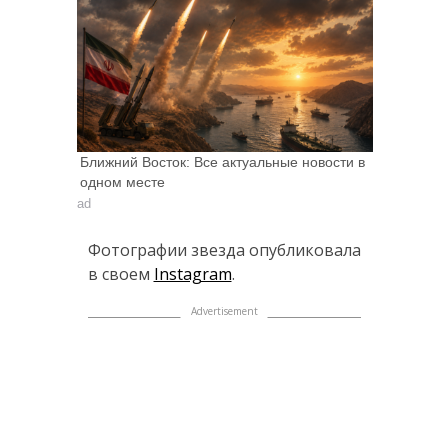
Ближний Восток: Все актуальные новости в
одном месте
ad
Фотографии звезда опубликовала
в своем
Instagram
.