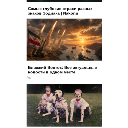
Самые глубокие страхи разных
знаков Зодиака | Nakonu
Ближний Восток: Все актуальные
новости в одном месте
Ad