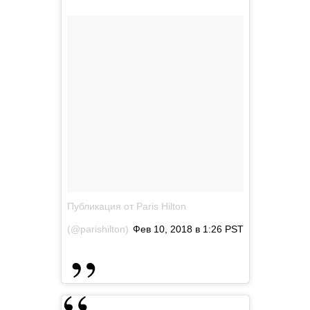
Публикация от Paris Hilton
(@parishilton)
Фев 10, 2018 в 1:26 PST