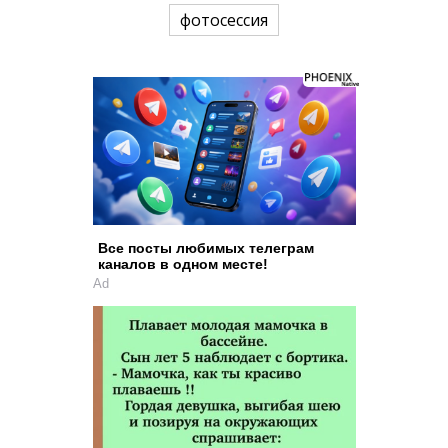
фотосессия
Все посты любимых телеграм
каналов в одном месте!
Ad