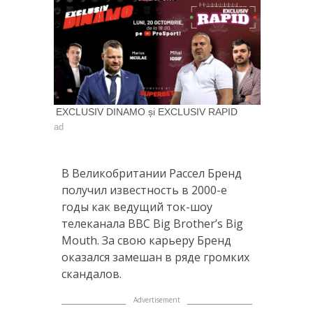
EXCLUSIV DINAMO și EXCLUSIV RAPID
ad
В Великобритании Рассел Бренд
получил известность в 2000-е
годы как ведущий ток-шоу
телеканала BBC Big Brother’s Big
Mouth. За свою карьеру Бренд
оказался замешан в ряде громких
скандалов.