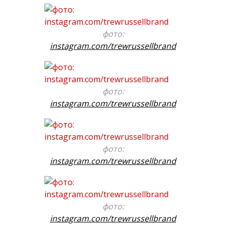
фото:
instagram.com/trewrussellbrand
фото:
instagram.com/trewrussellbrand
фото:
instagram.com/trewrussellbrand
фото:
instagram.com/trewrussellbrand