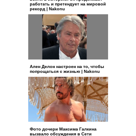
работать и претендует на мировой
рекорд | Nakonu
Ален Делон настроен на то, чтобы
попрощаться с жизнью | Nakonu
Фото дочери Максима Галкина
вызвало обсуждения в Сети