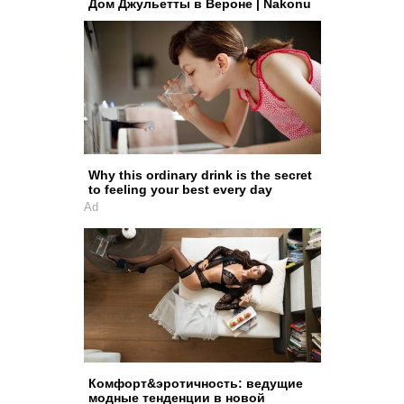
Дом Джульетты в Вероне | Nakonu
Why this ordinary drink is the secret
to feeling your best every day
Ad
Комфорт&эротичность: ведущие
модные тенденции в новой