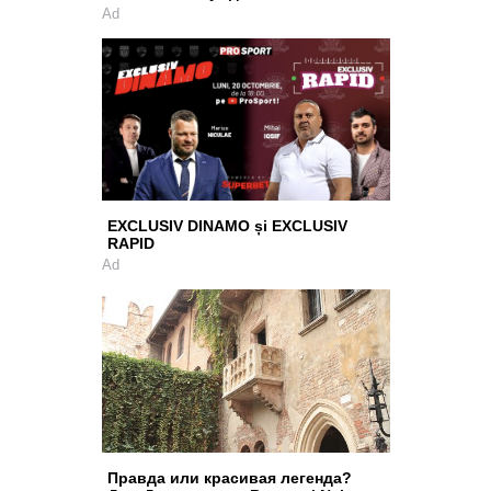
Ad
EXCLUSIV DINAMO și EXCLUSIV
RAPID
Ad
Правда или красивая легенда?