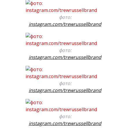
фото:
instagram.com/trewrussellbrand
фото:
instagram.com/trewrussellbrand
фото:
instagram.com/trewrussellbrand
фото:
instagram.com/trewrussellbrand