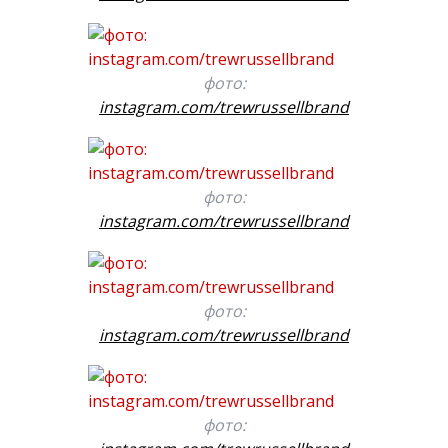
фото:
instagram.com/trewrussellbrand
фото:
instagram.com/trewrussellbrand
фото:
instagram.com/trewrussellbrand
фото: