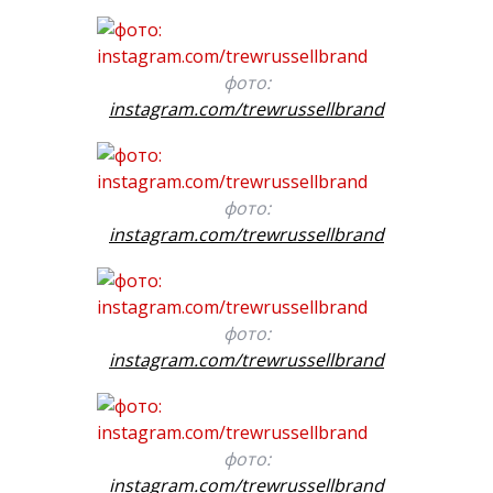
фото:
instagram.com/trewrussellbrand
фото:
instagram.com/trewrussellbrand
фото:
instagram.com/trewrussellbrand
фото:
instagram.com/trewrussellbrand