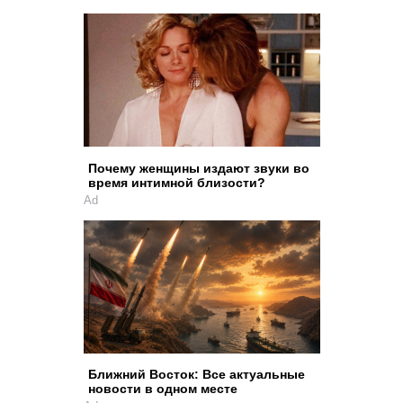
Почему женщины издают звуки во
время интимной близости?
Ad
Ближний Восток: Все актуальные
новости в одном месте