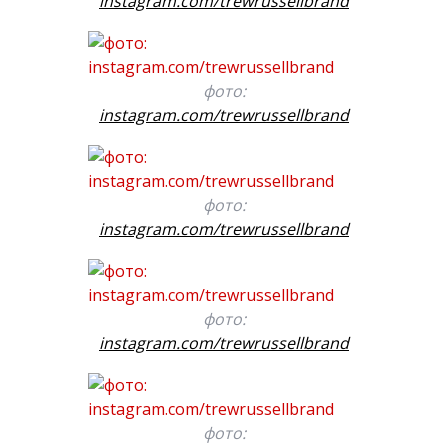
instagram.com/trewrussellbrand
фото:
instagram.com/trewrussellbrand
фото:
instagram.com/trewrussellbrand
фото:
instagram.com/trewrussellbrand
фото: