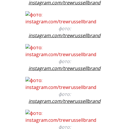
instagram.com/trewrussellbrand
фото:
instagram.com/trewrussellbrand
фото:
instagram.com/trewrussellbrand
фото:
instagram.com/trewrussellbrand
фото: