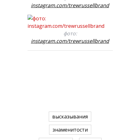
instagram.com/trewrussellbrand
фото:
instagram.com/trewrussellbrand
высказывания
знаменитости