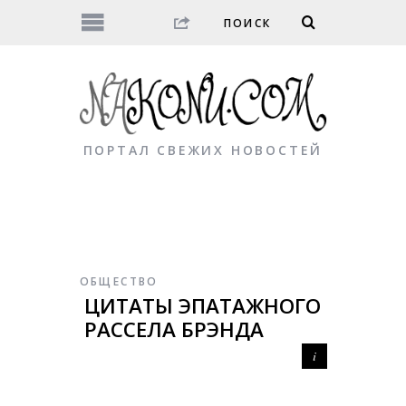
ПОРТАЛ СВЕЖИХ НОВОСТЕЙ
ОБЩЕСТВО
ЦИТАТЫ ЭПАТАЖНОГО
РАССЕЛА БРЭНДА