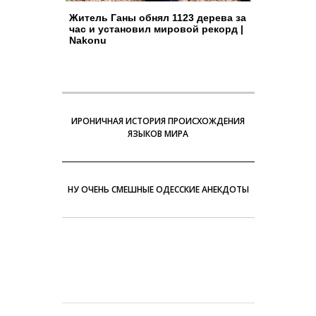
Житель Ганы обнял 1123 дерева за
час и установил мировой рекорд |
Nakonu
ИРОНИЧНАЯ ИСТОРИЯ ПРОИСХОЖДЕНИЯ
ЯЗЫКОВ МИРА
НУ ОЧЕНЬ СМЕШНЫЕ ОДЕССКИЕ АНЕКДОТЫ