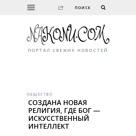
ПОРТАЛ СВЕЖИХ НОВОСТЕЙ
ОБЩЕСТВО
СОЗДАНА НОВАЯ
РЕЛИГИЯ, ГДЕ БОГ —
ИСКУССТВЕННЫЙ
ИНТЕЛЛЕКТ