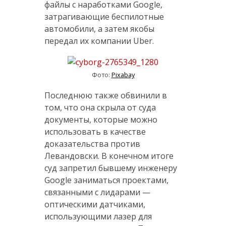
файлы с наработками Google,
затрагивающие беспилотные
автомобили, а затем якобы
передал их компании Uber.
Фото:
Pixabay
Последнюю также обвинили в
том, что она скрыла от суда
документы, которые можно
использовать в качестве
доказательства против
Левандовски. В конечном итоге
суд запретил бывшему инженеру
Google заниматься проектами,
связанными с лидарами —
оптическими датчиками,
использующими лазер для