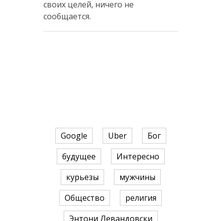
своих целей, ничего не
сообщается.
Google
Uber
Бог
будущее
Интересно
курьезы
мужчины
Общество
религия
Энтони Левандовски