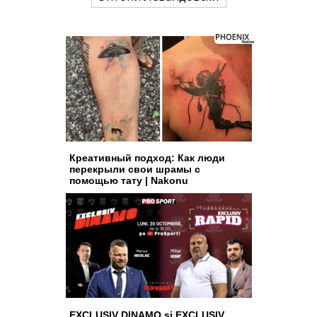
Креативный подход: Как люди
перекрыли свои шрамы с
помощью тату | Nakonu
EXCLUSIV DINAMO și EXCLUSIV