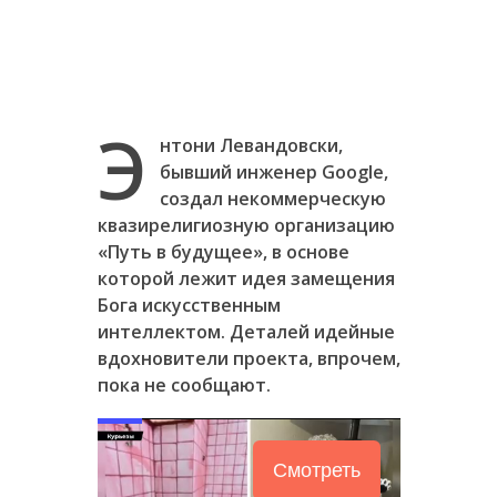
Э
нтони Левандовски,
бывший инженер Google,
создал некоммерческую
квазирелигиозную организацию
«Путь в будущее», в основе
которой лежит идея замещения
Бога искусственным
интеллектом. Деталей идейные
вдохновители проекта, впрочем,
пока не сообщают.
Смотреть