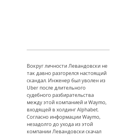
Вокруг личности Левандовски не
так давно разгорелся настоящий
скандал. Инженер был уволен из
Uber после длительного
судебного разбирательства
между этой компанией и Waymo,
входящей в холдинг Alphabet.
Согласно информации Waymo,
незадолго до ухода из этой
компании Левандовски скачал