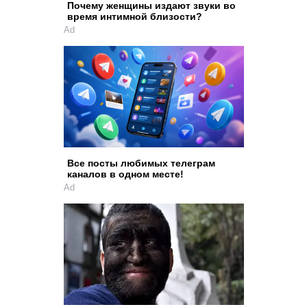
Почему женщины издают звуки во
время интимной близости?
Ad
Все посты любимых телеграм
каналов в одном месте!
Ad