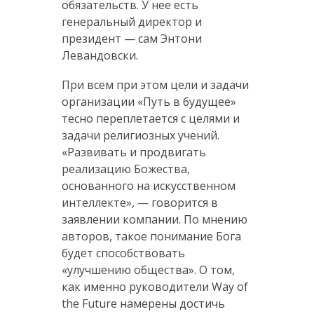
обязательств. У нее есть
генеральный директор и
президент — сам Энтони
Левандовски.
При всем при этом цели и задачи
организации «Путь в будущее»
тесно переплетается с целями и
задачи религиозных учений.
«Развивать и продвигать
реализацию Божества,
основанного на искусственном
интеллекте», — говорится в
заявлении компании. По мнению
авторов, такое понимание Бога
будет способствовать
«улучшению общества». О том,
как именно руководители Way of
the Future намерены достичь