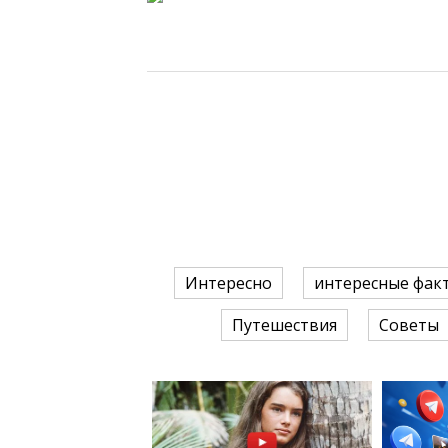
Интересно
интересные фак
Путешествия
Советы