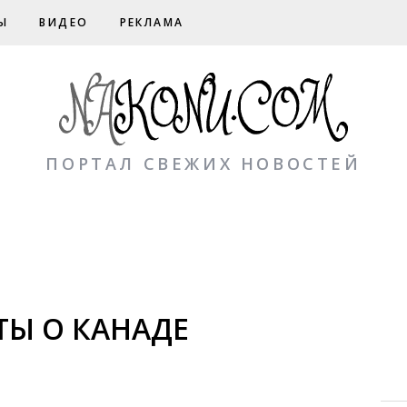
Ы
ВИДЕО
РЕКЛАМА
ПОРТАЛ СВЕЖИХ НОВОСТЕЙ
ТЫ О КАНАДЕ