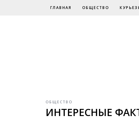
ГЛАВНАЯ
ОБЩЕСТВО
КУРЬЕЗ
ОБЩЕСТВО
ИНТЕРЕСНЫЕ ФАК