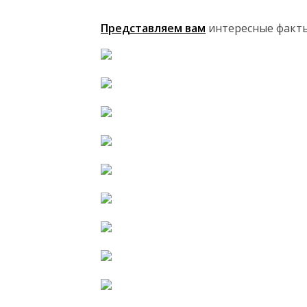
Представляем вам
интересные факты