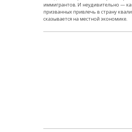
иммигрантов. И неудивительно — ка
призванных привлечь в страну
квали
сказывается на местной экономике.