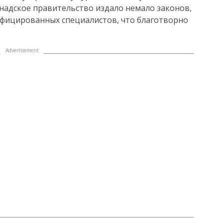
надское правительство издало немало законов,
фицированных специалистов, что благотворно