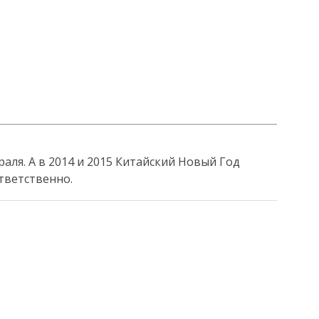
раля. А в 2014 и 2015 Китайский Новый Год
ответственно.