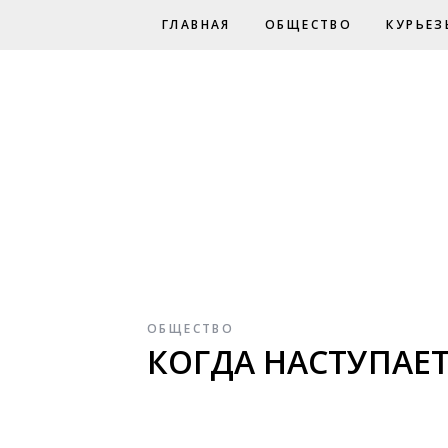
ГЛАВНАЯ
ОБЩЕСТВО
КУРЬЕЗ
ОБЩЕСТВО
КОГДА НАСТУПАЕ