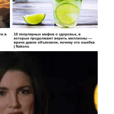
ти в
10 популярных мифов о здоровье, в
которые продолжают верить миллионы —
врачи давно объяснили, почему это ошибка
| Nakonu