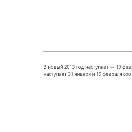
В новый 2013 год наступает — 10 фев
наступает 31 января и 19 февраля со