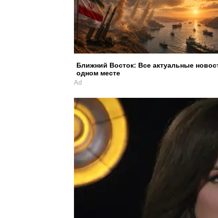
Ближний Восток: Все актуальные новос
одном месте
Ad