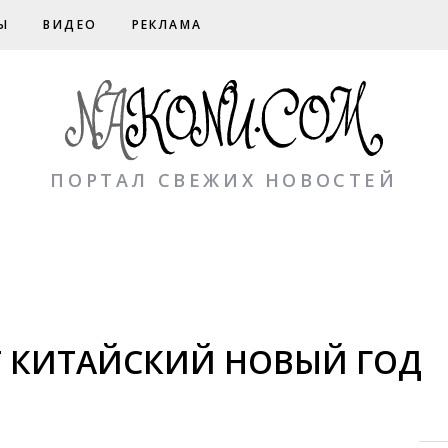
Ы
ВИДЕО
РЕКЛАМА
ПОРТАЛ СВЕЖИХ НОВОСТЕЙ
Т КИТАЙСКИЙ НОВЫЙ ГОД