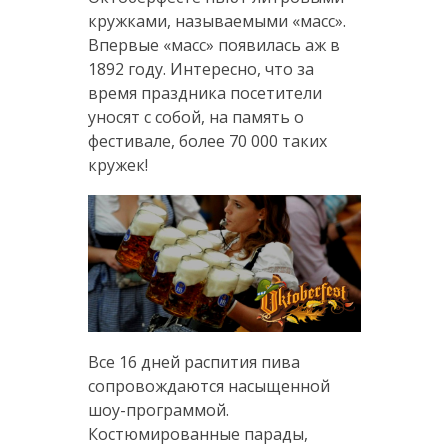
кружками, называемыми «масс».
Впервые «масс» появилась аж в
1892 году. Интересно, что за
время праздника посетители
уносят с собой, на память о
фестивале, более 70 000 таких
кружек!
Все 16 дней распития пива
сопровождаются насыщенной
шоу-программой.
Костюмированные парады,