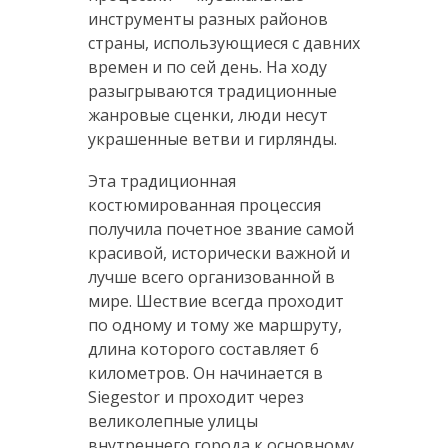
инструменты разных районов
страны, использующиеся с давних
времен и по сей день. На ходу
разыгрываются традиционные
жанровые сценки, люди несут
украшенные ветви и гирлянды.
Эта традиционная
костюмированная процессия
получила почетное звание самой
красивой, исторически важной и
лучше всего организованной в
мире. Шествие всегда проходит
по одному и тому же маршруту,
длина которого составляет 6
километров. Он начинается в
Siegestor и проходит через
великолепные улицы
внутреннего города к основному