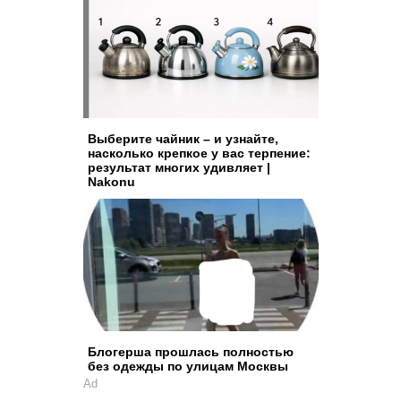
Выберите чайник – и узнайте,
насколько крепкое у вас терпение:
результат многих удивляет |
Nakonu
Блогерша прошлась полностью
без одежды по улицам Москвы
Ad