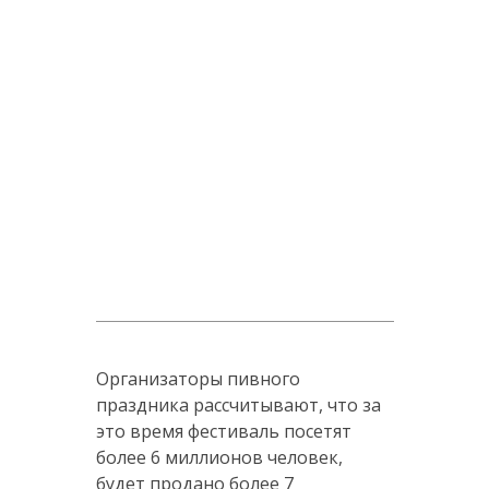
Организаторы пивного
праздника рассчитывают, что за
это время фестиваль посетят
более 6 миллионов человек,
будет продано более 7