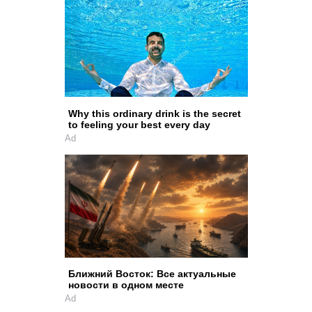
Why this ordinary drink is the secret
to feeling your best every day
Ad
Ближний Восток: Все актуальные
новости в одном месте
Ad