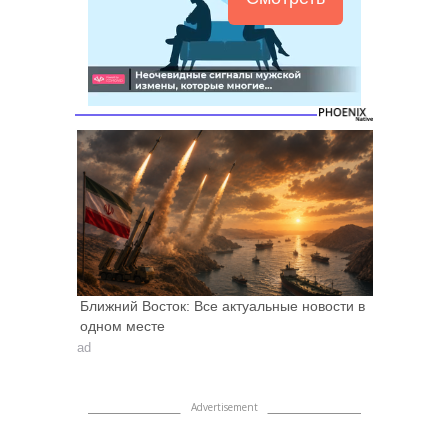
Ближний Восток: Все актуальные новости в
одном месте
ad