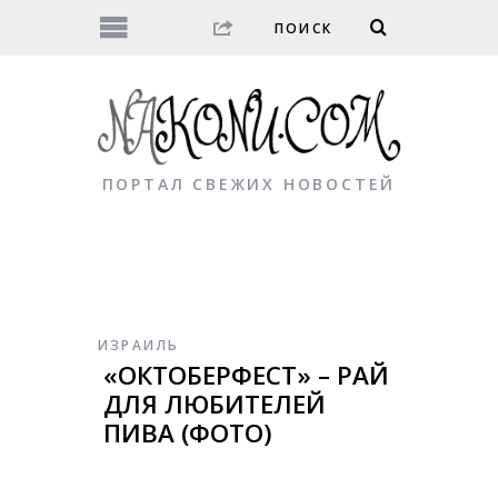
ПОРТАЛ СВЕЖИХ НОВОСТЕЙ
ИЗРАИЛЬ
«ОКТОБЕРФЕСТ» – РАЙ
ДЛЯ ЛЮБИТЕЛЕЙ
ПИВА (ФОТО)