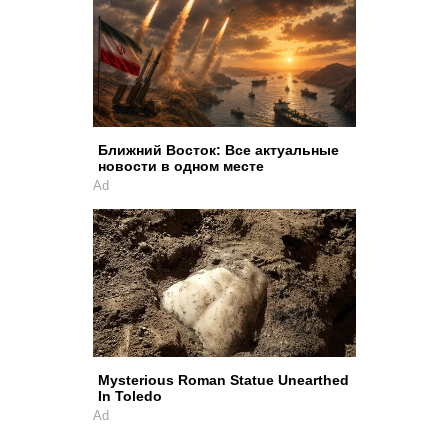
Ближний Восток: Все актуальные
новости в одном месте
Ad
Mysterious Roman Statue Unearthed
In Toledo
Ad