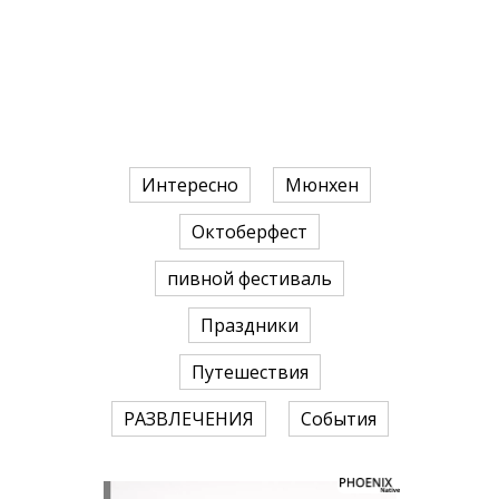
Интересно
Мюнхен
Октоберфест
пивной фестиваль
Праздники
Путешествия
РАЗВЛЕЧЕНИЯ
События