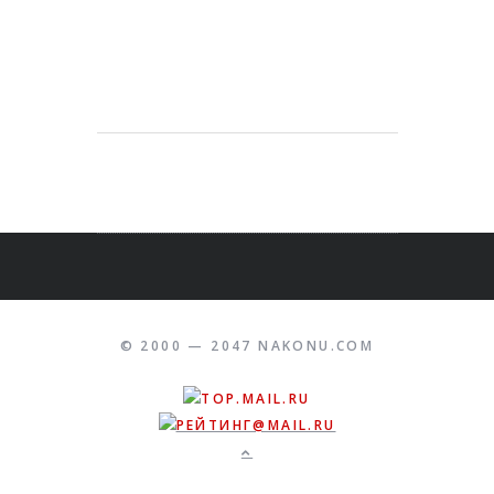
© 2000 — 2047 NAKONU.COM