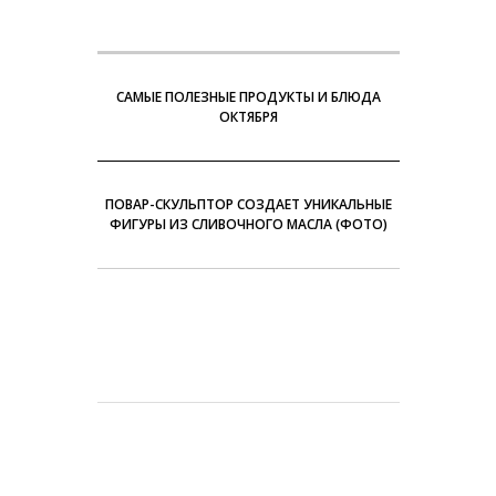
САМЫЕ ПОЛЕЗНЫЕ ПРОДУКТЫ И БЛЮДА
ОКТЯБРЯ
ПОВАР-СКУЛЬПТОР СОЗДАЕТ УНИКАЛЬНЫЕ
ФИГУРЫ ИЗ СЛИВОЧНОГО МАСЛА (ФОТО)